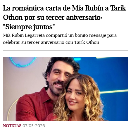
La romántica carta de Mía Rubín a Tarik
Othon por su tercer aniversario:
"Siempre juntos"
Mía Rubin Legarreta compartió un bonito mensaje para
celebrar su tercer aniversario con Tarik Othon
NOTICIAS
07/05/2026