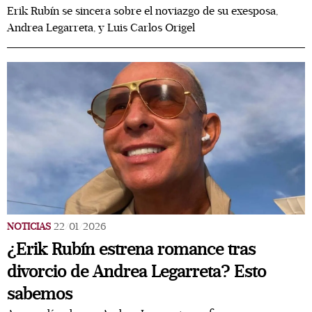
Erik Rubín se sincera sobre el noviazgo de su exesposa,
Andrea Legarreta, y Luis Carlos Origel
NOTICIAS
22/01/2026
¿Erik Rubín estrena romance tras
divorcio de Andrea Legarreta? Esto
sabemos