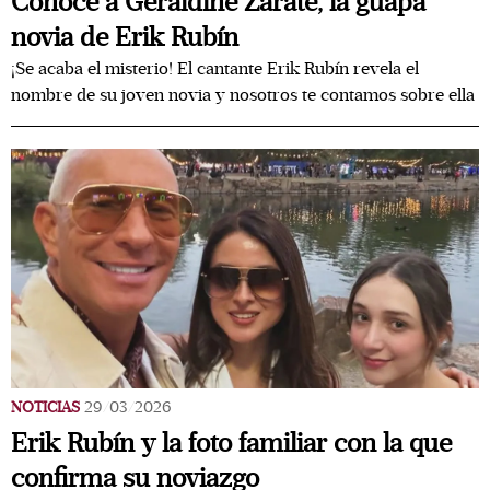
Conoce a Geraldine Zarate, la guapa
novia de Erik Rubín
¡Se acaba el misterio! El cantante Erik Rubín revela el
nombre de su joven novia y nosotros te contamos sobre ella
NOTICIAS
29/03/2026
Erik Rubín y la foto familiar con la que
confirma su noviazgo