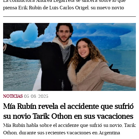
La conductora Andrea Legarreta se sincera sobre lo que
piensa Erik Rubín de Luis Carlos Origel, su nuevo novio
NOTICIAS
05/08/2025
Mía Rubín revela el accidente que sufrió
su novio Tarik Othon en sus vacaciones
Mía Rubín habla sobre el accidente que sufrió su novio, Tarik
Othon, durante sus recientes vacaciones en Argentina