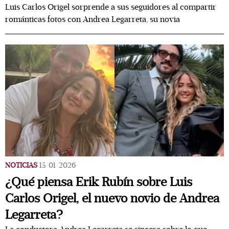
Luis Carlos Origel sorprende a sus seguidores al compartir
románticas fotos con Andrea Legarreta, su novia
NOTICIAS
15/01/2026
¿Qué piensa Erik Rubín sobre Luis
Carlos Origel, el nuevo novio de Andrea
Legarreta?