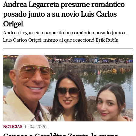
Andrea Legarreta presume romántico
posado junto a su novio Luis Carlos
Origel
Andrea Legarreta compartió un romántico posado junto a
Luis Carlos Origel, mismo al que reaccionó Erik Rubín
NOTICIAS
16/04/2026