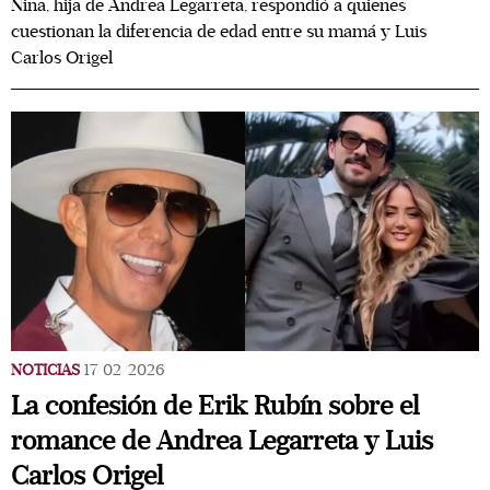
Nina, hija de Andrea Legarreta, respondió a quienes
cuestionan la diferencia de edad entre su mamá y Luis
Carlos Origel
NOTICIAS
17/02/2026
La confesión de Erik Rubín sobre el
romance de Andrea Legarreta y Luis
Carlos Origel