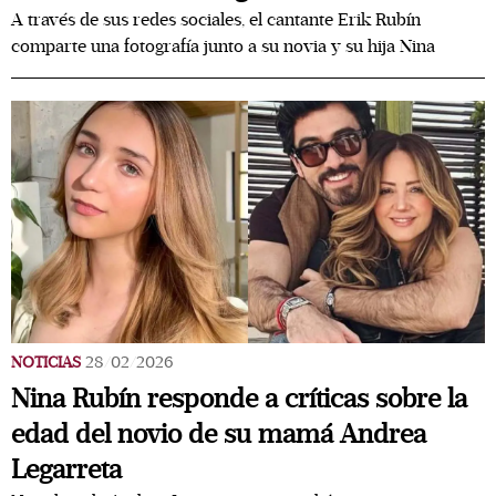
A través de sus redes sociales, el cantante Erik Rubín
comparte una fotografía junto a su novia y su hija Nina
NOTICIAS
28/02/2026
Nina Rubín responde a críticas sobre la
edad del novio de su mamá Andrea
Legarreta