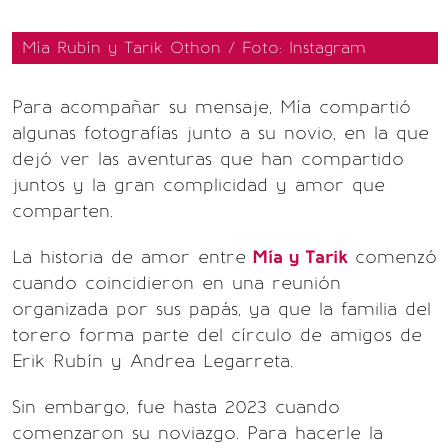
Mía Rubín y Tarik Othon / Foto: Instagram
Para acompañar su mensaje, Mía compartió
algunas fotografías junto a su novio, en la que
dejó ver las aventuras que han compartido
juntos y la gran complicidad y amor que
comparten.
La historia de amor entre
Mía y Tarik
comenzó
cuando coincidieron en una reunión
organizada por sus papás, ya que la familia del
torero forma parte del círculo de amigos de
Erik Rubín y Andrea Legarreta.
Sin embargo, fue hasta 2023 cuando
comenzaron su noviazgo. Para hacerle la