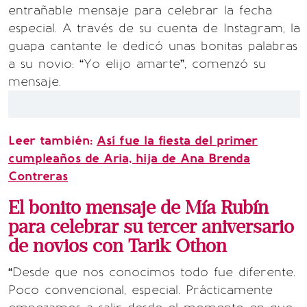
entrañable mensaje para celebrar la fecha
especial. A través de su cuenta de Instagram, la
guapa cantante le dedicó unas bonitas palabras
a su novio: “Yo elijo amarte”, comenzó su
mensaje.
Leer también:
Así fue la fiesta del primer
cumpleaños de Aria, hija de Ana Brenda
Contreras
El bonito mensaje de Mía Rubín
para celebrar su tercer aniversario
de novios con Tarik Othon
“Desde que nos conocimos todo fue diferente.
Poco convencional, especial. Prácticamente