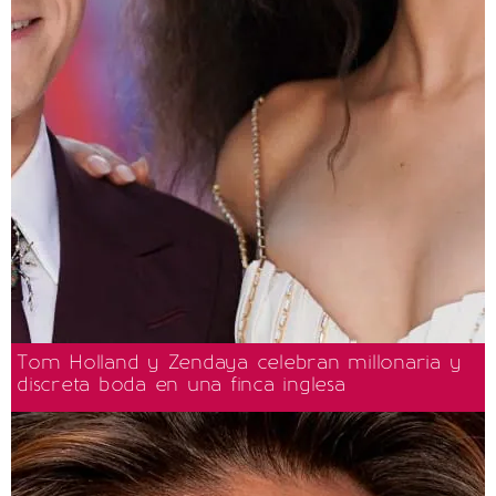
Tom Holland y Zendaya celebran millonaria y
discreta boda en una finca inglesa