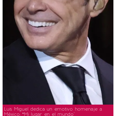
Luis Miguel dedica un emotivo homenaje a
México: “Mi lugar en el mundo"