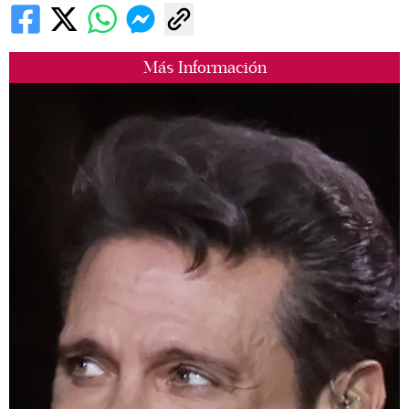
Más Información