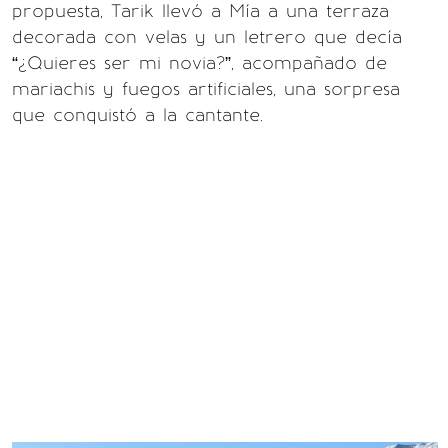
propuesta, Tarik llevó a Mía a una terraza
decorada con velas y un letrero que decía
“¿Quieres ser mi novia?”, acompañado de
mariachis y fuegos artificiales, una sorpresa
que conquistó a la cantante.