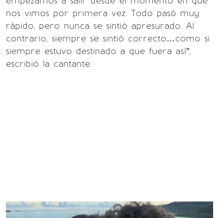
empezamos a salir desde el momento en que
nos vimos por primera vez. Todo pasó muy
rápido, pero nunca se sintió apresurado. Al
contrario, siempre se sintió correcto…como si
siempre estuvo destinado a que fuera así”,
escribió la cantante.