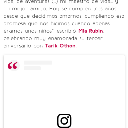
vida, de aventuras (...) mi maestro de vida... y
mi mejor amigo. Hoy se cumplen tres años
desde que decidimos amarnos, cumpliendo esa
promesa que nos hicimos cuando apenas
éramos unos niños”, escribió
Mía Rubín
,
celebrando muy enamorada su tercer
aniversario con
Tarik Othon.