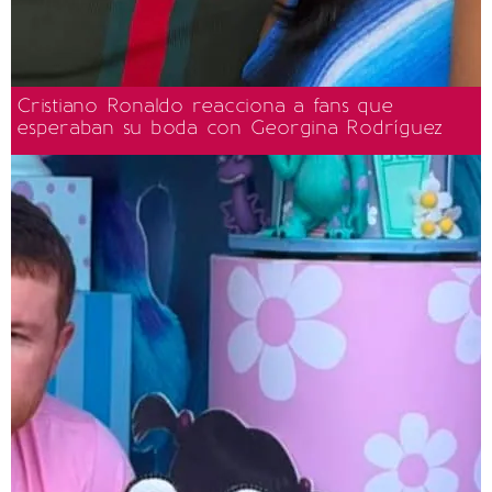
Cristiano Ronaldo reacciona a fans que
esperaban su boda con Georgina Rodríguez