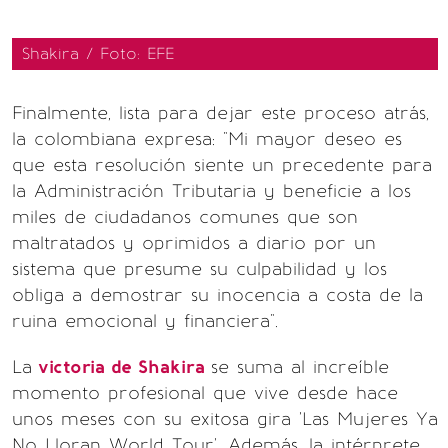
Shakira / Foto: EFE
Finalmente, lista para dejar este proceso atrás,
la colombiana expresa: "Mi mayor deseo es
que esta resolución siente un precedente para
la Administración Tributaria y beneficie a los
miles de ciudadanos comunes que son
maltratados y oprimidos a diario por un
sistema que presume su culpabilidad y los
obliga a demostrar su inocencia a costa de la
ruina emocional y financiera".
La
victoria de Shakira
se suma al increíble
momento profesional que vive desde hace
unos meses con su exitosa gira 'Las Mujeres Ya
No Lloran World Tour'. Además, la intérprete