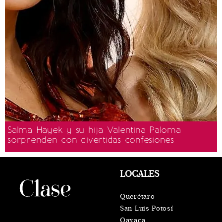
Salma Hayek y su hija Valentina Paloma
sorprenden con divertidas confesiones
LOCALES
Querétaro
San Luis Potosí
Oaxaca