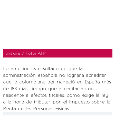
Shakira / Foto: AFP
Lo anterior es resultado de que la
administración española no lograra acreditar
que la colombiana permaneció en España más
de 183 días, tiempo que acreditaría como
residente a efectos fiscales, como exige la ley
a la hora de tributar por el Impuesto sobre la
Renta de las Personas Físicas.