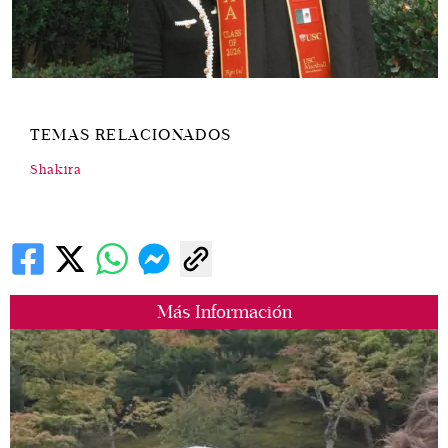
TEMAS RELACIONADOS
Shakira
Más Información