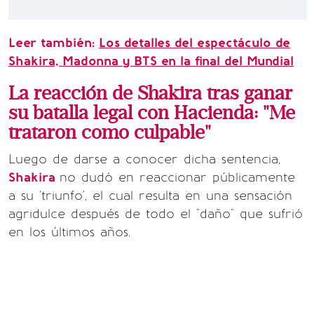
Leer también:
Los detalles del espectáculo de
Shakira, Madonna y BTS en la final del Mundial
La reacción de Shakira tras ganar
su batalla legal con Hacienda: "Me
trataron como culpable"
Luego de darse a conocer dicha sentencia,
Shakira
no dudó en reaccionar públicamente
a su 'triunfo', el cual resulta en una sensación
agridulce después de todo el "daño" que sufrió
en los últimos años.