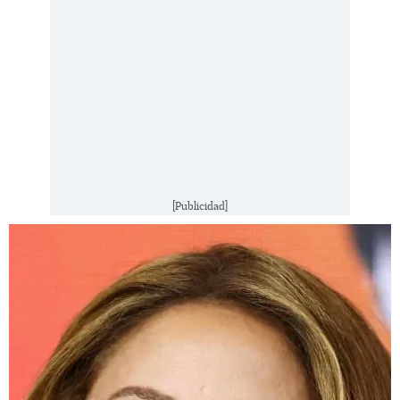
[Publicidad]