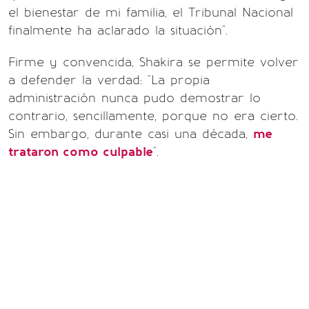
el bienestar de mi familia, el Tribunal Nacional
finalmente ha aclarado la situación".
Firme y convencida, Shakira se permite volver
a defender la verdad: "La propia
administración nunca pudo demostrar lo
contrario, sencillamente, porque no era cierto.
Sin embargo, durante casi una década,
me
trataron como culpable
".