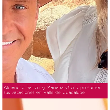
Alejandro Basteri y Mariana Otero presumen
sus vacaciones en Valle de Guadalupe