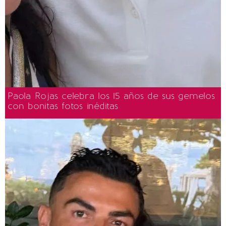
Paola Rojas celebra los 15 años de sus gemelos
con bonitas fotos inéditas