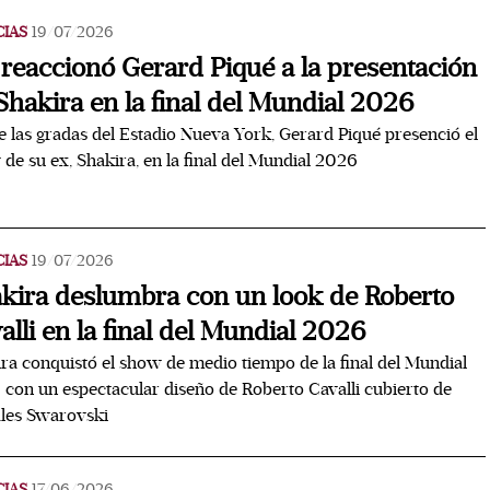
CIAS
19/07/2026
 reaccionó Gerard Piqué a la presentación
Shakira en la final del Mundial 2026
 las gradas del Estadio Nueva York, Gerard Piqué presenció el
de su ex, Shakira, en la final del Mundial 2026
CIAS
19/07/2026
kira deslumbra con un look de Roberto
alli en la final del Mundial 2026
ra conquistó el show de medio tiempo de la final del Mundial
con un espectacular diseño de Roberto Cavalli cubierto de
ales Swarovski
CIAS
17/06/2026