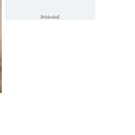
[Publicidad]