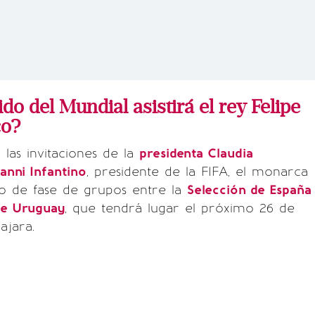
do del Mundial asistirá el rey Felipe
co?
las invitaciones de la
presidenta Claudia
anni Infantino
, presidente de la FIFA, el monarca
tido de fase de grupos entre la
Selección de España
de Uruguay
, que tendrá lugar el próximo 26 de
ajara.