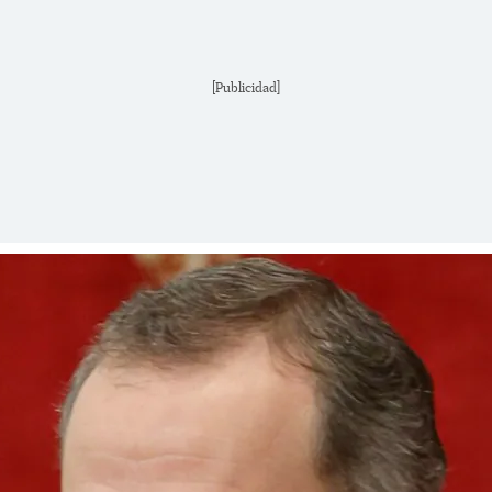
[Publicidad]