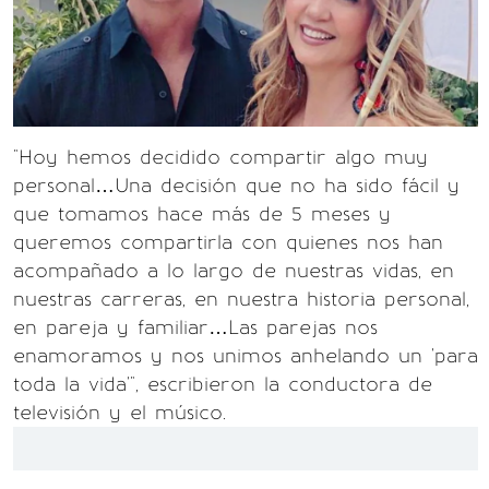
"Hoy hemos decidido compartir algo muy
personal…Una decisión que no ha sido fácil y
que tomamos hace más de 5 meses y
queremos compartirla con quienes nos han
acompañado a lo largo de nuestras vidas, en
nuestras carreras, en nuestra historia personal,
en pareja y familiar…Las parejas nos
enamoramos y nos unimos anhelando un 'para
toda la vida'", escribieron la conductora de
televisión y el músico.