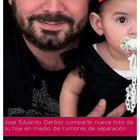
José Eduardo Derbez comparte nueva foto de
su hija en medio de rumores de separación