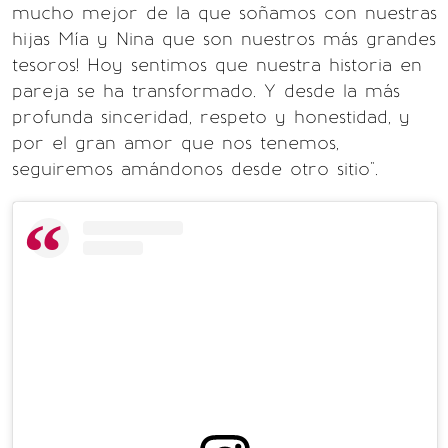
mucho mejor de la que soñamos con nuestras
hijas Mía y Nina que son nuestros más grandes
tesoros! Hoy sentimos que nuestra historia en
pareja se ha transformado. Y desde la más
profunda sinceridad, respeto y honestidad, y
por el gran amor que nos tenemos,
seguiremos amándonos desde otro sitio".