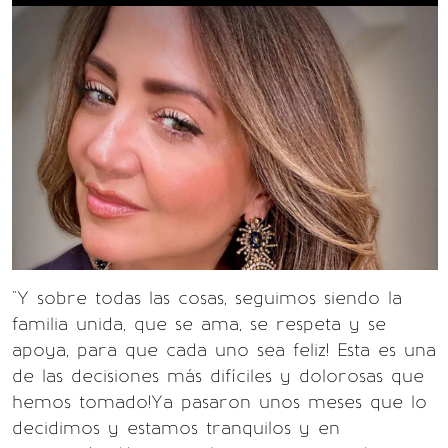
"Y sobre todas las cosas, seguimos siendo la
familia unida, que se ama, se respeta y se
apoya, para que cada uno sea feliz! Esta es una
de las decisiones más difíciles y dolorosas que
hemos tomado!Ya pasaron unos meses que lo
decidimos y estamos tranquilos y en