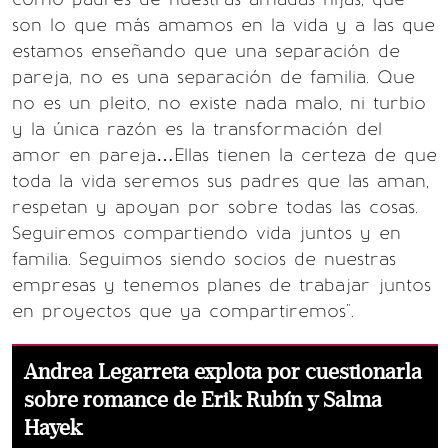
son lo que más amamos en la vida y a las que
estamos enseñando que una separación de
pareja, no es una separación de familia. Que
no es un pleito, no existe nada malo, ni turbio
y la única razón es la transformación del
amor en pareja…Ellas tienen la certeza de que
toda la vida seremos sus padres que las aman,
respetan y apoyan por sobre todas las cosas.
Seguiremos compartiendo vida juntos y en
familia. Seguimos siendo socios de nuestras
empresas y tenemos planes de trabajar juntos
en proyectos que ya compartiremos".
Andrea Legarreta explota por cuestionarla
sobre romance de Erik Rubín y Salma
Hayek