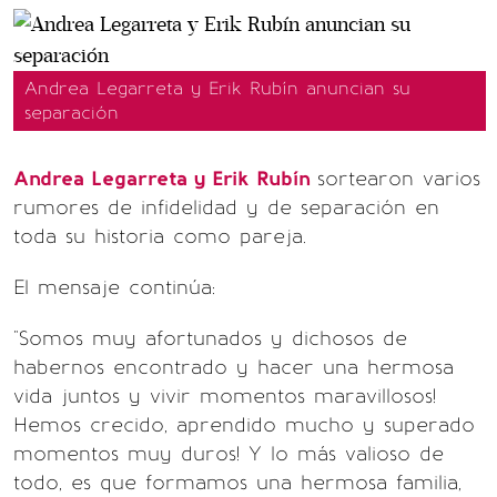
Andrea Legarreta y Erik Rubín anuncian su
separación
Andrea Legarreta y Erik Rubín
sortearon varios
rumores de infidelidad y de separación en
toda su historia como pareja.
El mensaje continúa:
"Somos muy afortunados y dichosos de
habernos encontrado y hacer una hermosa
vida juntos y vivir momentos maravillosos!
Hemos crecido, aprendido mucho y superado
momentos muy duros! Y lo más valioso de
todo, es que formamos una hermosa familia,