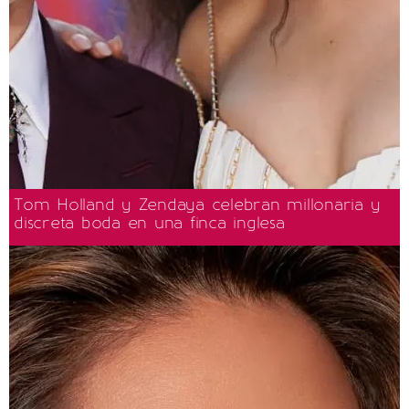
Tom Holland y Zendaya celebran millonaria y
discreta boda en una finca inglesa