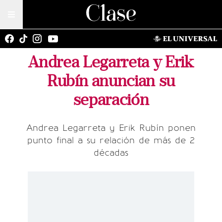
Andrea Legarreta y Erik
Rubín anuncian su
separación
Andrea Legarreta y Erik Rubín ponen
punto final a su relación de más de 2
décadas