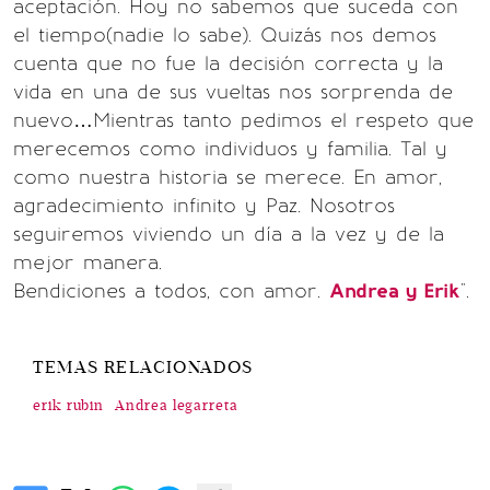
aceptación. Hoy no sabemos que suceda con
el tiempo(nadie lo sabe). Quizás nos demos
cuenta que no fue la decisión correcta y la
vida en una de sus vueltas nos sorprenda de
nuevo…Mientras tanto pedimos el respeto que
merecemos como individuos y familia. Tal y
como nuestra historia se merece. En amor,
agradecimiento infinito y Paz. Nosotros
seguiremos viviendo un día a la vez y de la
mejor manera.
Bendiciones a todos, con amor.
Andrea y Erik
".
TEMAS RELACIONADOS
erik rubin
Andrea legarreta