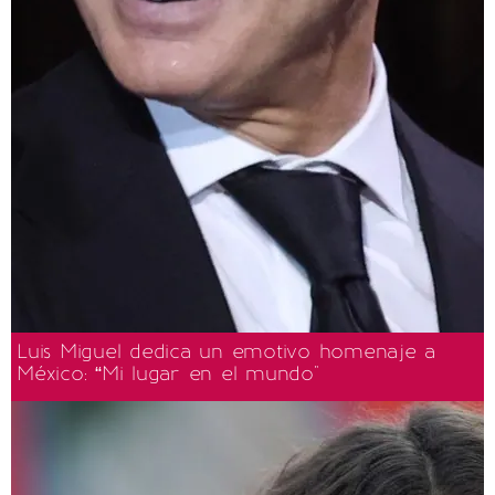
Luis Miguel dedica un emotivo homenaje a
México: “Mi lugar en el mundo"