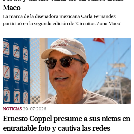
Maco
La marca de la diseñadora mexicana Carla Fernández
participó en la segunda edición de ‘Circuitos Zona Maco’
NOTICIAS
29/07/2026
Ernesto Coppel presume a sus nietos en
entrañable foto y cautiva las redes