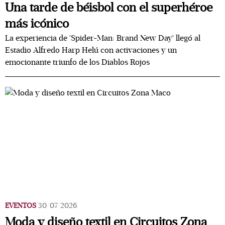
Una tarde de béisbol con el superhéroe
más icónico
La experiencia de 'Spider-Man: Brand New Day' llegó al
Estadio Alfredo Harp Helú con activaciones y un
emocionante triunfo de los Diablos Rojos
EVENTOS
30/07/2026
Moda y diseño textil en Circuitos Zona