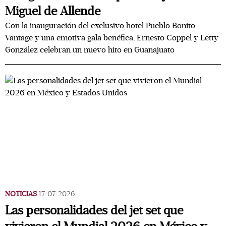
Miguel de Allende
Con la inauguración del exclusivo hotel Pueblo Bonito
Vantage y una emotiva gala benéfica, Ernesto Coppel y Letty
González celebran un nuevo hito en Guanajuato
NOTICIAS
17/07/2026
Las personalidades del jet set que