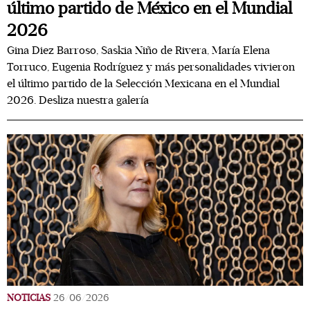
último partido de México en el Mundial
2026
Gina Diez Barroso, Saskia Niño de Rivera, María Elena
Torruco, Eugenia Rodríguez y más personalidades vivieron
el último partido de la Selección Mexicana en el Mundial
2026. Desliza nuestra galería
NOTICIAS
26/06/2026