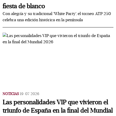
fiesta de blanco
Con alegría y su tradicional 'White Party', el torneo ATP 250
celebra una edición histórica en la península
NOTICIAS
19/07/2026
Las personalidades VIP que vivieron el
triunfo de España en la final del Mundial