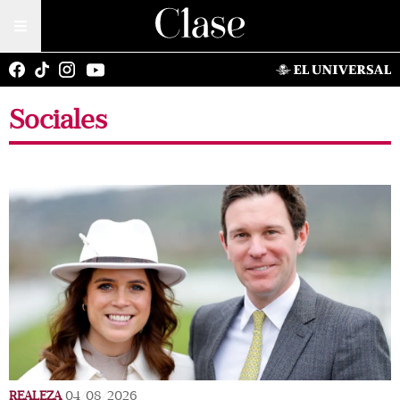
Sociales
REALEZA
04/08/2026