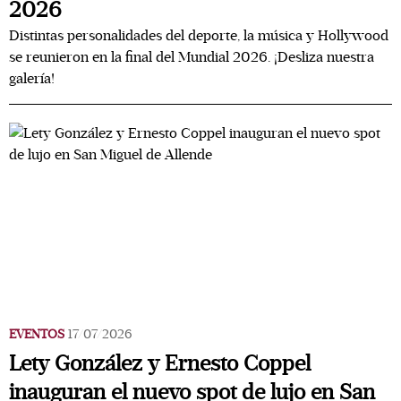
2026
Distintas personalidades del deporte, la música y Hollywood
se reunieron en la final del Mundial 2026. ¡Desliza nuestra
galería!
EVENTOS
17/07/2026
Lety González y Ernesto Coppel
inauguran el nuevo spot de lujo en San