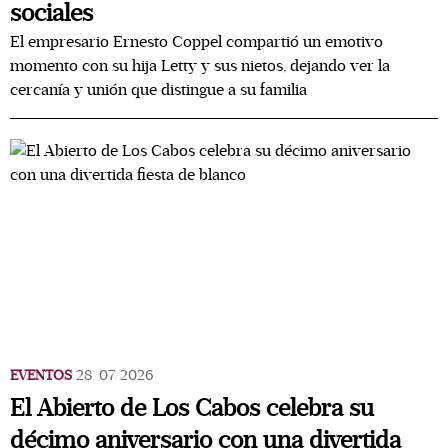
sociales
El empresario Ernesto Coppel compartió un emotivo
momento con su hija Letty y sus nietos, dejando ver la
cercanía y unión que distingue a su familia
EVENTOS
28/07/2026
El Abierto de Los Cabos celebra su
décimo aniversario con una divertida