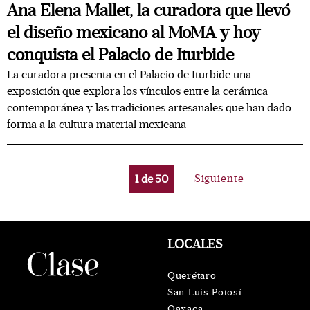
Ana Elena Mallet, la curadora que llevó
el diseño mexicano al MoMA y hoy
conquista el Palacio de Iturbide
La curadora presenta en el Palacio de Iturbide una
exposición que explora los vínculos entre la cerámica
contemporánea y las tradiciones artesanales que han dado
forma a la cultura material mexicana
1
de
50
Siguiente
LOCALES
Querétaro
San Luis Potosí
Oaxaca