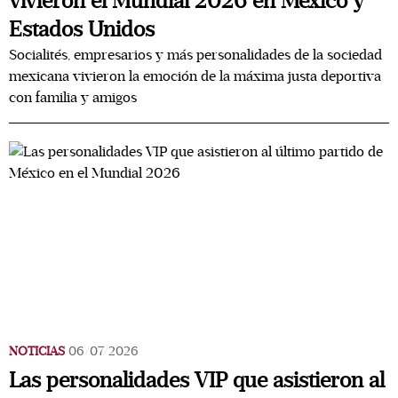
vivieron el Mundial 2026 en México y
Estados Unidos
Socialités, empresarios y más personalidades de la sociedad
mexicana vivieron la emoción de la máxima justa deportiva
con familia y amigos
NOTICIAS
06/07/2026
Las personalidades VIP que asistieron al