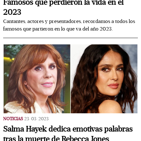
Famosos que perdieron la vida en el
2023
Cantantes, actores y presentadores, recordamos a todos los
famosos que partieron en lo que va del año 2023.
NOTICIAS
23/03/2023
Salma Hayek dedica emotivas palabras
tras la muerte de Rebecca Jones