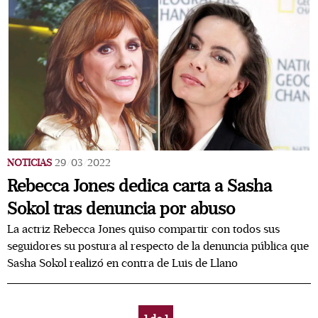
NOTICIAS
29/03/2022
Rebecca Jones dedica carta a Sasha
Sokol tras denuncia por abuso
La actriz Rebecca Jones quiso compartir con todos sus
seguidores su postura al respecto de la denuncia pública que
Sasha Sokol realizó en contra de Luis de Llano