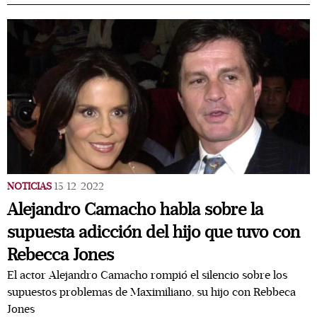
NOTICIAS
15/12/2022
Alejandro Camacho habla sobre la
supuesta adicción del hijo que tuvo con
Rebecca Jones
El actor Alejandro Camacho rompió el silencio sobre los
supuestos problemas de Maximiliano, su hijo con Rebbeca
Jones