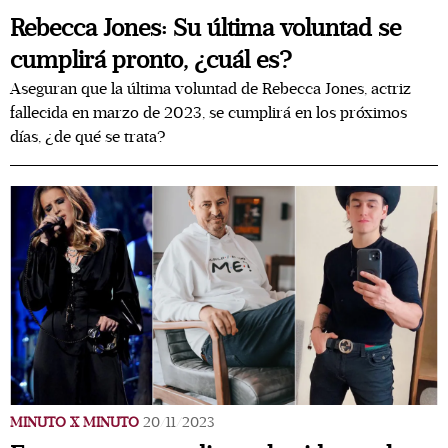
Rebecca Jones: Su última voluntad se
cumplirá pronto, ¿cuál es?
Aseguran que la última voluntad de Rebecca Jones, actriz
fallecida en marzo de 2023, se cumplirá en los próximos
días, ¿de qué se trata?
MINUTO X MINUTO
20/11/2023