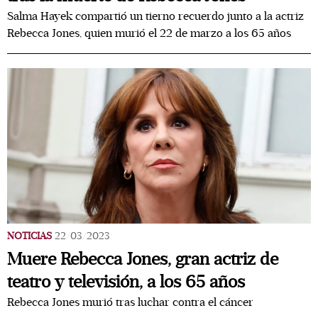
Salma Hayek compartió un tierno recuerdo junto a la actriz
Rebecca Jones, quien murió el 22 de marzo a los 65 años
NOTICIAS
22/03/2023
Muere Rebecca Jones, gran actriz de
teatro y televisión, a los 65 años
Rebecca Jones murió tras luchar contra el cáncer