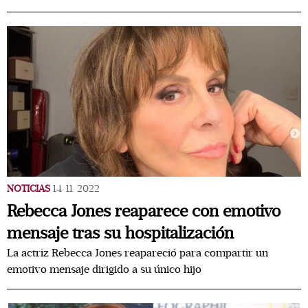
NOTICIAS
14/11/2022
Rebecca Jones reaparece con emotivo
mensaje tras su hospitalización
La actriz Rebecca Jones reapareció para compartir un
emotivo mensaje dirigido a su único hijo