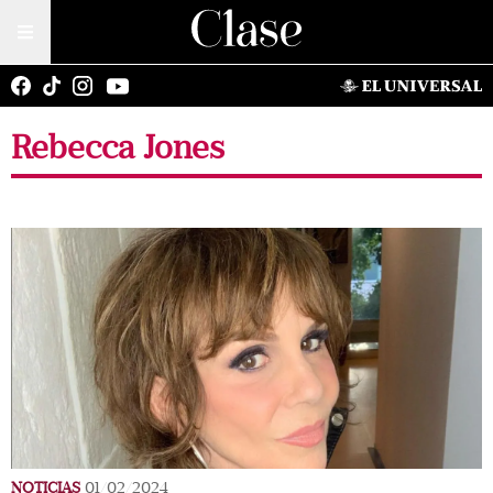
Rebecca Jones
NOTICIAS
01/02/2024