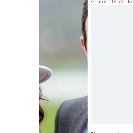
su cuenta de In