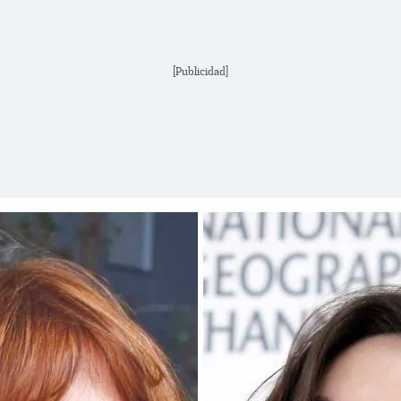
[Publicidad]