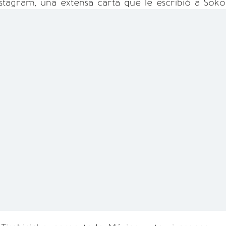
stagram, una extensa carta que le escribió a Sokol