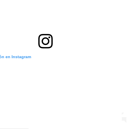
ión en Instagram