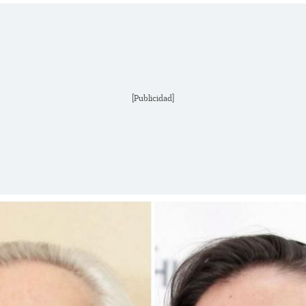
[Publicidad]