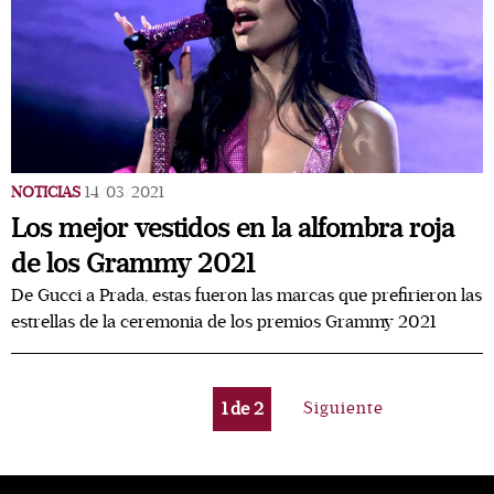
NOTICIAS
14/03/2021
Los mejor vestidos en la alfombra roja
de los Grammy 2021
De Gucci a Prada, estas fueron las marcas que prefirieron las
estrellas de la ceremonia de los premios Grammy 2021
1
de
2
Siguiente