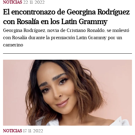
NOTICIAS
22/11/2022
El encontronazo de Georgina Rodríguez
con Rosalía en los Latin Grammy
Georgina Rodríguez, novia de Cristiano Ronaldo, se molestó
con Rosalía durante la premiación Latin Grammy por un
camerino
NOTICIAS
17/11/2022