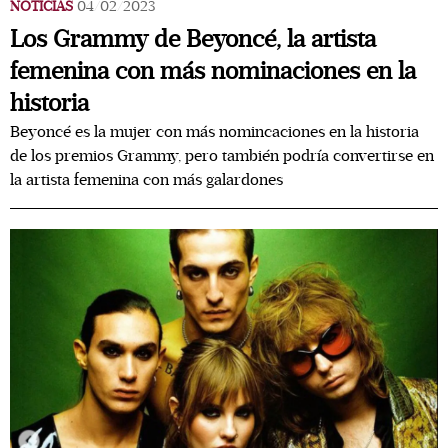
NOTICIAS
04/02/2023
Los Grammy de Beyoncé, la artista
femenina con más nominaciones en la
historia
Beyoncé es la mujer con más nomincaciones en la historia
de los premios Grammy, pero también podría convertirse en
la artista femenina con más galardones