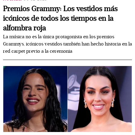
Premios Grammy: Los vestidos más
icónicos de todos los tiempos en la
alfombra roja
La música no es la única protagonista en los premios
Grammys, icónicos vestidos también han hecho historia en la
red carpet previo a la ceremonia