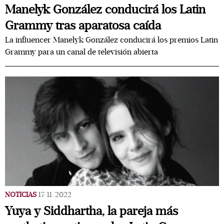
Manelyk González conducirá los Latin
Grammy tras aparatosa caída
La influencer Manelyk González conducirá los premios Latin
Grammy para un canal de televisión abierta
NOTICIAS
17/11/2022
Yuya y Siddhartha, la pareja más