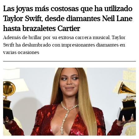
Las joyas más costosas que ha utilizado
Taylor Swift, desde diamantes Neil Lane
hasta brazaletes Cartier
Además de brillar por su exitosa carrera musical, Taylor
Swift ha deslumbrado con impresionantes diamantes en
varias ocasiones