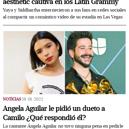
aesthetic cautiva en los Latin Grammy
Yuya y Siddhartha enternecieron a sus fans en redes sociales
al compartir un romántico video de su estadía en Las Vegas
NOTICIAS
19/01/2022
Angela Aguilar le pidió un dueto a
Camilo ¿Qué respondió él?
La cantante Ángela Aguilar no tuvo ninguna pena en pedirle