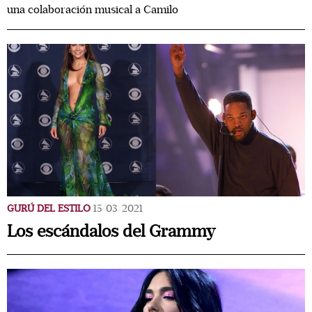
una colaboración musical a Camilo
GURÚ DEL ESTILO
15/03/2021
Los escándalos del Grammy