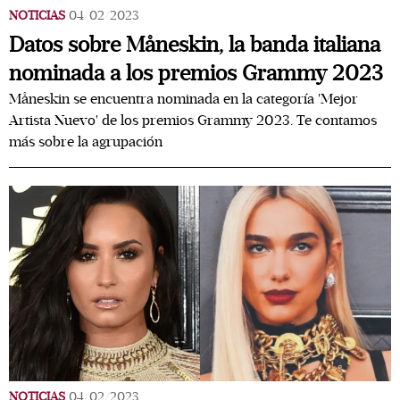
NOTICIAS
04/02/2023
Datos sobre Måneskin, la banda italiana
nominada a los premios Grammy 2023
Måneskin se encuentra nominada en la categoría 'Mejor
Artista Nuevo' de los premios Grammy 2023. Te contamos
más sobre la agrupación
NOTICIAS
04/02/2023