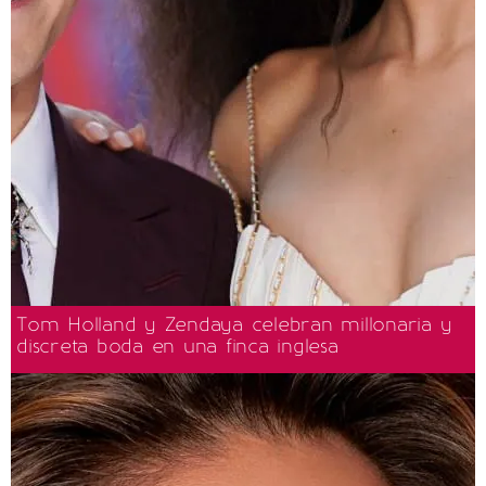
Tom Holland y Zendaya celebran millonaria y
discreta boda en una finca inglesa