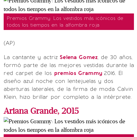
Premios Grammy: Los vestidos más icónicos de
todos los tiempos en la alfombra roja
(AP)
La cantante y actriz
Selena Gomez
, de 30 años,
formó parte de las mejores vestidas durante la
red carpet de los
premios Grammy
2016. El
diseño azul noche con lentejuelas y dos
aberturas laterales, de la firma de moda Calvin
Klein, hizo brillar por completo a la intérprete.
Ariana Grande, 2015