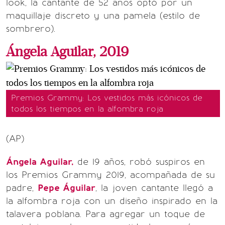
look, la cantante de 52 años optó por un
maquillaje discreto y una pamela (estilo de
sombrero).
Ángela Aguilar, 2019
Premios Grammy: Los vestidos más icónicos de
todos los tiempos en la alfombra roja
(AP)
Ángela Aguilar,
de 19 años, robó suspiros en
los Premios Grammy 2019, acompañada de su
padre,
Pepe Águilar
, la joven cantante llegó a
la alfombra roja con un diseño inspirado en la
talavera poblana. Para agregar un toque de