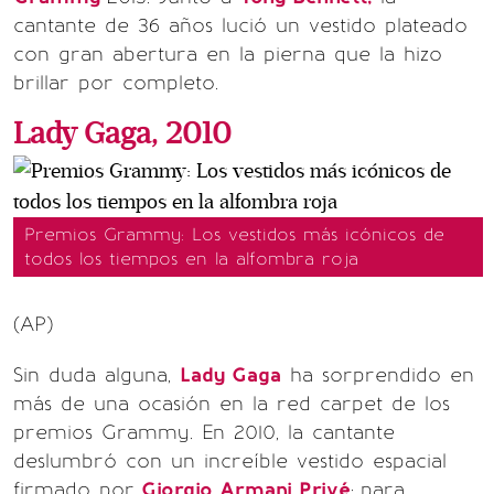
cantante de 36 años lució un vestido plateado
con gran abertura en la pierna que la hizo
brillar por completo.
Lady Gaga, 2010
Premios Grammy: Los vestidos más icónicos de
todos los tiempos en la alfombra roja
(AP)
Sin duda alguna,
Lady Gaga
ha sorprendido en
más de una ocasión en la red carpet de los
premios Grammy. En 2010, la cantante
deslumbró con un increíble vestido espacial
firmado por
Giorgio Armani Privé
;
para