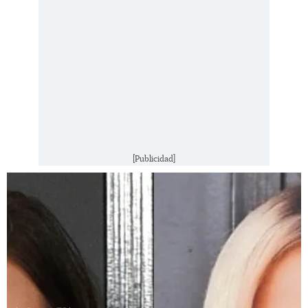
[Publicidad]