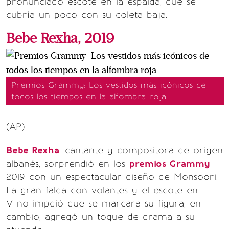
pronunciado escote en la espalda, que se
cubría un poco con su coleta baja.
Bebe Rexha, 2019
Premios Grammy: Los vestidos más icónicos de
todos los tiempos en la alfombra roja
(AP)
Bebe Rexha
, cantante y compositora de origen
albanés, sorprendió en los
premios Grammy
2019 con un espectacular diseño de Monsoori.
La gran falda con volantes y el escote en
V no impdió que se marcara su figura; en
cambio, agregó un toque de drama a su