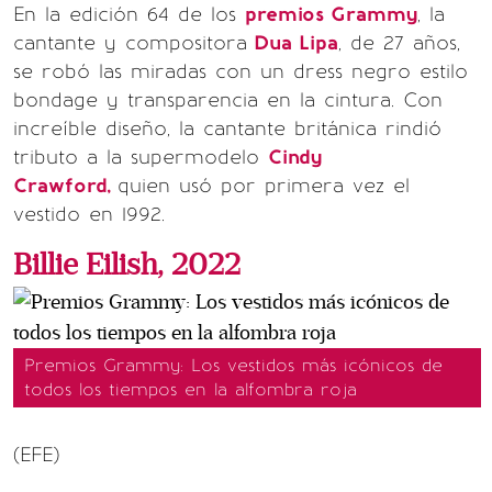
En la edición 64 de los
premios Grammy
, la
cantante y compositora
Dua Lipa
, de 27 años,
se robó las miradas con un dress negro estilo
bondage y transparencia en la cintura. Con
increíble diseño, la cantante británica rindió
tributo a la supermodelo
Cindy
Crawford,
quien usó por primera vez el
vestido en 1992.
Billie Eilish, 2022
Premios Grammy: Los vestidos más icónicos de
todos los tiempos en la alfombra roja
(EFE)