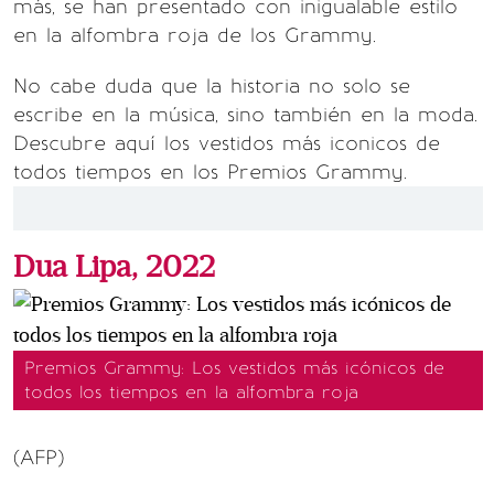
más, se han presentado con inigualable estilo
en la alfombra roja de los Grammy.
No cabe duda que la historia no solo se
escribe en la música, sino también en la moda.
Descubre aquí los vestidos más iconicos de
todos tiempos en los Premios Grammy.
Dua Lipa, 2022
Premios Grammy: Los vestidos más icónicos de
todos los tiempos en la alfombra roja
(AFP)