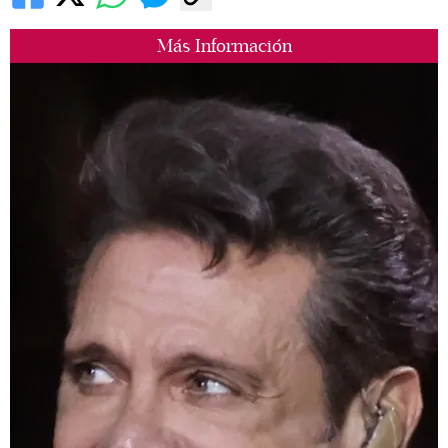
Más Información