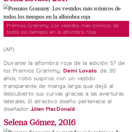
Premios Grammy: Los vestidos más icónicos de
todos los tiempos en la alfombra roja
(AP)
Duirante la alfombra roja de la edición 57 de
los Premios Grammy,
Demi Lovato
, de 30
años, robó suspiros con un vestido
transparente de manga larga que dejó al
descubierto sus curvas gracias a las averturas
laterales. El atractivo diseño pertenece al
diseñador
Julien MacDonald
.
Selena Gómez, 2016