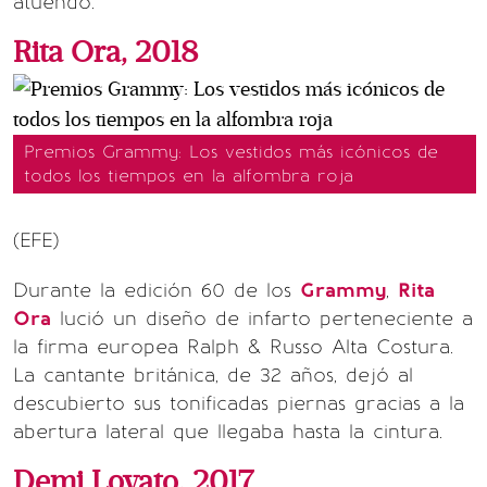
atuendo.
Rita Ora, 2018
Premios Grammy: Los vestidos más icónicos de
todos los tiempos en la alfombra roja
(EFE)
Durante la edición 60 de los
Grammy
,
Rita
Ora
lució un diseño de infarto perteneciente a
la firma europea Ralph & Russo Alta Costura.
La cantante británica, de 32 años, dejó al
descubierto sus tonificadas piernas gracias a la
abertura lateral que llegaba hasta la cintura.
Demi Lovato, 2017