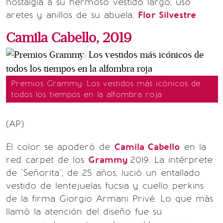
nostalgia a su hermoso vestido largo, usó
aretes y anillos de su abuela,
Flor Silvestre
.
Camila Cabello, 2019
Premios Grammy: Los vestidos más icónicos de
todos los tiempos en la alfombra roja
(AP)
El color se apoderó de
Camila Cabello
en la
red carpet de los
Grammy
2019. La intérprete
de "Señorita", de 25 años, lució un entallado
vestido de lentejuelas fucsia y cuello perkins
de la firma Giorgio Armani Privé. Lo que más
llamó la atención del diseño fue su