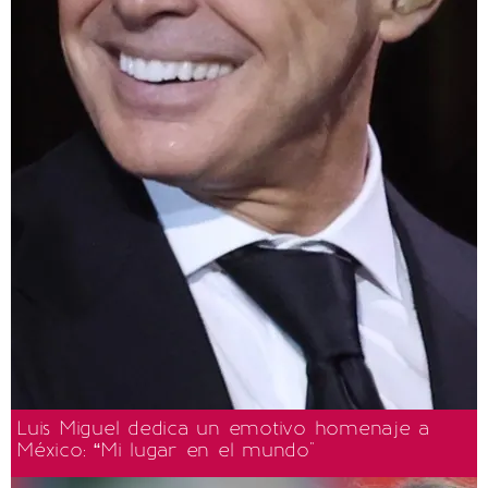
Luis Miguel dedica un emotivo homenaje a
México: “Mi lugar en el mundo"