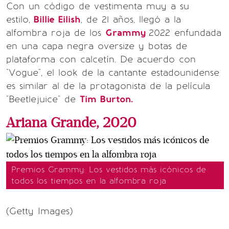
Con un código de vestimenta muy a su
estilo,
Billie Eilish
, de 21 años, llegó a la
alfombra roja de los
Grammy
2022 enfundada
en una capa negra oversize y botas de
plataforma con calcetín. De acuerdo con
"Vogue", el look de la cantante estadounidense
es similar al de la protagonista de la película
"Beetlejuice" de
Tim Burton.
Ariana Grande, 2020
Premios Grammy: Los vestidos más icónicos de
todos los tiempos en la alfombra roja
(Getty Images)