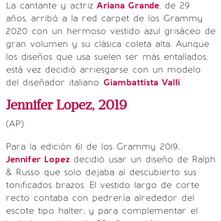
La cantante y actriz
Ariana Grande
, de 29
años, arribó a la red carpet de los Grammy
2020 con un hermoso vestido azul grisáceo de
gran volumen y su clásica coleta alta. Aunque
los diseños que usa suelen ser más entallados,
está vez decidió arriesgarse con un modelo
del diseñador italiano
Giambattista Valli
.
Jennifer Lopez, 2019
(AP)
Para la edición 61 de los Grammy 2019,
Jennifer Lopez
decidió usar un diseño de Ralph
& Russo que solo dejaba al descubierto sus
tonificados brazos. El vestido largo de corte
recto contaba con pedrería alrededor del
escote tipo halter; y para complementar el