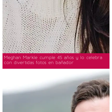
Meghan Markle cumple 45 años y lo celebra
con divertidas fotos en bañador