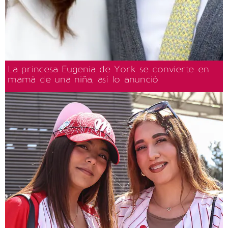
La princesa Eugenia de York se convierte en
mamá de una niña, así lo anunció