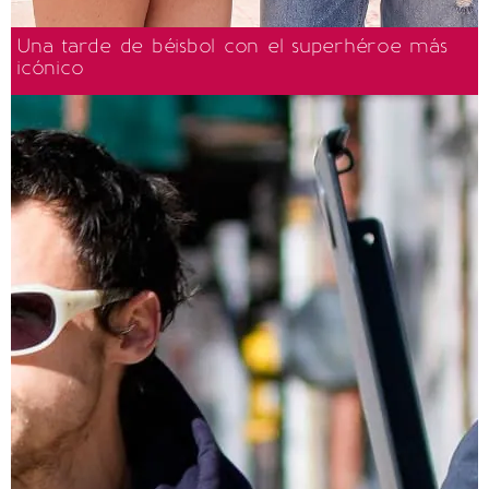
Una tarde de béisbol con el superhéroe más
icónico