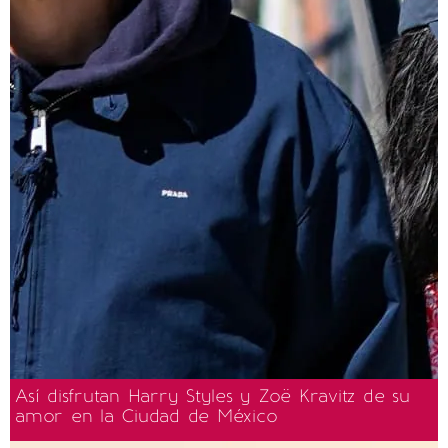
Así disfrutan Harry Styles y Zoë Kravitz de su
amor en la Ciudad de México