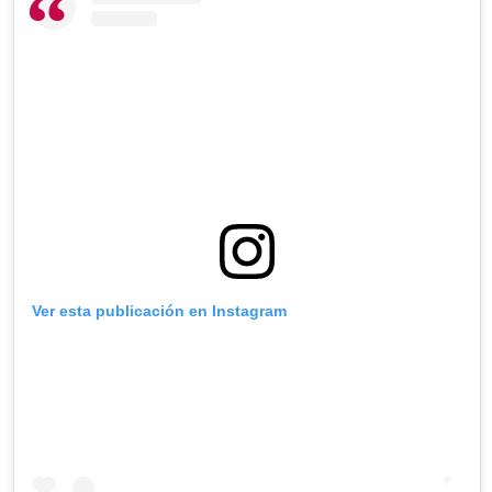
Ver esta publicación en Instagram