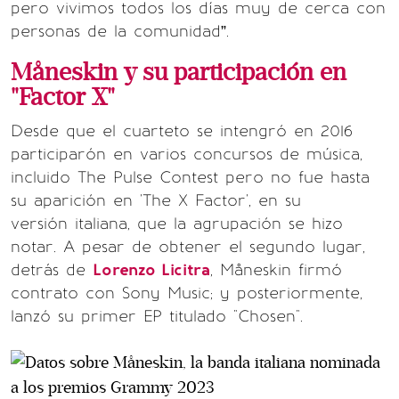
pero vivimos todos los días muy de cerca con
personas de la comunidad”.
Måneskin y su participación en
"Factor X"
Desde que el cuarteto se intengró en 2016
participarón en varios concursos de música,
incluido The Pulse Contest pero no fue hasta
su aparición en 'The X Factor', en su
versión italiana, que la agrupación se hizo
notar. A pesar de obtener el segundo lugar,
detrás de
Lorenzo Licitra
, Måneskin firmó
contrato con Sony Music; y posteriormente,
lanzó su primer EP titulado "Chosen".