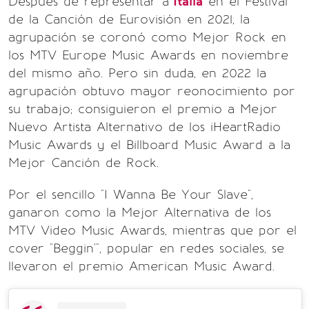
Después de representar a
Italia
en el Festival
de la Canción de Eurovisión en 2021, la
agrupación se coronó como Mejor Rock en
los MTV Europe Music Awards en noviembre
del mismo año. Pero sin duda, en 2022 la
agrupación obtuvo mayor reonocimiento por
su trabajo; consiguieron el premio a Mejor
Nuevo Artista Alternativo de los iHeartRadio
Music Awards y el Billboard Music Award a la
Mejor Canción de Rock.
Por el sencillo "I Wanna Be Your Slave",
ganaron como la Mejor Alternativa de los
MTV Video Music Awards, mientras que por el
cover "Beggin'", popular en redes sociales, se
llevaron el premio American Music Award.