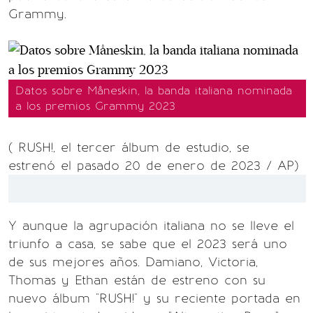
Grammy.
Datos sobre Måneskin, la banda italiana nominada
a los premios Grammy 2023
( RUSH!, el tercer álbum de estudio, se
estrenó el pasado 20 de enero de 2023 / AP)
Y aunque la agrupación italiana no se lleve el
triunfo a casa, se sabe que el 2023 será uno
de sus mejores años. Damiano, Victoria,
Thomas y Ethan están de estreno con su
nuevo álbum "RUSH!" y su reciente portada en