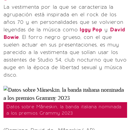
La vestimenta por la que se caracteriza la
agrupación está inspirada en el rock de los
años 70 y en personalidades que se volvieron
leyendas de la música como
Iggy Pop
y
David
Bowie
. El forro negro grueso, con el que
suelen actuar en sus presentaciones, es muy
parecido a la vestimenta que solían usar los
asistentes de Studio 54, club nocturno que tuvo
auge en la época de libertad sexual y música
disco.
Datos sobre Måneskin, la banda italiana nominada
a los premios Grammy 2023