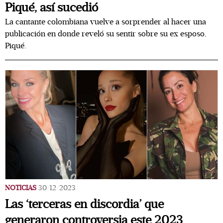
Piqué, así sucedió
La cantante colombiana vuelve a sorprender al hacer una
publicación en donde reveló su sentir sobre su ex esposo,
Piqué.
NOTICIAS
30/12/2023
Las ‘terceras en discordia’ que
generaron controversia este 2023