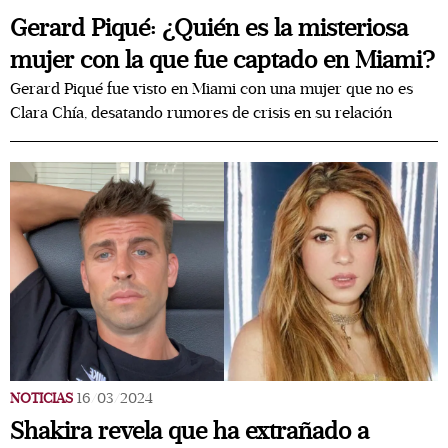
Gerard Piqué: ¿Quién es la misteriosa
mujer con la que fue captado en Miami?
Gerard Piqué fue visto en Miami con una mujer que no es
Clara Chía, desatando rumores de crisis en su relación
NOTICIAS
16/03/2024
Shakira revela que ha extrañado a