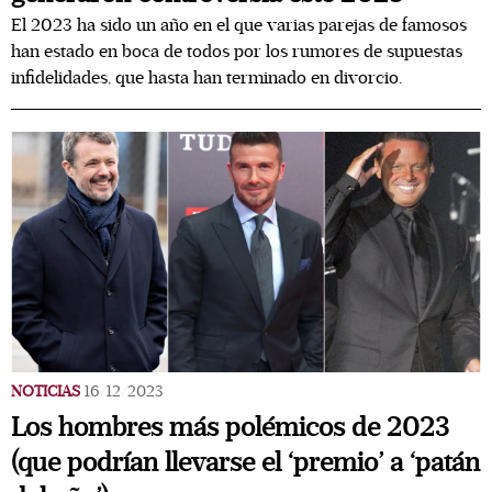
El 2023 ha sido un año en el que varias parejas de famosos
han estado en boca de todos por los rumores de supuestas
infidelidades, que hasta han terminado en divorcio.
NOTICIAS
16/12/2023
Los hombres más polémicos de 2023
(que podrían llevarse el ‘premio’ a ‘patán