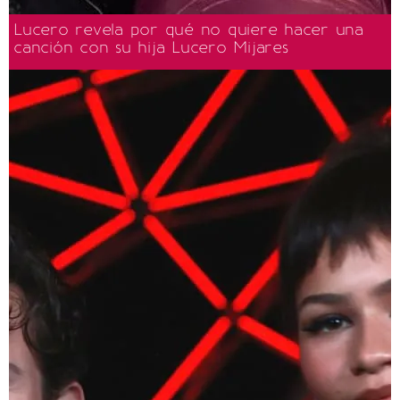
Lucero revela por qué no quiere hacer una
canción con su hija Lucero Mijares