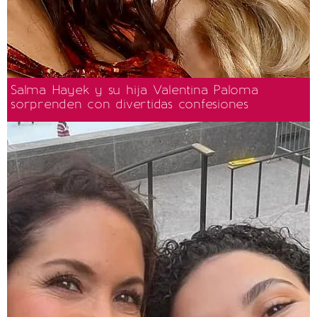
Salma Hayek y su hija Valentina Paloma
sorprenden con divertidas confesiones