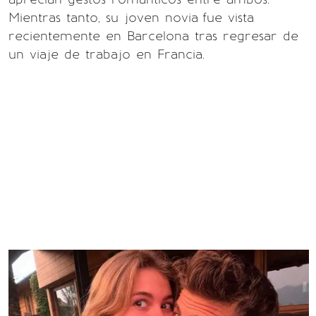
Mientras tanto, su joven novia
fue vista
recientemente en Barcelona tras regresar de
un viaje de trabajo en Francia.