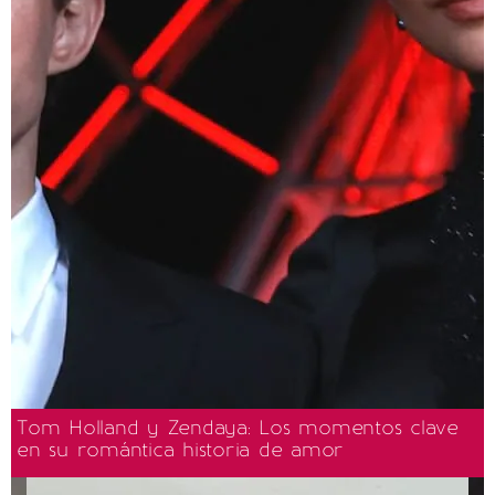
Tom Holland y Zendaya: Los momentos clave
en su romántica historia de amor