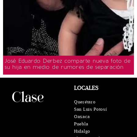
José Eduardo Derbez comparte nueva foto de
su hija en medio de rumores de separación
LOCALES
Querétaro
San Luis Potosí
Oaxaca
Puebla
Hidalgo