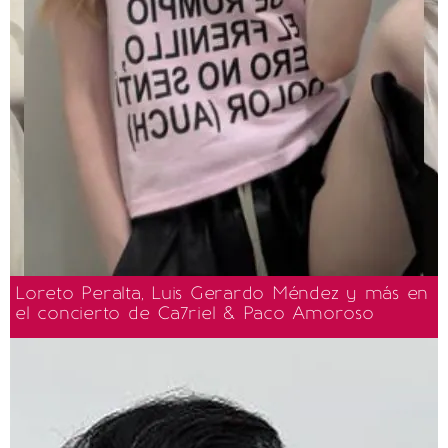
Loreto Peralta, Luis Gerardo Méndez y más en
el concierto de Ca7riel & Paco Amoroso