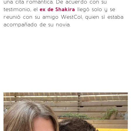
una cita romántica. De acuerdo con su
testimonio, el
ex de Shakira
llegó solo y se
reunió con su amigo WestCol, quien sí estaba
acompañado de su novia.