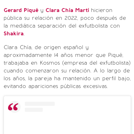
Gerard Piqué
y
Clara Chía Martí
hicieron
pública su relación en 2022, poco después de
la mediática separación del exfutbolista con
Shakira
.
Clara Chía, de origen español y
aproximadamente 14 años menor que Piqué,
trabajaba en Kosmos (empresa del exfutbolista)
cuando comenzaron su relación. A lo largo de
los años, la pareja ha mantenido un perfil bajo,
evitando apariciones públicas excesivas.