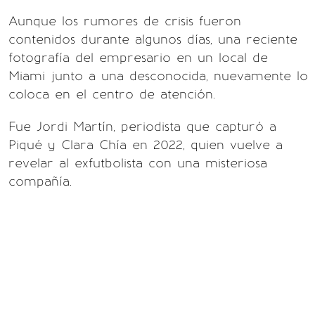
Aunque los rumores de crisis fueron
contenidos durante algunos días, una reciente
fotografía del empresario en un local de
Miami junto a una desconocida, nuevamente lo
coloca en el centro de atención.
Fue Jordi Martín, periodista que capturó a
Piqué y Clara Chía en 2022, quien vuelve a
revelar al exfutbolista con una misteriosa
compañía.