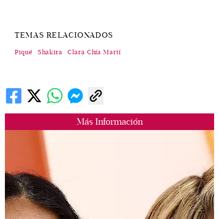
TEMAS RELACIONADOS
Piqué
Shakira
Clara Chía Martí
Más Información