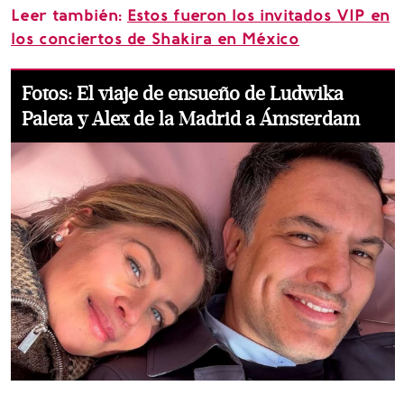
Leer también:
Estos fueron los invitados VIP en
los conciertos de Shakira en México
Fotos: El viaje de ensueño de Ludwika
Paleta y Alex de la Madrid a Ámsterdam