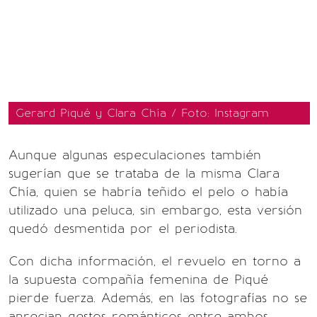
Gerard Piqué y Clara Chía / Foto: Instagram
Aunque algunas especulaciones también
sugerían que se trataba de la misma Clara
Chía, quien se habría teñido el pelo o había
utilizado una peluca, sin embargo, esta versión
quedó desmentida por el periodista.
Con dicha información, el revuelo en torno a
la supuesta compañía femenina de Piqué
pierde fuerza. Además, en las fotografías no se
aprecian gestos románticos entre ambos.