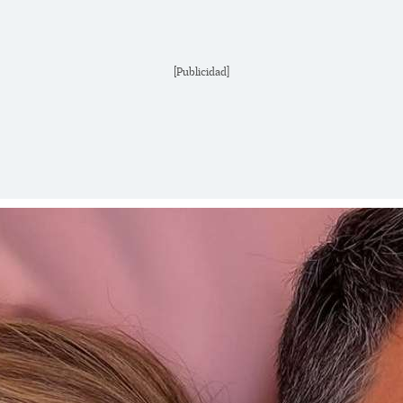
[Publicidad]