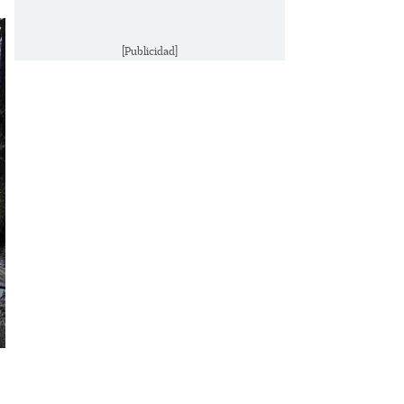
[Publicidad]