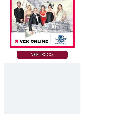
VER TODOS