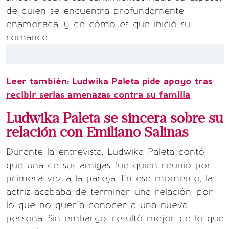
de quien se encuentra profundamente
enamorada, y de cómo es que inició su
romance.
Leer también:
Ludwika Paleta pide apoyo tras
recibir serias amenazas contra su familia
Ludwika Paleta se sincera sobre su
relación con Emiliano Salinas
Durante la entrevista, Ludwika Paleta contó
que una de sus amigas fue quien reunió por
primera vez a la pareja. En ese momento, la
actriz acababa de terminar una relación, por
lo que no quería conocer a una nueva
persona. Sin embargo, resultó mejor de lo que