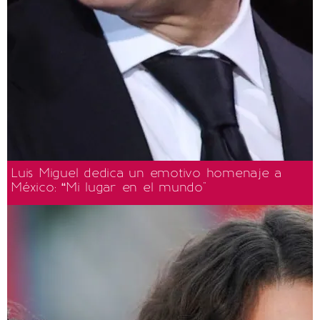
Luis Miguel dedica un emotivo homenaje a
México: “Mi lugar en el mundo"