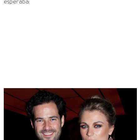
esperaba: