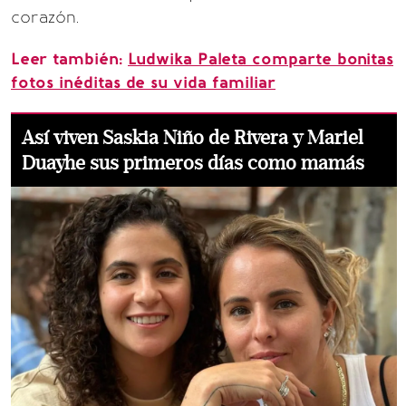
corazón.
Leer también:
Ludwika Paleta comparte bonitas
fotos inéditas de su vida familiar
Así viven Saskia Niño de Rivera y Mariel
Duayhe sus primeros días como mamás