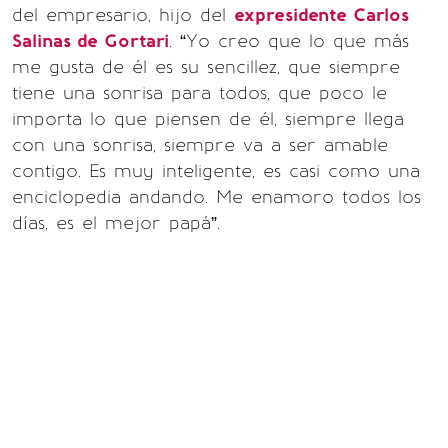
del empresario, hijo del
expresidente Carlos
Salinas de Gortari
. “Yo creo que lo que más
me gusta de él es su sencillez, que siempre
tiene una sonrisa para todos, que poco le
importa lo que piensen de él, siempre llega
con una sonrisa, siempre va a ser amable
contigo. Es muy inteligente, es casi como una
enciclopedia andando. Me enamoro todos los
días, es el mejor papá”.