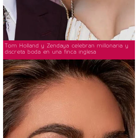
Tom Holland y Zendaya celebran millonaria y
discreta boda en una finca inglesa