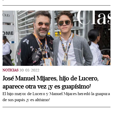
NOTICIAS
30/03/2022
José Manuel Mijares, hijo de Lucero,
aparece otra vez ¡y es guapísimo!
El hijo mayor de Lucero y Manuel Mijares heredó la guapura
de sus papás ¡y es altísimo!