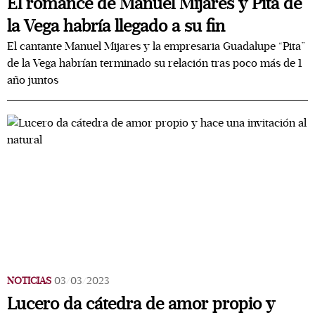
El romance de Manuel Mijares y Pita de
la Vega habría llegado a su fin
El cantante Manuel Mijares y la empresaria Guadalupe “Pita”
de la Vega habrían terminado su relación tras poco más de 1
año juntos
NOTICIAS
03/03/2023
Lucero da cátedra de amor propio y