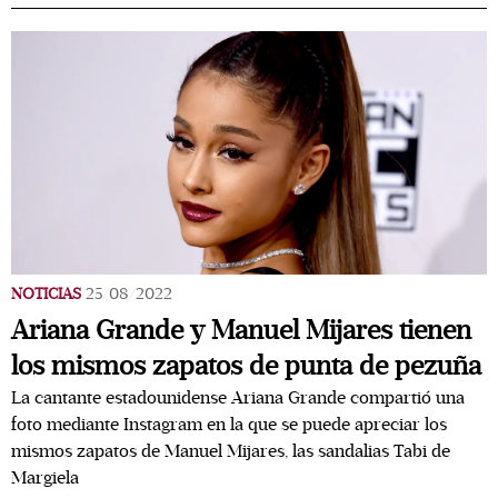
NOTICIAS
25/08/2022
Ariana Grande y Manuel Mijares tienen
los mismos zapatos de punta de pezuña
La cantante estadounidense Ariana Grande compartió una
foto mediante Instagram en la que se puede apreciar los
mismos zapatos de Manuel Mijares, las sandalias Tabi de
Margiela