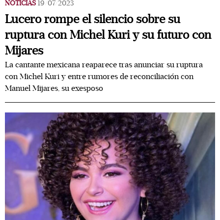
NOTICIAS
19/07/2023
Lucero rompe el silencio sobre su
ruptura con Michel Kuri y su futuro con
Mijares
La cantante mexicana reaparece tras anunciar su ruptura
con Michel Kuri y entre rumores de reconciliación con
Manuel Mijares, su exesposo