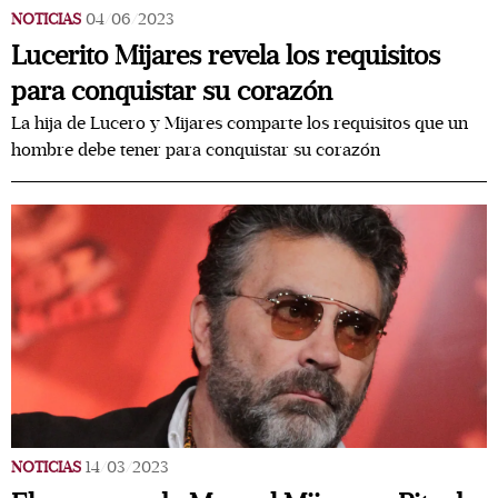
NOTICIAS
04/06/2023
Lucerito Mijares revela los requisitos
para conquistar su corazón
La hija de Lucero y Mijares comparte los requisitos que un
hombre debe tener para conquistar su corazón
NOTICIAS
14/03/2023