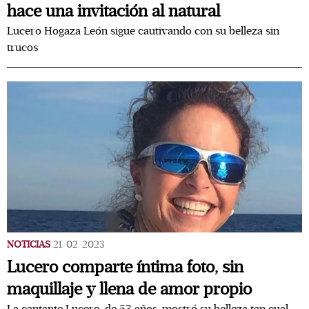
hace una invitación al natural
Lucero Hogaza León sigue cautivando con su belleza sin
trucos
NOTICIAS
21/02/2023
Lucero comparte íntima foto, sin
maquillaje y llena de amor propio