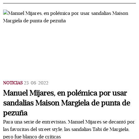
NOTICIAS
23/08/2022
Manuel Mijares, en polémica por usar
sandalias Maison Margiela de punta de
pezuña
Para una serie de entrevistas, Manuel Mijares se decantó por
las favoritas del street style, las sandalias Tabi de Margiela,
pero fue blanco de críticas