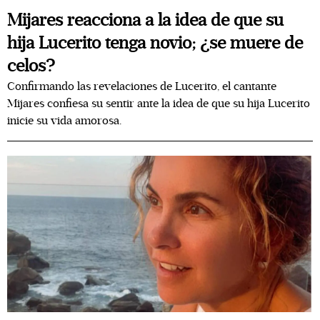
Mijares reacciona a la idea de que su
hija Lucerito tenga novio; ¿se muere de
celos?
Confirmando las revelaciones de Lucerito, el cantante
Mijares confiesa su sentir ante la idea de que su hija Lucerito
inicie su vida amorosa.