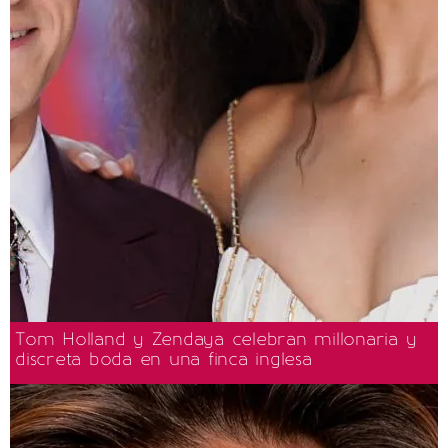
Tom Holland y Zendaya celebran millonaria y
discreta boda en una finca inglesa