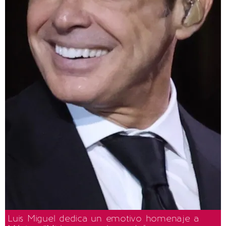
Luis Miguel dedica un emotivo homenaje a