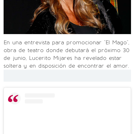
En una entrevista para promocionar "El Mago",
obra de teatro donde debutará el próximo 30
de junio, Lucerito Mijares ha revelado estar
soltera y en disposición de encontrar el amor.