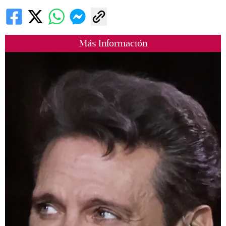
Más Información