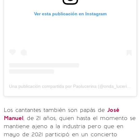
Ver esta publicación en Instagram
Una publicación compartida por Paolucerina (@onda_lucerina)
Los cantantes también son papás de
José
Manuel
, de 21 años, quien hasta el momento se
mantiene ajeno a la industria pero que en
mayo de 2021 participó en un concierto