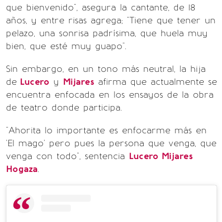
que bienvenido", asegura la cantante, de 18
años, y entre risas agrega; "Tiene que tener un
pelazo, una sonrisa padrísima, que huela muy
bien, que esté muy guapo".
Sin embargo, en un tono más neutral, la hija
de
Lucero
y
Mijares
afirma que actualmente se
encuentra enfocada en los ensayos de la obra
de teatro donde participa.
"Ahorita lo importante es enfocarme más en
'El mago' pero pues la persona que venga, que
venga con todo", sentencia
Lucero Mijares
Hogaza
.