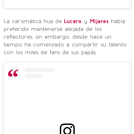
La carismática hija de
Lucero
y
Mijares
había
preferido mantenerse alejada de los
reflectores, sin embargo, desde hace un
tiempo ha comenzado a compartir su talento
con los miles de fans de sus papás.