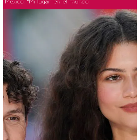
México: “Mi lugar en el mundo"