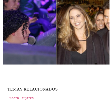
TEMAS RELACIONADOS
Lucero
Mijares