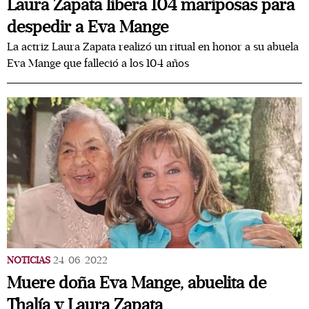
Laura Zapata libera 104 mariposas para
despedir a Eva Mange
La actriz Laura Zapata realizó un ritual en honor a su abuela
Eva Mange que falleció a los 104 años
NOTICIAS
24/06/2022
Muere doña Eva Mange, abuelita de
Thalía y Laura Zapata