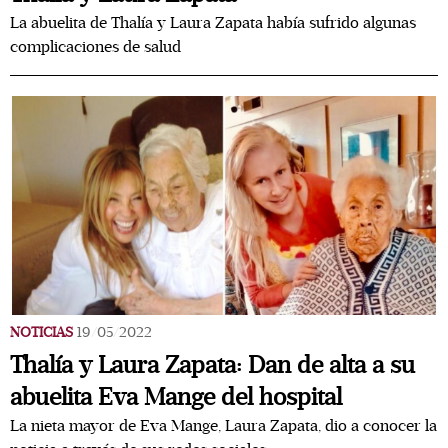
La abuelita de Thalía y Laura Zapata había sufrido algunas
complicaciones de salud
NOTICIAS
19/05/2022
Thalía y Laura Zapata: Dan de alta a su
abuelita Eva Mange del hospital
La nieta mayor de Eva Mange, Laura Zapata, dio a conocer la