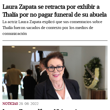
Laura Zapata se retracta por exhibir a
Thalía por no pagar funeral de su abuela
La actriz Laura Zapata explicó que sus comentarios sobre
Thalía fueron sacados de contexto por los medios de
comunicación
NOTICIAS
28/06/2022