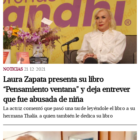
NOTICIAS
21/12/2021
Laura Zapata presenta su libro
“Pensamiento ventana” y deja entrever
que fue abusada de niña
La actriz comentó que pasó una tarde leyéndole el libro a su
hermana Thalía, a quien también le dedica su libro