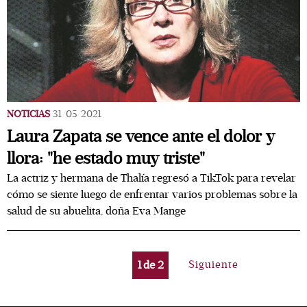
NOTICIAS
31/05/2021
Laura Zapata se vence ante el dolor y
llora: "he estado muy triste"
La actriz y hermana de Thalía regresó a TikTok para revelar
cómo se siente luego de enfrentar varios problemas sobre la
salud de su abuelita, doña Eva Mange
1
de
2
Siguiente