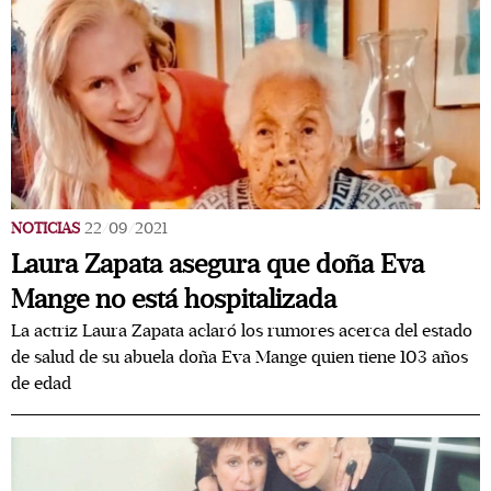
NOTICIAS
22/09/2021
Laura Zapata asegura que doña Eva
Mange no está hospitalizada
La actriz Laura Zapata aclaró los rumores acerca del estado
de salud de su abuela doña Eva Mange quien tiene 103 años
de edad