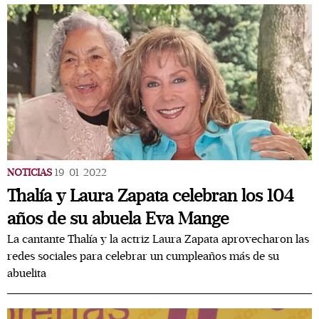
NOTICIAS
19/01/2022
Thalía y Laura Zapata celebran los 104
años de su abuela Eva Mange
La cantante Thalía y la actriz Laura Zapata aprovecharon las
redes sociales para celebrar un cumpleaños más de su
abuelita