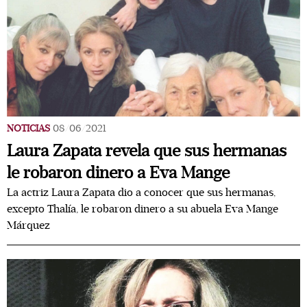
NOTICIAS
08/06/2021
Laura Zapata revela que sus hermanas
le robaron dinero a Eva Mange
La actriz Laura Zapata dio a conocer que sus hermanas,
excepto Thalía, le robaron dinero a su abuela Eva Mange
Márquez