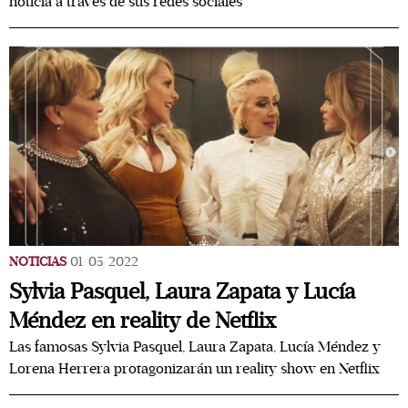
noticia a través de sus redes sociales
NOTICIAS
01/05/2022
Sylvia Pasquel, Laura Zapata y Lucía
Méndez en reality de Netflix
Las famosas Sylvia Pasquel, Laura Zapata, Lucía Méndez y
Lorena Herrera protagonizarán un reality show en Netflix