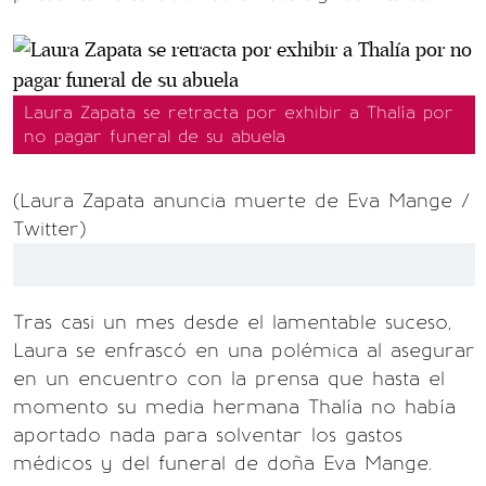
Laura Zapata se retracta por exhibir a Thalía por
no pagar funeral de su abuela
(Laura Zapata anuncia muerte de Eva Mange /
Twitter)
Tras casi un mes desde el lamentable suceso,
Laura se enfrascó en una polémica al asegurar
en un encuentro con la prensa que hasta el
momento su media hermana Thalía no había
aportado nada para solventar los gastos
médicos y del funeral de doña Eva Mange.