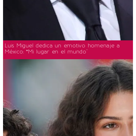
Luis Miguel dedica un emotivo homenaje a
México: “Mi lugar en el mundo"