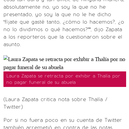
absolutamente no, yo soy la que no he
presentado, yo soy la que no le he dicho
‘fíjate que gasté tanto, ¿cómo lo hacemos?, ¿o
no lo dividimos o qué hacemos?’”, dijo Zapata
a los reporteros que la cuestionaron sobre el
asunto.
Laura Zapata se retracta por exhibir a Thalía por
no pagar funeral de su abuela
(Laura Zapata critica nota sobre Thalía /
Twitter)
Por si no fuera poco en su cuenta de Twitter
también arremetió en contra de las notas