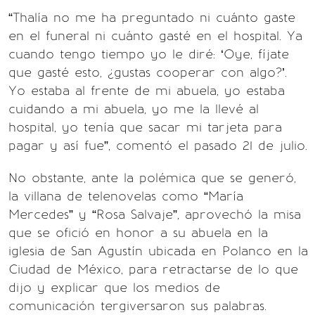
“Thalía no me ha preguntado ni cuánto gaste
en el funeral ni cuánto gasté en el hospital. Ya
cuando tengo tiempo yo le diré: ‘Oye, fíjate
que gasté esto, ¿gustas cooperar con algo?’.
Yo estaba al frente de mi abuela, yo estaba
cuidando a mi abuela, yo me la llevé al
hospital, yo tenía que sacar mi tarjeta para
pagar y así fue”, comentó el pasado 21 de julio.
No obstante, ante la polémica que se generó,
la villana de telenovelas como “María
Mercedes” y “Rosa Salvaje”, aprovechó la misa
que se ofició en honor a su abuela en la
iglesia de San Agustín ubicada en Polanco en la
Ciudad de México, para retractarse de lo que
dijo y explicar que los medios de
comunicación tergiversaron sus palabras.