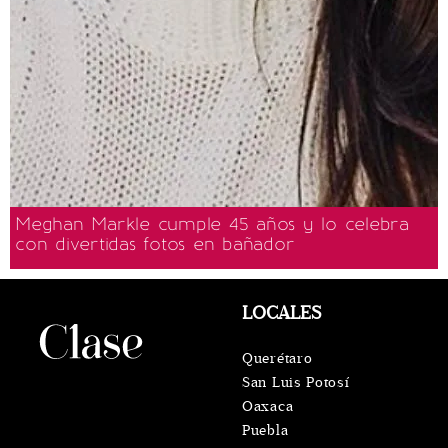
Meghan Markle cumple 45 años y lo celebra
con divertidas fotos en bañador
LOCALES
Querétaro
San Luis Potosí
Oaxaca
Puebla