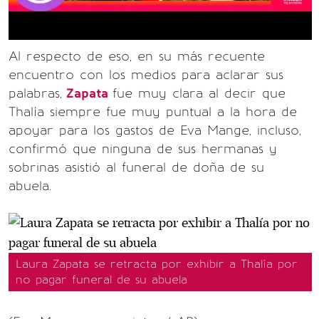
Al respecto de eso, en su más recuente
encuentro con los medios para aclarar sus
palabras,
Zapata
fue muy clara al decir que
Thalía siempre fue muy puntual a la hora de
apoyar para los gastos de Eva Mange, incluso,
confirmó que ninguna de sus hermanas y
sobrinas asistió al funeral de doña de su
abuela.
Laura Zapata se retracta por exhibir a Thalía por
no pagar funeral de su abuela