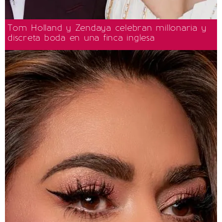
Tom Holland y Zendaya celebran millonaria y
discreta boda en una finca inglesa