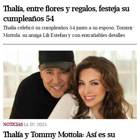
Thalía, entre flores y regalos, festeja su
cumpleaños 54
Thalía celebró su cumpleaños 54 junto a su esposo, Tommy
Mottola, su amiga Lili Estefan y con entrañables detalles
NOTICIAS
14/07/2025
Thalía y Tommy Mottola: Así es su