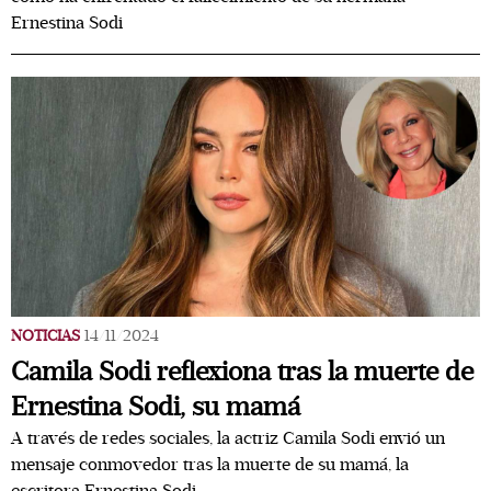
Ernestina Sodi
NOTICIAS
14/11/2024
Camila Sodi reflexiona tras la muerte de
Ernestina Sodi, su mamá
A través de redes sociales, la actriz Camila Sodi envió un
mensaje conmovedor tras la muerte de su mamá, la