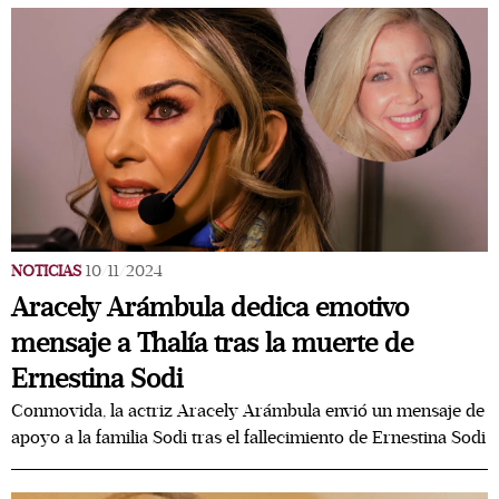
NOTICIAS
10/11/2024
Aracely Arámbula dedica emotivo
mensaje a Thalía tras la muerte de
Ernestina Sodi
Conmovida, la actriz Aracely Arámbula envió un mensaje de
apoyo a la familia Sodi tras el fallecimiento de Ernestina Sodi