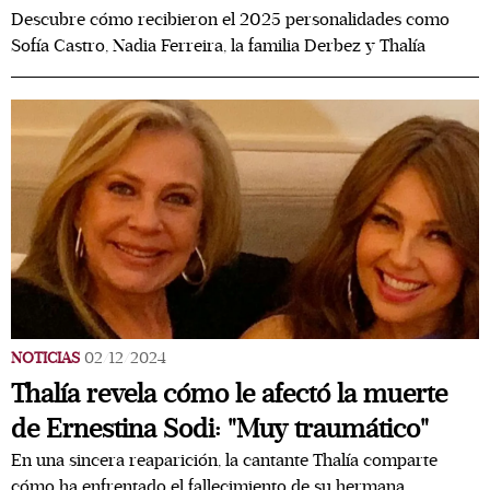
Descubre cómo recibieron el 2025 personalidades como
Sofía Castro, Nadia Ferreira, la familia Derbez y Thalía
NOTICIAS
02/12/2024
Thalía revela cómo le afectó la muerte
de Ernestina Sodi: "Muy traumático"
En una sincera reaparición, la cantante Thalía comparte
cómo ha enfrentado el fallecimiento de su hermana