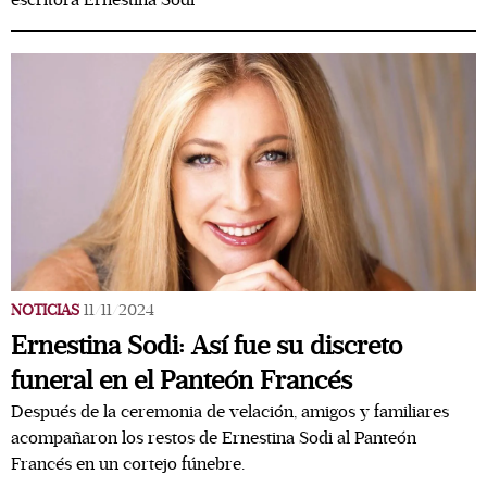
escritora Ernestina Sodi
NOTICIAS
11/11/2024
Ernestina Sodi: Así fue su discreto
funeral en el Panteón Francés
Después de la ceremonia de velación, amigos y familiares
acompañaron los restos de Ernestina Sodi al Panteón
Francés en un cortejo fúnebre.