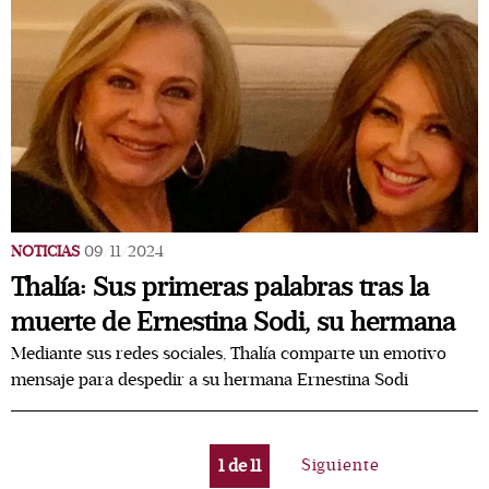
NOTICIAS
09/11/2024
Thalía: Sus primeras palabras tras la
muerte de Ernestina Sodi, su hermana
Mediante sus redes sociales, Thalía comparte un emotivo
mensaje para despedir a su hermana Ernestina Sodi
1
de
11
Siguiente