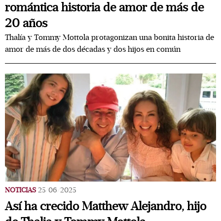
romántica historia de amor de más de
20 años
Thalía y Tommy Mottola protagonizan una bonita historia de
amor de más de dos décadas y dos hijos en común
NOTICIAS
25/06/2025
Así ha crecido Matthew Alejandro, hijo