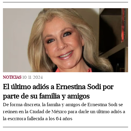
NOTICIAS
10/11/2024
El último adiós a Ernestina Sodi por
parte de su familia y amigos
De forma discreta, la familia y amigos de Ernestina Sodi se
reúnen en la Ciudad de México para darle un último adiós a
la escritora fallecida a los 64 años