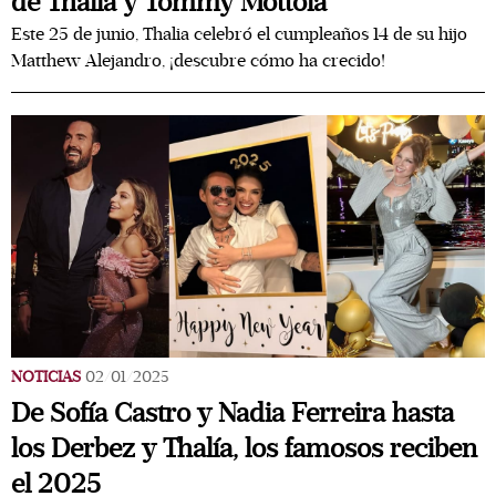
de Thalia y Tommy Mottola
Este 25 de junio, Thalia celebró el cumpleaños 14 de su hijo
Matthew Alejandro, ¡descubre cómo ha crecido!
NOTICIAS
02/01/2025
De Sofía Castro y Nadia Ferreira hasta
los Derbez y Thalía, los famosos reciben
el 2025