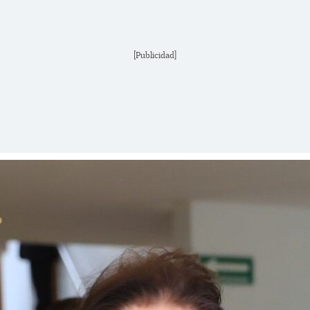
[Publicidad]