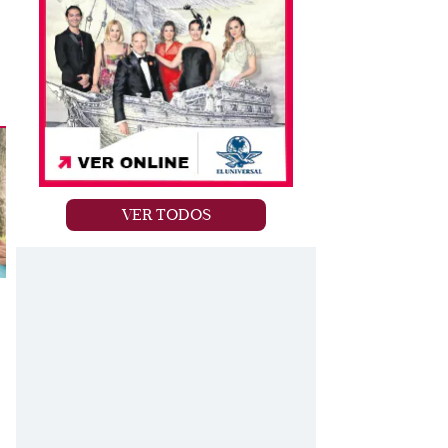
VER TODOS