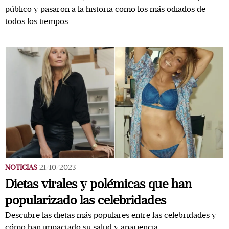
público y pasaron a la historia como los más odiados de
todos los tiempos.
NOTICIAS
21/10/2023
Dietas virales y polémicas que han
popularizado las celebridades
Descubre las dietas más populares entre las celebridades y
cómo han impactado su salud y apariencia