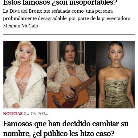
Estos famosos ¿son insoportables?
La Diva del Bronx fue señalada como ‘una persona
profundamente desagradable’ por parte de la presentadora
Meghan McCain
NOTICIAS
04/05/2024
Famosos que han decidido cambiar su
nombre, ¿el público les hizo caso?