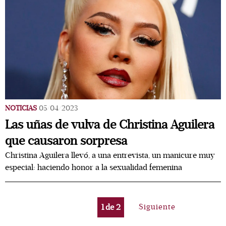
NOTICIAS
05/04/2023
Las uñas de vulva de Christina Aguilera
que causaron sorpresa
Christina Aguilera llevó, a una entrevista, un manicure muy
especial: haciendo honor a la sexualidad femenina
1
de
2
Siguiente