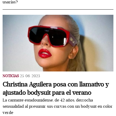
usarías?
NOTICIAS
25/06/2023
Christina Aguilera posa con llamativo y
ajustado bodysuit para el verano
La cantante estadounidense, de 42 años, derrocha
sensualidad al presumir sus curvas con un bodysuit en color
verde