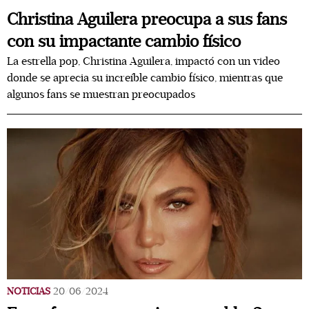
Christina Aguilera preocupa a sus fans
con su impactante cambio físico
La estrella pop, Christina Aguilera, impactó con un video
donde se aprecia su increíble cambio físico, mientras que
algunos fans se muestran preocupados
NOTICIAS
20/06/2024