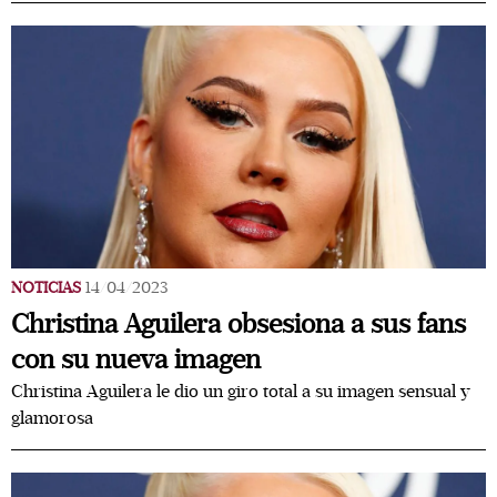
NOTICIAS
14/04/2023
Christina Aguilera obsesiona a sus fans
con su nueva imagen
Christina Aguilera le dio un giro total a su imagen sensual y
glamorosa