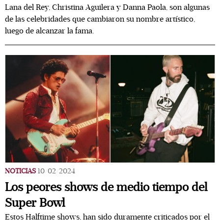
Lana del Rey, Christina Aguilera y Danna Paola, son algunas
de las celebridades que cambiaron su nombre artístico,
luego de alcanzar la fama.
NOTICIAS
10/02/2024
Los peores shows de medio tiempo del
Super Bowl
Estos Halftime shows, han sido duramente criticados por el