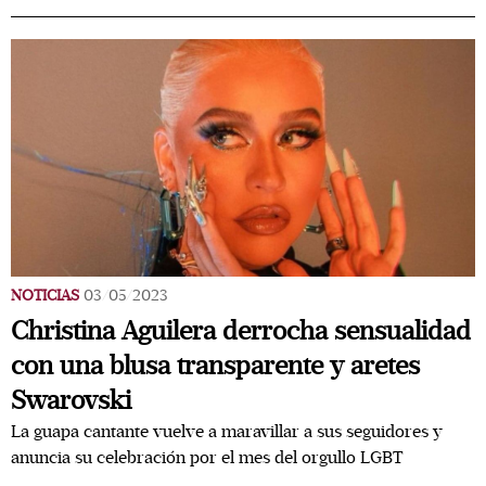
NOTICIAS
03/05/2023
Christina Aguilera derrocha sensualidad
con una blusa transparente y aretes
Swarovski
La guapa cantante vuelve a maravillar a sus seguidores y
anuncia su celebración por el mes del orgullo LGBT