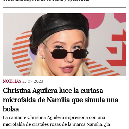
NOTICIAS
31/07/2023
Christina Aguilera luce la curiosa
microfalda de Namilia que simula una
bolsa
La cantante Christina Aguilera impresiona con una
microfalda de cristales rosas de la marca Namilia, ¿la