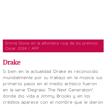
Emma Stone en la alfombra roja de los premios
Oscar 2024 / AFP
Drake
Si bien en la actualidad Drake es reconocido
mundialmente por su trabajo en la música, sus
primeros pasos en el medio artístico fueron
en la serie ‘Degrassi: The Next Generation’,
donde dio vida a Jimmy Brooks y en los
créditos aparece con el nombre que le dieron