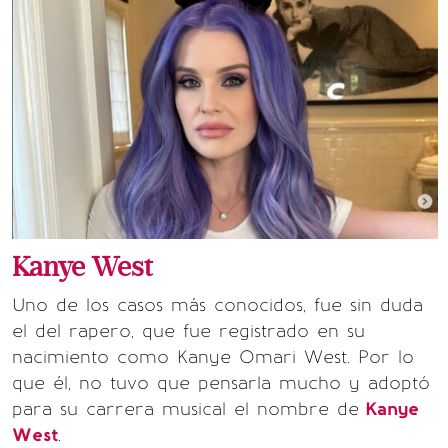
Kanye West
Uno de los casos más conocidos, fue sin duda
el del rapero, que fue registrado en su
nacimiento como Kanye Omari West. Por lo
que él, no tuvo que pensarla mucho y adoptó
para su carrera musical el nombre de
Kanye
West
.