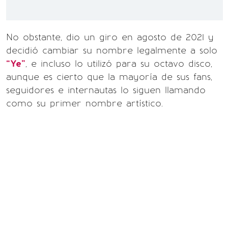
No obstante, dio un giro en agosto de 2021 y
decidió cambiar su nombre legalmente a solo
“Ye”
, e incluso lo utilizó para su octavo disco,
aunque es cierto que la mayoría de sus fans,
seguidores e internautas lo siguen llamando
como su primer nombre artístico.