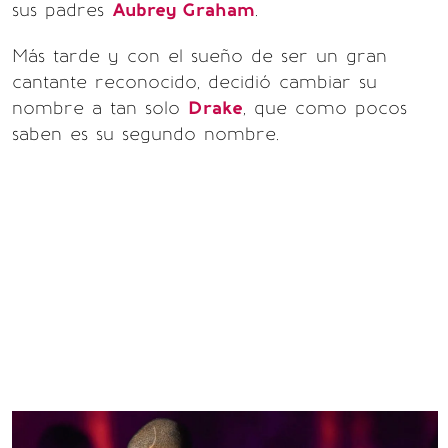
sus padres
Aubrey Graham
.
Más tarde y con el sueño de ser un gran
cantante reconocido, decidió cambiar su
nombre a tan solo
Drake
, que como pocos
saben es su segundo nombre.