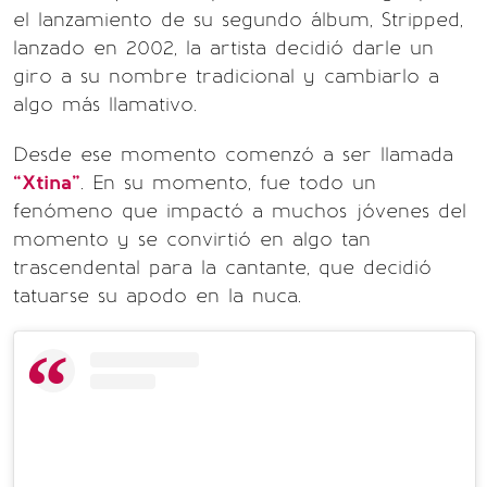
el lanzamiento de su segundo álbum, Stripped,
lanzado en 2002, la artista decidió darle un
giro a su nombre tradicional y cambiarlo a
algo más llamativo.
Desde ese momento comenzó a ser llamada
“Xtina”
. En su momento, fue todo un
fenómeno que impactó a muchos jóvenes del
momento y se convirtió en algo tan
trascendental para la cantante, que decidió
tatuarse su apodo en la nuca.