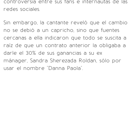
controversia entre sus fans e internautas de las
redes sociales.
Sin embargo, la cantante reveló que el cambio
no se debió a un capricho, sino que fuentes
cercanas a ella indicaron que todo se suscita a
raíz de que un contrato anterior la obligaba a
darle el 30% de sus ganancias a su ex
mánager, Sandra Sherezada Roldan, sólo por
usar el nombre "Danna Paola".