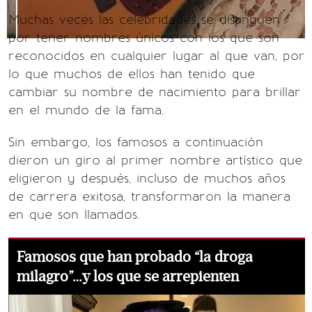
Muchas veces las celebridades se distinguen
por tener nombres únicos con los que son
reconocidos en cualquier lugar al que van, por
lo que muchos de ellos han tenido que
cambiar su nombre de nacimiento para brillar
en el mundo de la fama.
Sin embargo, los famosos a continuación
dieron un giro al primer nombre artístico que
eligieron y después, incluso de muchos años
de carrera exitosa, transformaron la manera
en que son llamados.
Famosos que han probado “la droga
milagro”…y los que se arrepienten