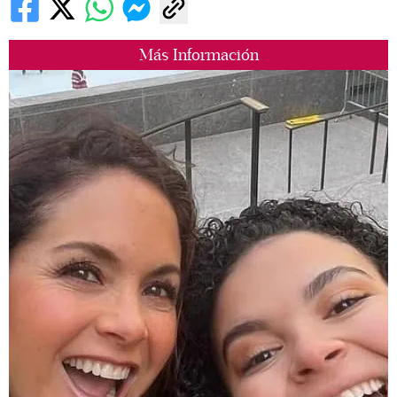
Más Información