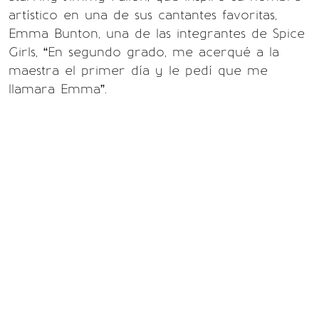
artístico en una de sus cantantes favoritas,
Emma Bunton, una de las integrantes de Spice
Girls, “En segundo grado, me acerqué a la
maestra el primer día y le pedí que me
llamara Emma”.