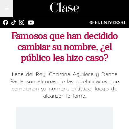
Famosos que han decidido
cambiar su nombre, ¿el
público les hizo caso?
Lana del Rey, Christina Aguilera y Danna
Paola, son algunas de las celebridades que
cambiaron su nombre artístico, luego de
alcanzar la fama.