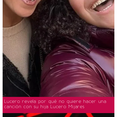
Lucero revela por qué no quiere hacer una
canción con su hija Lucero Mijares