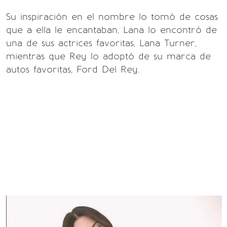
Su inspiración en el nombre lo tomó de cosas
que a ella le encantaban, Lana lo encontró de
una de sus actrices favoritas, Lana Turner,
mientras que Rey lo adoptó de su marca de
autos favoritas, Ford Del Rey.