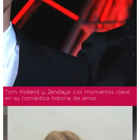
Tom Holland y Zendaya: Los momentos clave
en su romántica historia de amor