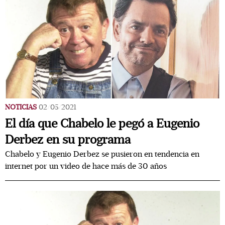
NOTICIAS
02/05/2021
El día que Chabelo le pegó a Eugenio
Derbez en su programa
Chabelo y Eugenio Derbez se pusieron en tendencia en
internet por un video de hace más de 30 años