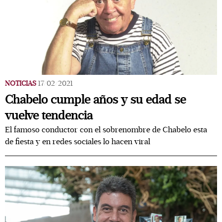
NOTICIAS
17/02/2021
Chabelo cumple años y su edad se
vuelve tendencia
El famoso conductor con el sobrenombre de Chabelo esta
de fiesta y en redes sociales lo hacen viral