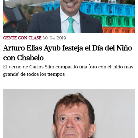
GENTE CON CLASE
30/04/2019
Arturo Elias Ayub festeja el Día del Niño
con Chabelo
El yerno de Carlos Slim compartió una foto con el 'niño más
grande' de todos los tiempos