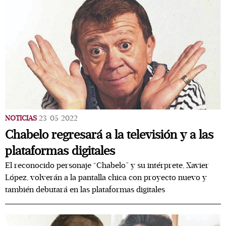
NOTICIAS
23/05/2022
Chabelo regresará a la televisión y a las
plataformas digitales
El reconocido personaje “Chabelo” y su intérprete, Xavier
López, volverán a la pantalla chica con proyecto nuevo y
también debutará en las plataformas digitales