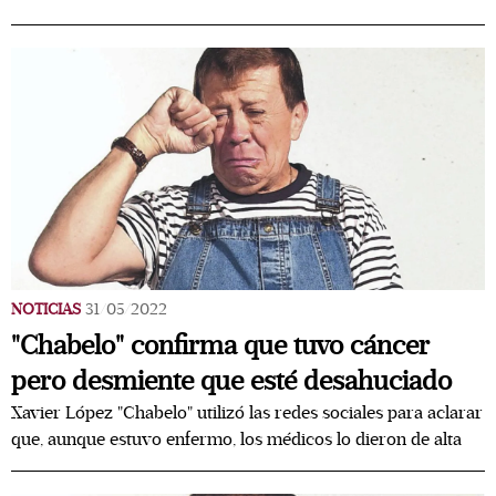
NOTICIAS
31/05/2022
"Chabelo" confirma que tuvo cáncer
pero desmiente que esté desahuciado
Xavier López "Chabelo" utilizó las redes sociales para aclarar
que, aunque estuvo enfermo, los médicos lo dieron de alta