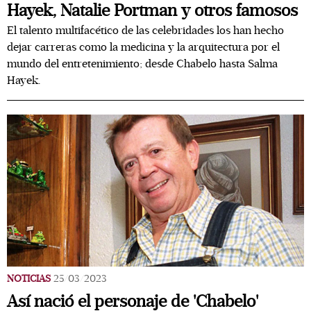
Hayek, Natalie Portman y otros famosos
El talento multifacético de las celebridades los han hecho
dejar carreras como la medicina y la arquitectura por el
mundo del entretenimiento; desde Chabelo hasta Salma
Hayek.
NOTICIAS
25/03/2023
Así nació el personaje de 'Chabelo'