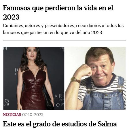
Famosos que perdieron la vida en el
2023
Cantantes, actores y presentadores, recordamos a todos los
famosos que partieron en lo que va del año 2023.
NOTICIAS
07/10/2023
Este es el grado de estudios de Salma