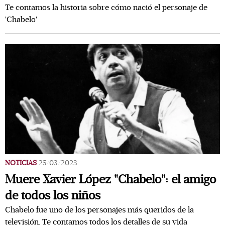
Te contamos la historia sobre cómo nació el personaje de
'Chabelo'
NOTICIAS
25/03/2023
Muere Xavier López "Chabelo": el amigo
de todos los niños
Chabelo fue uno de los personajes más queridos de la
televisión. Te contamos todos los detalles de su vida