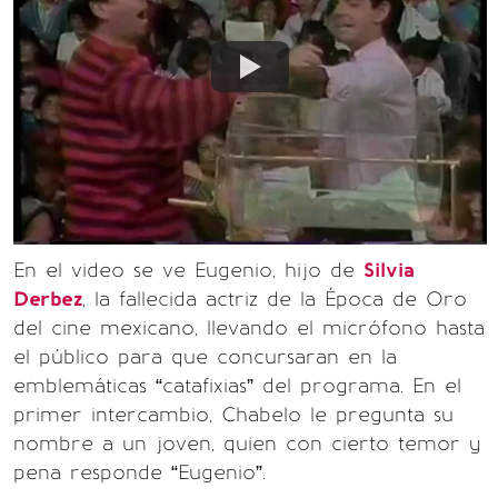
En el video se ve Eugenio, hijo de
Silvia
Derbez
, la fallecida actriz de la Época de Oro
del cine mexicano, llevando el micrófono hasta
el público para que concursaran en la
emblemáticas “catafixias” del programa. En el
primer intercambio, Chabelo le pregunta su
nombre a un joven, quien con cierto temor y
pena responde “Eugenio”.