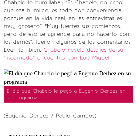
Chabelo lo humillaba”; “Es Chabelo, no creo
que sea humilde, es todo por conveniencia
porque en la vida real, en las entrevistas es
muy grosero”; “Muy fuertes sus comienzos,
pero de eso se aprende para no hacerlo con
los demás”, fueron algunos de los comentarios.
Leer también:
Chabelo revela detalles de su
“incómodo” encuentro con Luis Miguel
El día que Chabelo le pegó a Eugenio Derbez en
su programa
(Eugenio Derbez / Pablo Campos)