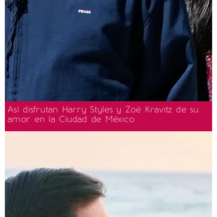
Así disfrutan Harry Styles y Zoë Kravitz de su
amor en la Ciudad de México