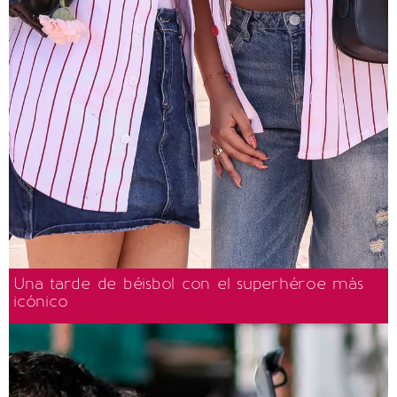
Una tarde de béisbol con el superhéroe más
icónico