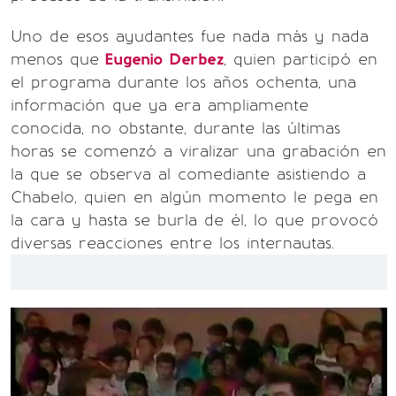
Uno de esos ayudantes fue nada más y nada
menos que
Eugenio Derbez
, quien participó en
el programa durante los años ochenta, una
información que ya era ampliamente
conocida, no obstante, durante las últimas
horas se comenzó a viralizar una grabación en
la que se observa al comediante asistiendo a
Chabelo, quien en algún momento le pega en
la cara y hasta se burla de él, lo que provocó
diversas reacciones entre los internautas.