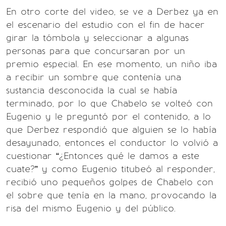
En otro corte del video, se ve a Derbez ya en
el escenario del estudio con el fin de hacer
girar la tómbola y seleccionar a algunas
personas para que concursaran por un
premio especial. En ese momento, un niño iba
a recibir un sombre que contenía una
sustancia desconocida la cual se había
terminado, por lo que Chabelo se volteó con
Eugenio y le preguntó por el contenido, a lo
que Derbez respondió que alguien se lo había
desayunado, entonces el conductor lo volvió a
cuestionar “¿Entonces qué le damos a este
cuate?” y como Eugenio titubeó al responder,
recibió uno pequeños golpes de Chabelo con
el sobre que tenía en la mano, provocando la
risa del mismo Eugenio y del público.