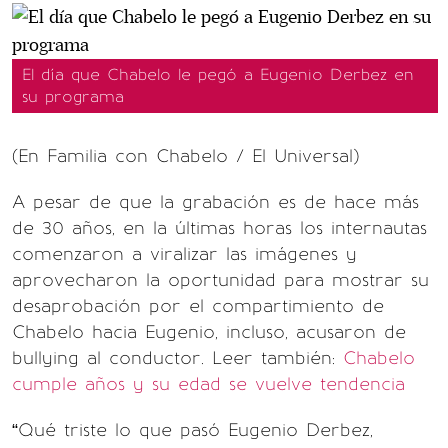
El día que Chabelo le pegó a Eugenio Derbez en
su programa
(En Familia con Chabelo / El Universal)
A pesar de que la grabación es de hace más
de 30 años, en la últimas horas los internautas
comenzaron a viralizar las imágenes y
aprovecharon la oportunidad para mostrar su
desaprobación por el compartimiento de
Chabelo hacia Eugenio, incluso, acusaron de
bullying al conductor. Leer también:
Chabelo
cumple años y su edad se vuelve tendencia
“Qué triste lo que pasó Eugenio Derbez,