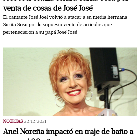
venta de cosas de José José
El cantante José Joel volvió a atacar a su media hermana
Sarita Sosa por la supuesta venta de artículos que
pertenecieron a su papá José José
NOTICIAS
22/12/2021
Anel Noreña impactó en traje de baño a