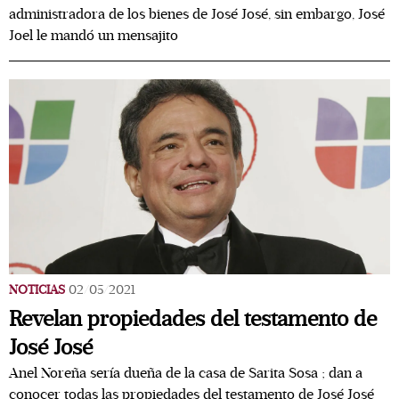
administradora de los bienes de José José, sin embargo, José
Joel le mandó un mensajito
NOTICIAS
02/05/2021
Revelan propiedades del testamento de
José José
Anel Noreña sería dueña de la casa de Sarita Sosa ; dan a
conocer todas las propiedades del testamento de José José