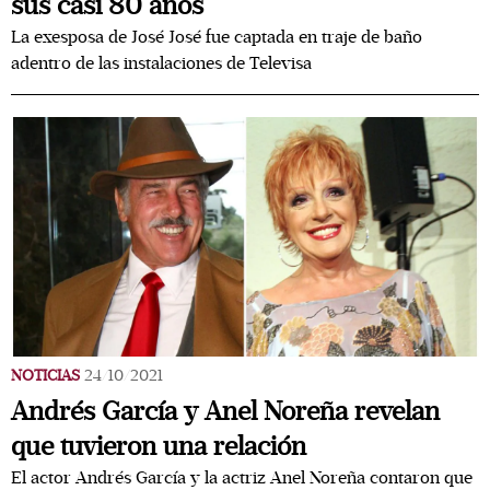
sus casi 80 años
La exesposa de José José fue captada en traje de baño
adentro de las instalaciones de Televisa
NOTICIAS
24/10/2021
Andrés García y Anel Noreña revelan
que tuvieron una relación
El actor Andrés García y la actriz Anel Noreña contaron que