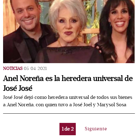
NOTICIAS
05/04/2021
Anel Noreña es la heredera universal de
José José
José José dejó como heredera universal de todos sus bienes
a Anel Noreña, con quien tuvo a José Joel y Marysol Sosa
1
de
2
Siguiente