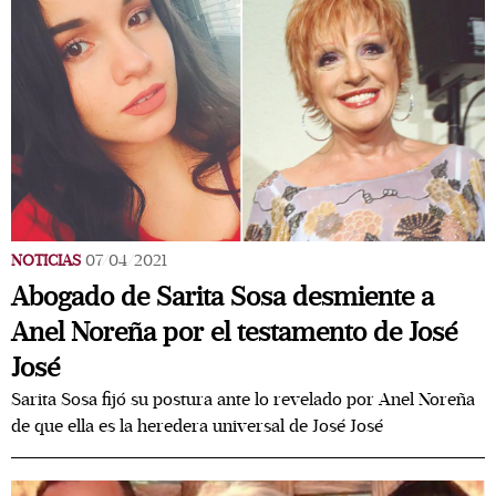
NOTICIAS
07/04/2021
Abogado de Sarita Sosa desmiente a
Anel Noreña por el testamento de José
José
Sarita Sosa fijó su postura ante lo revelado por Anel Noreña
de que ella es la heredera universal de José José