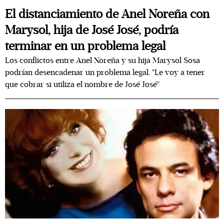
El distanciamiento de Anel Noreña con
Marysol, hija de José José, podría
terminar en un problema legal
Los conflictos entre Anel Noreña y su hija Marysol Sosa
podrían desencadenar un problema legal, "Le voy a tener
que cobrar si utiliza el nombre de José José"