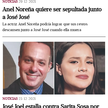
NOTICIAS
29/12/2021
Anel Noreña quiere ser sepultada junto
a José José
La actriz Anel Noreña podría lograr que sus restos
descansen junto a José José cuando ella muera
NOTICIAS
23/12/2021
José Joel estalla contra Sarita Sosa por