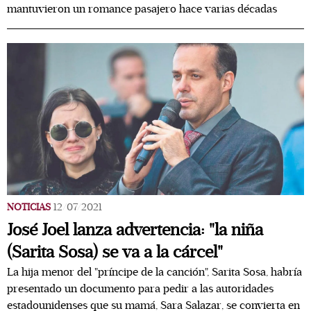
mantuvieron un romance pasajero hace varias décadas
NOTICIAS
12/07/2021
José Joel lanza advertencia: "la niña
(Sarita Sosa) se va a la cárcel"
La hija menor del "príncipe de la canción", Sarita Sosa, habría
presentado un documento para pedir a las autoridades
estadounidenses que su mamá, Sara Salazar, se convierta en