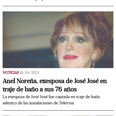
NOTICIAS
18/04/2021
Anel Noreña, exesposa de José José en
traje de baño a sus 76 años
La exesposa de José José fue captada en traje de baño
adentro de las instalaciones de Televisa