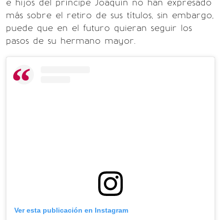
e hijos del príncipe Joaquín no han expresado
más sobre el retiro de sus títulos, sin embargo,
puede que en el futuro quieran seguir los
pasos de su hermano mayor.
Ver esta publicación en Instagram