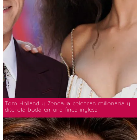
Tom Holland y Zendaya celebran millonaria y
discreta boda en una finca inglesa