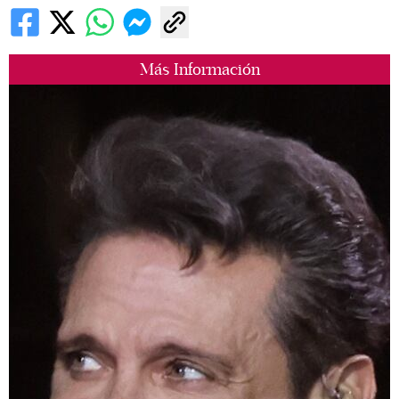
Más Información