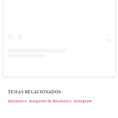
TEMAS RELACIONADOS
dinamarca
margarita de dinamarca
instagram