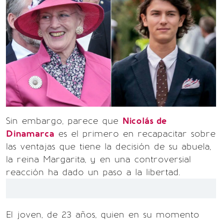
Sin embargo, parece que
Nicolás de
Dinamarca
es el primero en recapacitar sobre
las ventajas que tiene la decisión de su abuela,
la reina Margarita, y en una controversial
reacción ha dado un paso a la libertad.
El joven, de 23 años, quien en su momento