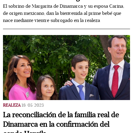
El sobrino de Margarita de Dinamarca y su esposa Carina,
de origen mexicano, dan la bienvenida al prime bebé que
nace mediante vientre subrogado en la realeza
REALEZA
18/05/2023
La reconciliación de la familia real de
Dinamarca en la confirmación del