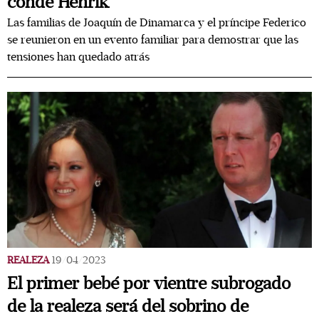
conde Henrik
Las familias de Joaquín de Dinamarca y el príncipe Federico
se reunieron en un evento familiar para demostrar que las
tensiones han quedado atrás
REALEZA
19/04/2023
El primer bebé por vientre subrogado
de la realeza será del sobrino de