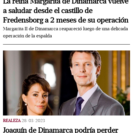
La reina Margarita de Dinamarca vuelve
a saludar desde el castillo de
Fredensborg a 2 meses de su operación
Margarita II de Dinamarca reapareció luego de una delicada
operación de la espalda
REALEZA
28/03/2023
Joaquín de Dinamarca podría perder