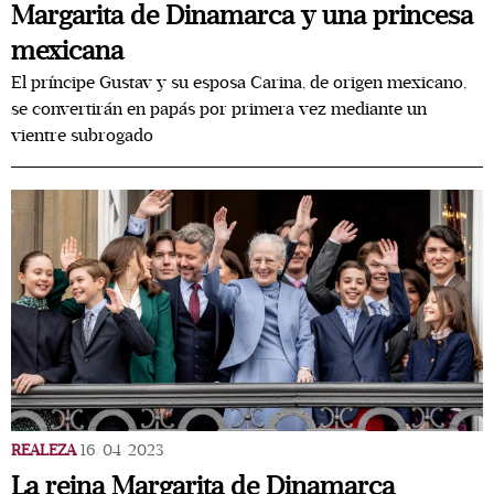
Margarita de Dinamarca y una princesa
mexicana
El príncipe Gustav y su esposa Carina, de origen mexicano,
se convertirán en papás por primera vez mediante un
vientre subrogado
REALEZA
16/04/2023
La reina Margarita de Dinamarca