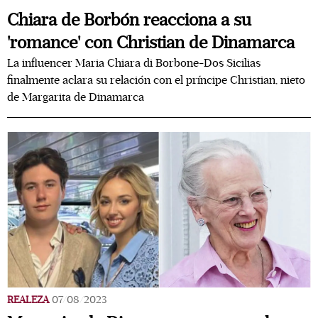
Chiara de Borbón reacciona a su
'romance' con Christian de Dinamarca
La influencer Maria Chiara di Borbone-Dos Sicilias
finalmente aclara su relación con el príncipe Christian, nieto
de Margarita de Dinamarca
REALEZA
07/08/2023