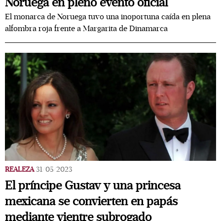
Noruega en pleno evento oficial
El monarca de Noruega tuvo una inoportuna caída en plena
alfombra roja frente a Margarita de Dinamarca
REALEZA
31/05/2023
El príncipe Gustav y una princesa
mexicana se convierten en papás
mediante vientre subrogado