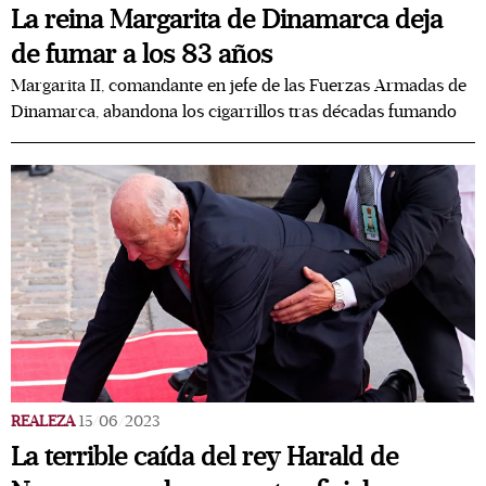
La reina Margarita de Dinamarca deja
de fumar a los 83 años
Margarita II, comandante en jefe de las Fuerzas Armadas de
Dinamarca, abandona los cigarrillos tras décadas fumando
REALEZA
15/06/2023
La terrible caída del rey Harald de