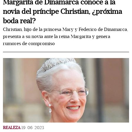
Margarita de Dinamarca conoce a la
novia del príncipe Christian, ¿próxima
boda real?
Christian, hijo de la princesa Mary y Federico de Dinamarca,
presenta a su novia ante la reina Margarita y genera
rumores de compromiso
REALEZA
19/06/2023