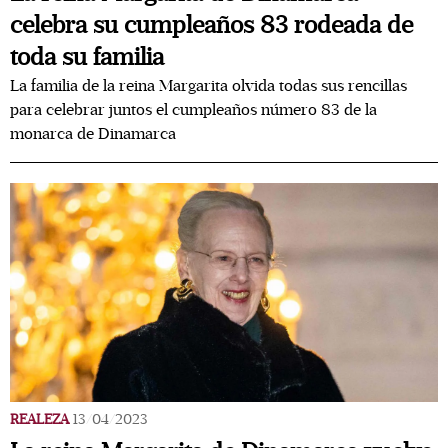
celebra su cumpleaños 83 rodeada de
toda su familia
La familia de la reina Margarita olvida todas sus rencillas
para celebrar juntos el cumpleaños número 83 de la
monarca de Dinamarca
REALEZA
13/04/2023