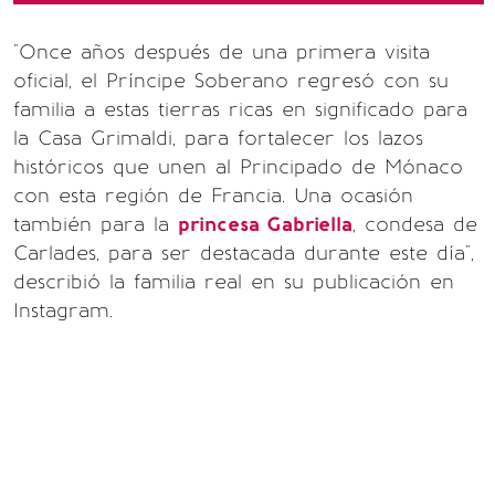
"Once años después de una primera visita
oficial, el Príncipe Soberano regresó con su
familia a estas tierras ricas en significado para
la Casa Grimaldi, para fortalecer los lazos
históricos que unen al Principado de Mónaco
con esta región de Francia. Una ocasión
también para la
princesa Gabriella
, condesa de
Carlades, para ser destacada durante este día",
describió la familia real en su publicación en
Instagram.