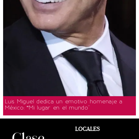
Luis Miguel dedica un emotivo homenaje a
México: “Mi lugar en el mundo"
LOCALES