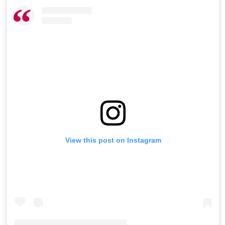
View this post on Instagram