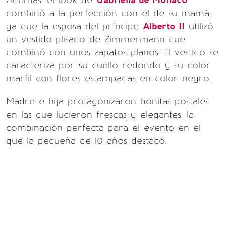
Además, el look de
Gabriella de Mónaco
combinó a la perfección con el de su mamá,
ya que la esposa del príncipe
Alberto II
utilizó
un vestido plisado de Zimmermann que
combinó con unos zapatos planos. El vestido se
caracteriza por su cuello redondo y su color
marfil con flores estampadas en color negro.
Madre e hija protagonizaron bonitas postales
en las que lucieron frescas y elegantes, la
combinación perfecta para el evento en el
que la pequeña de 10 años destacó.