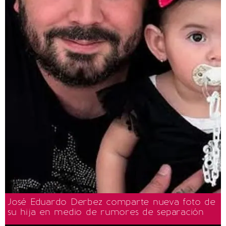
José Eduardo Derbez comparte nueva foto de
su hija en medio de rumores de separación