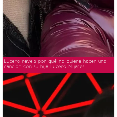
Lucero revela por qué no quiere hacer una
canción con su hija Lucero Mijares