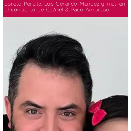
Loreto Peralta, Luis Gerardo Méndez y más en
el concierto de Ca7riel & Paco Amoroso