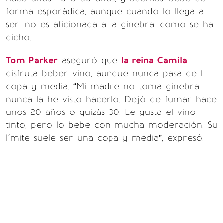
forma esporádica, aunque cuando lo llega a
ser, no es aficionada a la ginebra, como se ha
dicho.
Tom Parker
aseguró que
la reina Camila
disfruta beber vino, aunque nunca pasa de 1
copa y media. “Mi madre no toma ginebra,
nunca la he visto hacerlo. Dejó de fumar hace
unos 20 años o quizás 30. Le gusta el vino
tinto, pero lo bebe con mucha moderación. Su
límite suele ser una copa y media”, expresó.