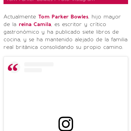
Actualmente
Tom Parker Bowles
, hijo mayor
de la
reina Camila
, es escritor y crítico
gastronómico y ha publicado siete libros de
cocina, y se ha mantenido alejado de la familia
real británica consolidando su propio camino.