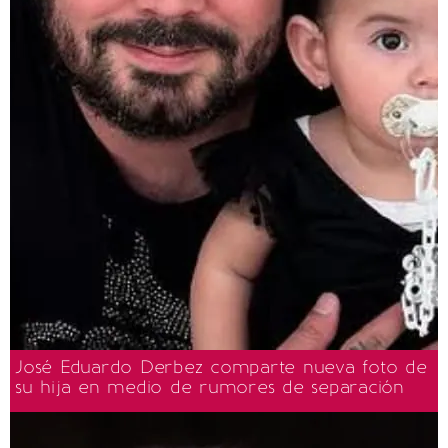
José Eduardo Derbez comparte nueva foto de
su hija en medio de rumores de separación