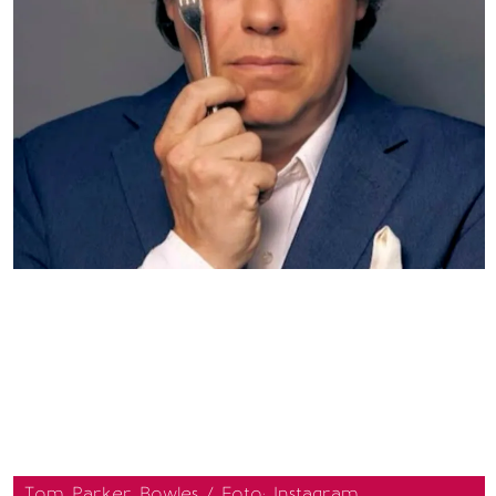
Tom Parker Bowles / Foto: Instagram