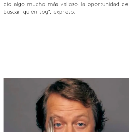
dio algo mucho más valioso: la oportunidad de
buscar quién soy”, expresó.