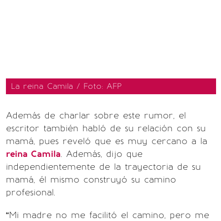
La reina Camila / Foto: AFP
Además de charlar sobre este rumor, el
escritor también habló de su relación con su
mamá, pues reveló que es muy cercano a la
reina Camila
. Además, dijo que
independientemente de la trayectoria de su
mamá, él mismo construyó su camino
profesional.
“Mi madre no me facilitó el camino, pero me