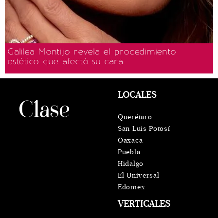
Galilea Montijo revela el procedimiento
estético que afectó su cara
LOCALES
Querétaro
San Luis Potosí
Oaxaca
Puebla
Hidalgo
El Universal
Edomex
VERTICALES