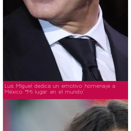
Luis Miguel dedica un emotivo homenaje a
México: “Mi lugar en el mundo"