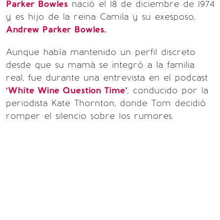
Parker Bowles
nació el 18 de diciembre de 1974
y es hijo de la reina Camila y su exesposo,
Andrew Parker Bowles.
Aunque había mantenido un perfil discreto
desde que su mamá se integró a la familia
real, fue durante una entrevista en el podcast
‘
White Wine Question Time
’, conducido por la
periodista Kate Thornton, donde Tom decidió
romper el silencio sobre los rumores.