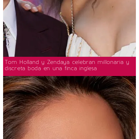
Tom Holland y Zendaya celebran millonaria y
discreta boda en una finca inglesa