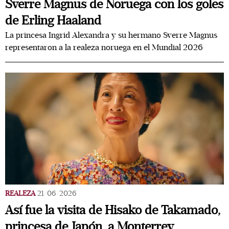
Sverre Magnus de Noruega con los goles
de Erling Haaland
La princesa Ingrid Alexandra y su hermano Sverre Magnus
representaron a la realeza noruega en el Mundial 2026
REALEZA
21/06/2026
Así fue la visita de Hisako de Takamado,
princesa de Japón, a Monterrey