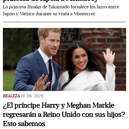
La princesa Hisako de Takamado fortalece los lazos entre
Japón y México durante su visita a Monterrey
REALEZA
18/06/2026
¿El príncipe Harry y Meghan Markle
regresarán a Reino Unido con sus hijos?
Esto sabemos