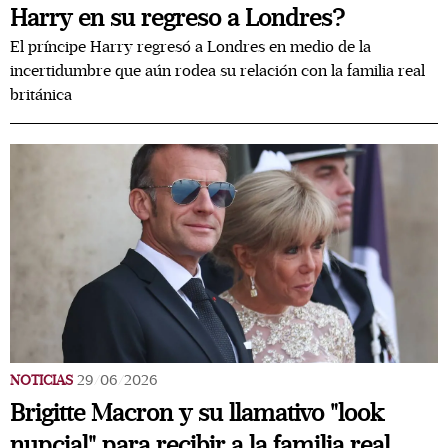
Harry en su regreso a Londres?
El príncipe Harry regresó a Londres en medio de la
incertidumbre que aún rodea su relación con la familia real
británica
NOTICIAS
29/06/2026
Brigitte Macron y su llamativo "look
nupcial" para recibir a la familia real