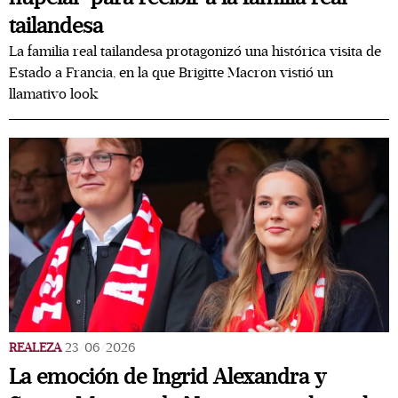
tailandesa
La familia real tailandesa protagonizó una histórica visita de
Estado a Francia, en la que Brigitte Macron vistió un
llamativo look
REALEZA
23/06/2026
La emoción de Ingrid Alexandra y