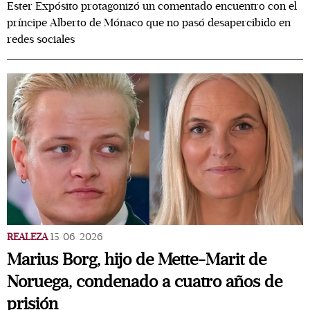
Ester Expósito protagonizó un comentado encuentro con el
príncipe Alberto de Mónaco que no pasó desapercibido en
redes sociales
REALEZA
15/06/2026
Marius Borg, hijo de Mette-Marit de
Noruega, condenado a cuatro años de
prisión