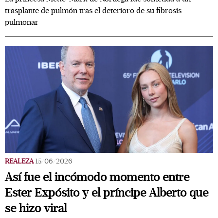
trasplante de pulmón tras el deterioro de su fibrosis
pulmonar
REALEZA
15/06/2026
Así fue el incómodo momento entre
Ester Expósito y el príncipe Alberto que
se hizo viral