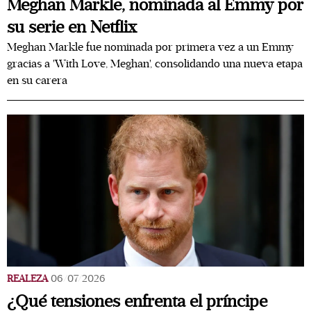
Meghan Markle, nominada al Emmy por
su serie en Netflix
Meghan Markle fue nominada por primera vez a un Emmy
gracias a 'With Love, Meghan', consolidando una nueva etapa
en su carera
REALEZA
06/07/2026
¿Qué tensiones enfrenta el príncipe