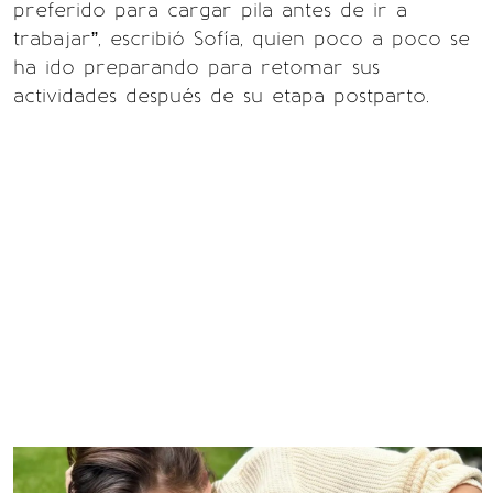
preferido para cargar pila antes de ir a
trabajar”, escribió Sofía, quien poco a poco se
ha ido preparando para retomar sus
actividades después de su etapa postparto.