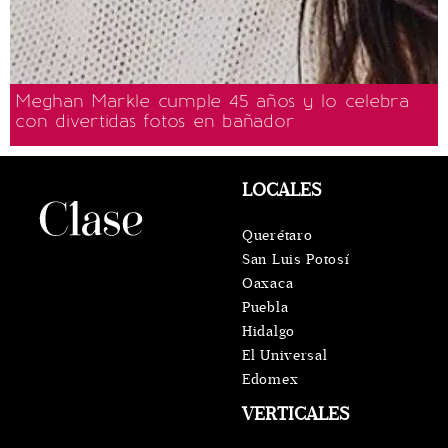
Meghan Markle cumple 45 años y lo celebra
con divertidas fotos en bañador
LOCALES
Querétaro
San Luis Potosí
Oaxaca
Puebla
Hidalgo
El Universal
Edomex
VERTICALES