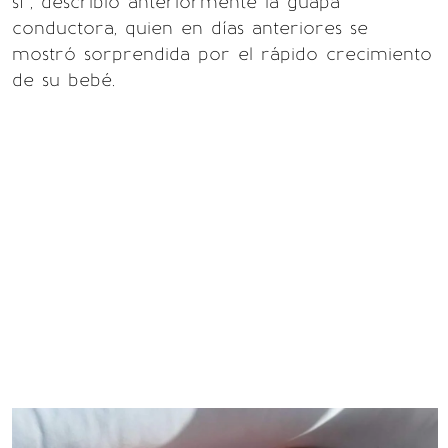
sí”, describió anteriormente la guapa
conductora, quien en días anteriores se
mostró sorprendida por el rápido crecimiento
de su bebé.