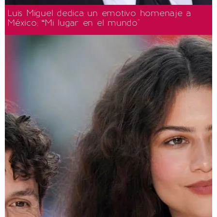
Luis Miguel dedica un emotivo homenaje a
México: “Mi lugar en el mundo"