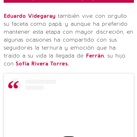
Eduardo Videgaray
también vive con orgullo
su faceta como papá, y aunque ha preferido
mantener esta etapa con mayor discreción, en
algunas ocasiones ha compartido con sus
seguidores la ternura y emoción que ha
traído a su vida la llegada de
Ferrán
, su hijo
con
Sofía Rivera Torres.