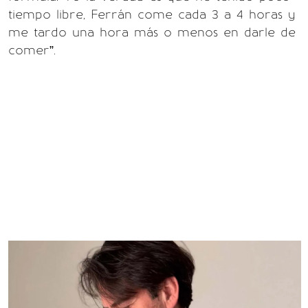
tiempo libre, Ferrán come cada 3 a 4 horas y
me tardo una hora más o menos en darle de
comer”.