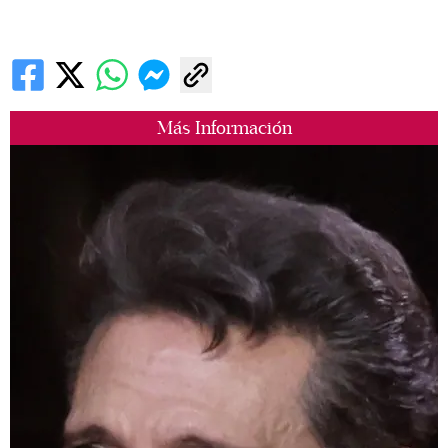
Más Información