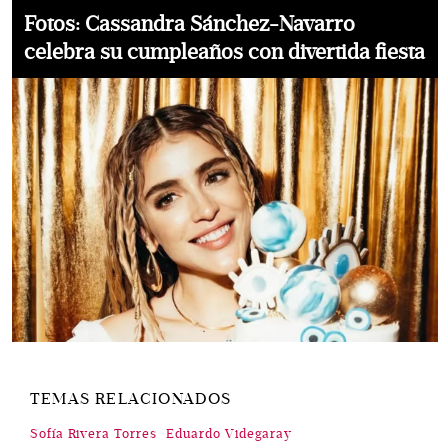
Fotos: Cassandra Sánchez-Navarro
celebra su cumpleaños con divertida fiesta
TEMAS RELACIONADOS
Sofía Rivera Torres
Eduardo Videgaray