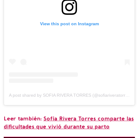
View this post on Instagram
A post shared by SOFIA RIVERA TORRES (@sofiariveratorres)
Leer también:
Sofía Rivera Torres comparte las
dificultades que vivió durante su parto