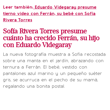
Leer también:
Eduardo Videgaray presume
tierno video con Ferrán, su bebé con Sofía
Rivera Torres
Sofía Rivera Torres presume
cuánto ha crecido Ferrán, su hijo
con Eduardo Videgaray
La nueva fotografía muestra a Sofía recostada
sobre una manta en el jardín, abrazando con
ternura a Ferrán. El bebé, vestido con
pantalones azul marino y un pequeño suéter
gris, se acurruca en el pecho de su mamá,
regalando una bonita postal.