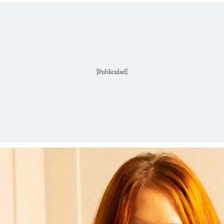
[Publicidad]