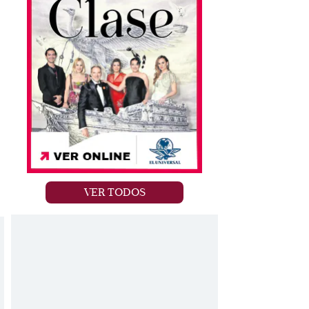
VER TODOS