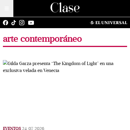
arte contemporáneo
EVENTOS
24/07/2026