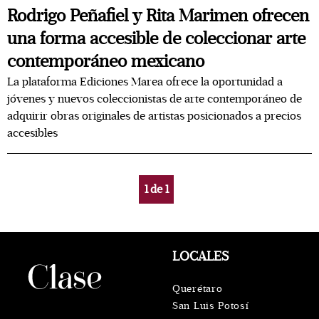
Rodrigo Peñafiel y Rita Marimen ofrecen
una forma accesible de coleccionar arte
contemporáneo mexicano
La plataforma Ediciones Marea ofrece la oportunidad a
jóvenes y nuevos coleccionistas de arte contemporáneo de
adquirir obras originales de artistas posicionados a precios
accesibles
1
de
1
LOCALES
Querétaro
San Luis Potosí