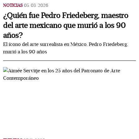
NOTICIAS
05/03/2026
¿Quién fue Pedro Friedeberg, maestro
del arte mexicano que murió a los 90
años?
El ícono del arte surrealista en México, Pedro Friedeberg,
murió a los 90 años