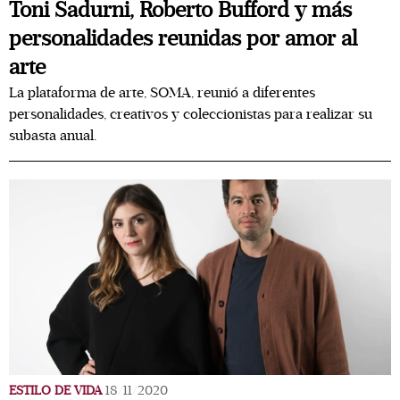
Toni Sadurni, Roberto Bufford y más
personalidades reunidas por amor al
arte
La plataforma de arte, SOMA, reunió a diferentes
personalidades, creativos y coleccionistas para realizar su
subasta anual.
ESTILO DE VIDA
18/11/2020