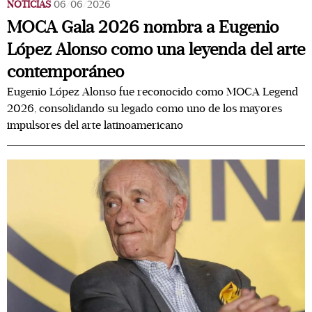
NOTICIAS
06/06/2026
MOCA Gala 2026 nombra a Eugenio
López Alonso como una leyenda del arte
contemporáneo
Eugenio López Alonso fue reconocido como MOCA Legend
2026, consolidando su legado como uno de los mayores
impulsores del arte latinoamericano