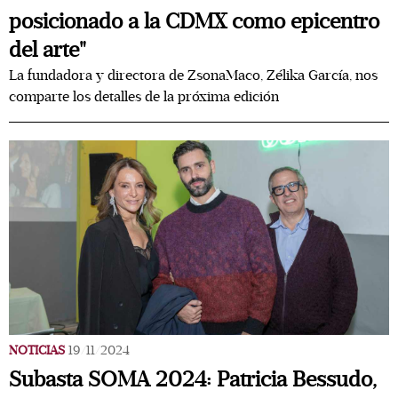
posicionado a la CDMX como epicentro
del arte"
La fundadora y directora de ZsonaMaco, Zélika García, nos
comparte los detalles de la próxima edición
NOTICIAS
19/11/2024
Subasta SOMA 2024: Patricia Bessudo,