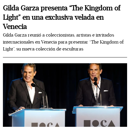
Gilda Garza presenta “The Kingdom of
Light” en una exclusiva velada en
Venecia
Gilda Garza reunió a coleccionistas, artistas e invitados
internacionales en Venecia para presentar “The Kingdom of
Light”, su nueva colección de esculturas