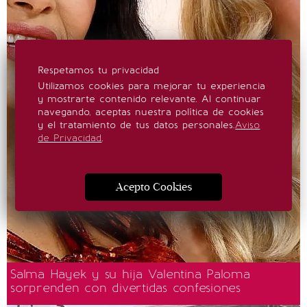
Respetamos tu privacidad
Utilizamos cookies para mejorar tu experiencia
y mostrarte contenido relevante. Al continuar
navegando, aceptas nuestra política de cookies
y el tratamiento de tus datos personales.
Aviso
de Privacidad
.
Acepto Cookies
Salma Hayek y su hija Valentina Paloma
sorprenden con divertidas confesiones