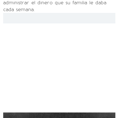
administrar el dinero que su familia le daba
cada semana.