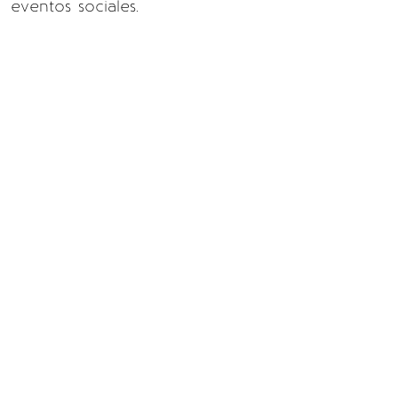
eventos sociales.