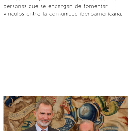
personas que se encargan de fomentar
vínculos entre la comunidad iberoamericana.