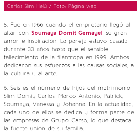
Carlos Slim Helú / Foto: Página web
5. Fue en 1966 cuando el empresario llegó al
altar con
Soumaya Domit Gemayel
, su gran
amor e inspiración. La pareja estuvo casada
durante 33 años hasta que el sensible
fallecimiento de la filántropa en 1999. Ambos
dedicaron sus esfuerzos a las causas sociales, a
la cultura y al arte.
6. Seis es el número de hijos del matrimonio
Slim Domit; Carlos, Marco Antonio, Patrick,
Soumaya, Vanessa y Johanna. En la actualidad,
cada uno de ellos se dedica y forma parte de
las empresas de Grupo Carso, lo que destaca
la fuerte unión de su familia.