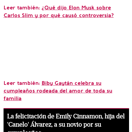
Leer también:
¿Qué dijo Elon Musk sobre
Carlos Slim y por qué causó controversia?
Leer también:
Biby Gaytán celebra su
cumpleaños rodeada del amor de toda su
familia
La felicitación de Emily Cinnamon, hija del
'Canelo' Álvarez, a su novio por su