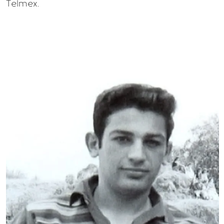
Telmex.