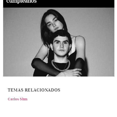
cumpleaños
TEMAS RELACIONADOS
Carlos Slim