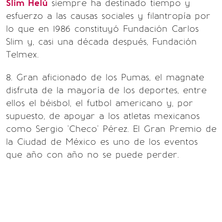
Slim Helú
siempre ha destinado tiempo y
esfuerzo a las causas sociales y filantropía por
lo que en 1986 constituyó Fundación Carlos
Slim y, casi una década después, Fundación
Telmex.
8. Gran aficionado de los Pumas, el magnate
disfruta de la mayoría de los deportes, entre
ellos el béisbol, el futbol americano y, por
supuesto, de apoyar a los atletas mexicanos
como Sergio 'Checo' Pérez. El Gran Premio de
la Ciudad de México es uno de los eventos
que año con año no se puede perder.