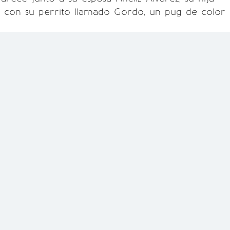
y con su perrito llamado Gordo, un pug de color