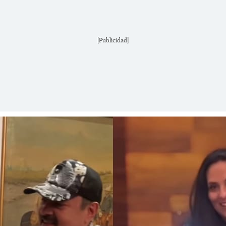
[Publicidad]