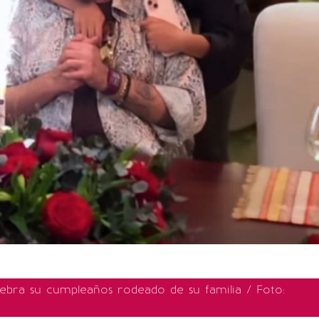
lebra su cumpleaños rodeado de su familia / Foto: