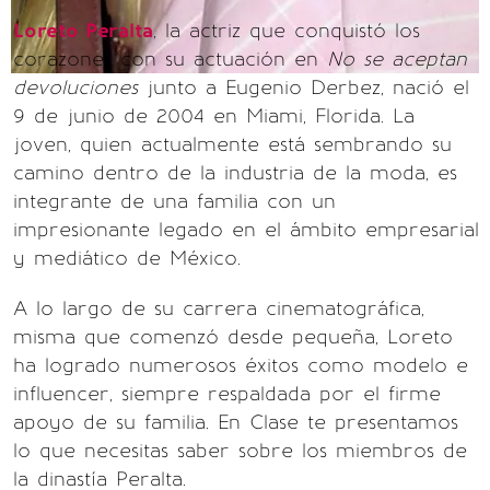
Loreto Peralta
, la actriz que conquistó los
corazones con su actuación en
No se aceptan
devoluciones
junto a Eugenio Derbez, nació el
9 de junio de 2004 en Miami, Florida. La
joven, quien actualmente está sembrando su
camino dentro de la industria de la moda, es
integrante de una familia con un
impresionante legado en el ámbito empresarial
y mediático de México.
A lo largo de su carrera cinematográfica,
misma que comenzó desde pequeña, Loreto
ha logrado numerosos éxitos como modelo e
influencer, siempre respaldada por el firme
apoyo de su familia. En Clase te presentamos
lo que necesitas saber sobre los miembros de
la dinastía Peralta.