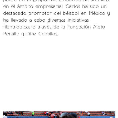
en el ámbito empresarial, Carlos ha sido un
destacado promotor del béisbol en México y
ha llevado a cabo diversas iniciativas
filantrópicas a través de la Fundación Alejo
Peralta y Díaz Ceballos.