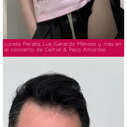
Loreto Peralta, Luis Gerardo Méndez y más en
el concierto de Ca7riel & Paco Amoroso