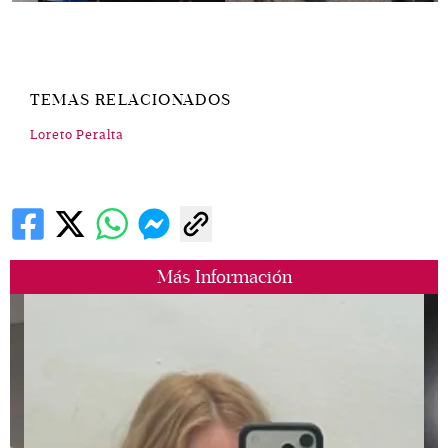
TEMAS RELACIONADOS
Loreto Peralta
Más Información