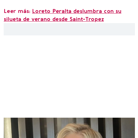
Leer más:
Loreto Peralta deslumbra con su
silueta de verano desde Saint-Tropez