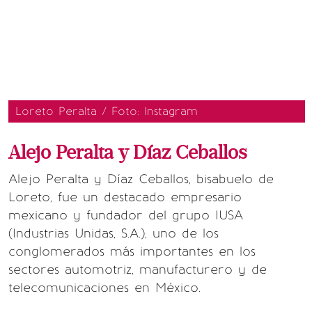
Loreto Peralta / Foto: Instagram
Alejo Peralta y Díaz Ceballos
Alejo Peralta y Díaz Ceballos, bisabuelo de
Loreto, fue un destacado empresario
mexicano y fundador del grupo IUSA
(Industrias Unidas, S.A.), uno de los
conglomerados más importantes en los
sectores automotriz, manufacturero y de
telecomunicaciones en México.