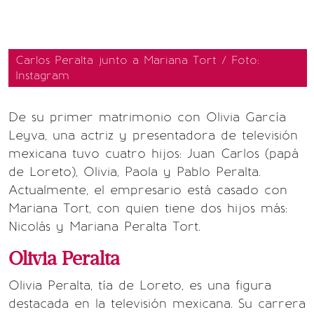
Carlos Peralta junto a Mariana Tort / Foto:
Instagram
De su primer matrimonio con Olivia García
Leyva, una actriz y presentadora de televisión
mexicana tuvo cuatro hijos: Juan Carlos (papá
de Loreto), Olivia, Paola y Pablo Peralta.
Actualmente, el empresario está casado con
Mariana Tort, con quien tiene dos hijos más:
Nicolás y Mariana Peralta Tort.
Olivia Peralta
Olivia Peralta, tía de Loreto, es una figura
destacada en la televisión mexicana. Su carrera