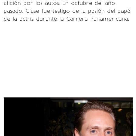
afición por los autos. En octubre del año
pasado, Clase fue testigo de la pasión del papá
de la actriz durante la Carrera Panamericana.