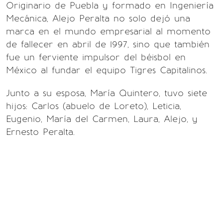
Originario de Puebla y formado en Ingeniería
Mecánica, Alejo Peralta no solo dejó una
marca en el mundo empresarial al momento
de fallecer en abril de 1997, sino que también
fue un ferviente impulsor del béisbol en
México al fundar el equipo Tigres Capitalinos.
Junto a su esposa, María Quintero, tuvo siete
hijos: Carlos (abuelo de Loreto), Leticia,
Eugenio, María del Carmen, Laura, Alejo, y
Ernesto Peralta.