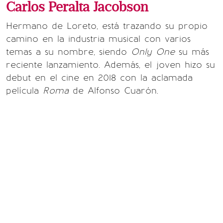
Carlos Peralta Jacobson
Hermano de Loreto, está trazando su propio
camino en la industria musical con varios
temas a su nombre, siendo
Only One
su más
reciente lanzamiento. Además, el joven hizo su
debut en el cine en 2018 con la aclamada
película
Roma
de Alfonso Cuarón.