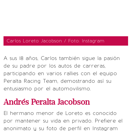
Carlos Loreto Jacobson / Foto: Instagram
A sus 18 años, Carlos también sigue la pasión
de su padre por los autos de carreras,
participando en varios rallies con el equipo
Peralta Racing Team, demostrando así su
entusiasmo por el automovilismo.
Andrés Peralta Jacobson
El hermano menor de Loreto es conocido
por mantener su vida en privado. Prefiere el
anonimato y su foto de perfil en Instagram