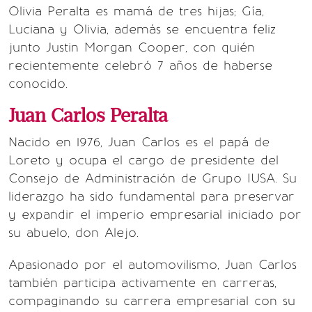
Olivia Peralta es mamá de tres hijas; Gía,
Luciana y Olivia, además se encuentra feliz
junto Justin Morgan Cooper, con quién
recientemente celebró 7 años de haberse
conocido.
Juan Carlos Peralta
Nacido en 1976, Juan Carlos es el papá de
Loreto y ocupa el cargo de presidente del
Consejo de Administración de Grupo IUSA. Su
liderazgo ha sido fundamental para preservar
y expandir el imperio empresarial iniciado por
su abuelo, don Alejo.
Apasionado por el automovilismo, Juan Carlos
también participa activamente en carreras,
compaginando su carrera empresarial con su