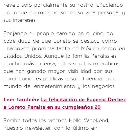
revela solo parcialmente su rostro, añadiendo
un toque de misterio sobre su vida personal y
sus intereses.
Forjando su propio camino en el cine, no
cabe duda de que Loreto se destaca como
una joven promesa tanto en México como en
Estados Unidos. Aunque la familia Peralta es
mucho más extensa, estos son los miembros
que han ganado mayor visibilidad por sus
contribuciones públicas y su influencia en el
mundo del entretenimiento y los negocios.
Leer también:
La felicitación de Eugenio Derbez
a Loreto Peralta en su cumpleaños 20
Recibe todos los viernes Hello Weekend,
nuestro newsletter con lo último en