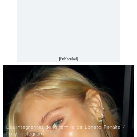
[Publicidad]
Los integrantes de la familia de Loreto Peralta /
Foto: Instagram