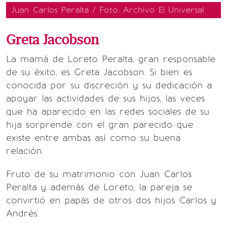
Juan Carlos Peralta / Foto: Archivo El Universal
Greta Jacobson
La mamá de Loreto Peralta, gran responsable
de su éxito, es Greta Jacobson. Si bien es
conocida por su discreción y su dedicación a
apoyar las actividades de sus hijos, las veces
que ha aparecido en las redes sociales de su
hija sorprende con el gran parecido que
existe entre ambas así como su buena
relación.
Fruto de su matrimonio con Juan Carlos
Peralta y además de Loreto, la pareja se
convirtió en papás de otros dos hijos Carlos y
Andrés.