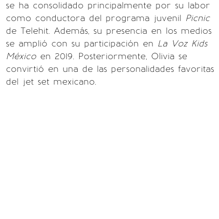
se ha consolidado principalmente por su labor
como conductora del programa juvenil
Picnic
de Telehit. Además, su presencia en los medios
se amplió con su participación en
La Voz Kids
México
en 2019. Posteriormente, Olivia se
convirtió en una de las personalidades favoritas
del jet set mexicano.