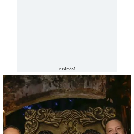
[Publicidad]