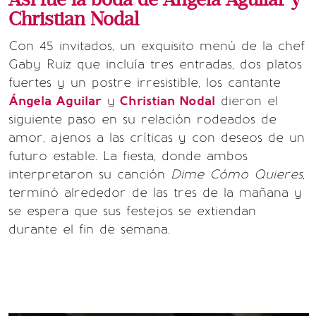
Christian Nodal
Con 45 invitados, un exquisito menú de la chef
Gaby Ruiz que incluía tres entradas, dos platos
fuertes y un postre irresistible, los cantante
Ángela Aguilar
y
Christian Nodal
dieron el
siguiente paso en su relación rodeados de
amor, ajenos a las críticas y con deseos de un
futuro estable. La fiesta, donde ambos
interpretaron su canción
Dime Cómo Quieres
,
terminó alrededor de las tres de la mañana y
se espera que sus festejos se extiendan
durante el fin de semana.