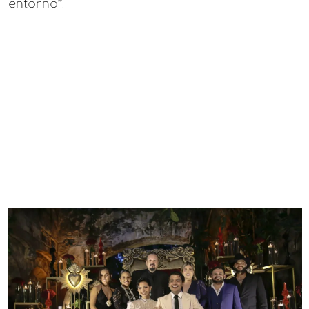
entorno”.