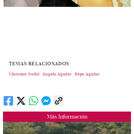
TEMAS RELACIONADOS
Christian Nodal
Ángela Aguilar
Pepe Aguilar
Más Información