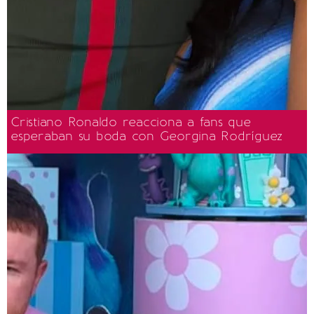
Cristiano Ronaldo reacciona a fans que
esperaban su boda con Georgina Rodríguez