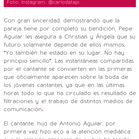
Foto: Instagram. @carloslatapi
Con gran sinceridad, demostrando que la
pareja tiene por completo su bendición, Pepe
Aguilar les asegura a Christian y Ángela que su
futuro solamente depende de ellos mismos;
“Yo también he estado en su lugar. No hay
principio sencillo”. Las instantáneas compartidas
por el cantante se convierten en las primeras
que oficialmente aparecen sobre la boda de
los jóvenes cantantes, ya que en las últimas
horas todo lo que ha circulado es resultado de
filtraciones y el trabajo de distintos medios de
comunicación
.
El cantante, hijo de Antonio Aguilar, por
primera vez hizo eco a la atención mediática