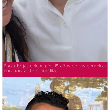
Paola Rojas celebra los 15 años de sus gemelos
con bonitas fotos inéditas