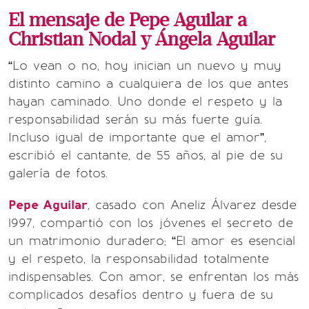
El mensaje de Pepe Aguilar a
Christian Nodal y Ángela Aguilar
“Lo vean o no, hoy inician un nuevo y muy
distinto camino a cualquiera de los que antes
hayan caminado. Uno donde el respeto y la
responsabilidad serán su más fuerte guía.
Incluso igual de importante que el amor”,
escribió el cantante, de 55 años, al pie de su
galería de fotos.
Pepe Aguilar
, casado con Aneliz Álvarez desde
1997, compartió con los jóvenes el secreto de
un matrimonio duradero; “El amor es esencial
y el respeto, la responsabilidad totalmente
indispensables. Con amor, se enfrentan los más
complicados desafíos dentro y fuera de su