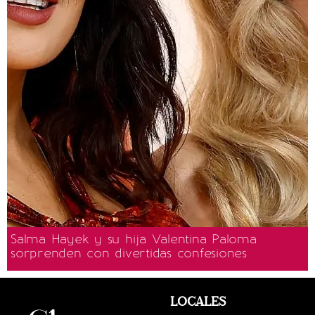
Salma Hayek y su hija Valentina Paloma
sorprenden con divertidas confesiones
LOCALES