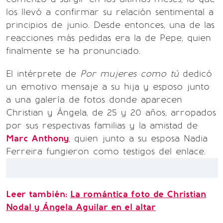
los llevó a confirmar su relación sentimental a
principios de junio. Desde entonces, una de las
reacciones más pedidas era la de Pepe, quien
finalmente se ha pronunciado.
El intérprete de
Por mujeres como tú
dedicó
un emotivo mensaje a su hija y esposo junto
a una galería de fotos donde aparecen
Christian y Ángela, de 25 y 20 años, arropados
por sus respectivas familias y la amistad de
Marc Anthony
, quien junto a su esposa Nadia
Ferreira fungieron como testigos del enlace.
Leer también:
La romántica foto de Christian
Nodal y Ángela Aguilar en el altar