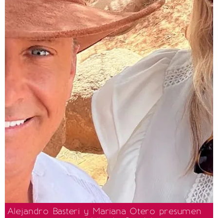
Alejandro Basteri y Mariana Otero presumen