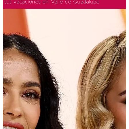
sus vacaciones en Valle de Guadalupe