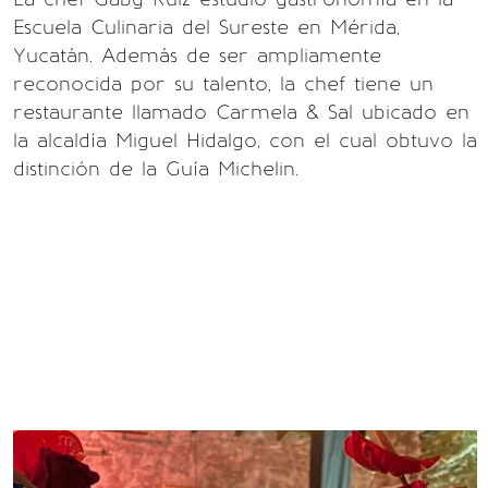
Escuela Culinaria del Sureste en Mérida,
Yucatán. Además de ser ampliamente
reconocida por su talento, la chef tiene un
restaurante llamado Carmela & Sal ubicado en
la alcaldía Miguel Hidalgo, con el cual obtuvo la
distinción de la Guía Michelin.