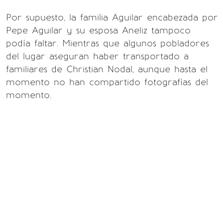
Por supuesto, la familia Aguilar encabezada por
Pepe Aguilar y su esposa Aneliz tampoco
podía faltar. Mientras que algunos pobladores
del lugar aseguran haber transportado a
familiares de Christian Nodal, aunque hasta el
momento no han compartido fotografías del
momento.