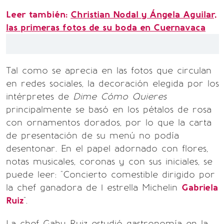
Leer también:
Christian Nodal y Ángela Aguilar,
las primeras fotos de su boda en Cuernavaca
Tal como se aprecia en las fotos que circulan
en redes sociales, la decoración elegida por los
intérpretes de
Dime Cómo Quieres
principalmente se basó en los pétalos de rosa
con ornamentos dorados, por lo que la carta
de presentación de su menú no podía
desentonar. En el papel adornado con flores,
notas musicales, coronas y con sus iniciales, se
puede leer: "Concierto comestible dirigido por
la chef ganadora de 1 estrella Michelin
Gabriela
Ruiz
".
La chef Gaby Ruiz estudió gastronomía en la