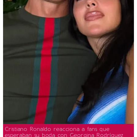
Cristiano Ronaldo reacciona a fans que
esperaban su boda con Georgina Rodríguez