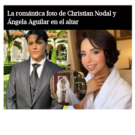
La romántica foto de Christian Nodal y
Ángela Aguilar en el altar