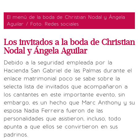
El menú de la boda de Christian Nodal y Ángela
Aguilar / Foto: Redes sociales
Los invitados a la boda de Christian
Nodal y Ángela Aguilar
Debido a la seguridad empleada por la
Hacienda San Gabriel de las Palmas durante el
enlace matrimonial poco se sabe sobre la
selecta lista de invitados que acompañaron a
los cantantes en este importante evento, sin
embargo, es un hecho que Marc Anthony y su
esposa Nadia Ferreira fueron de las
personalidades que asistieron, incluso, todo
apunta a que ellos se convirtieron en sus
padrinos.