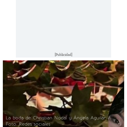
[Publicidad]
La boda de Christian Nodal y Ángela Aguilar /
Foto: Redes sociales