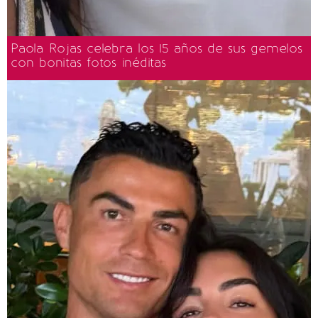
Paola Rojas celebra los 15 años de sus gemelos
con bonitas fotos inéditas