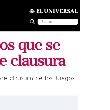
os que se
e clausura
de clausura de los Juegos