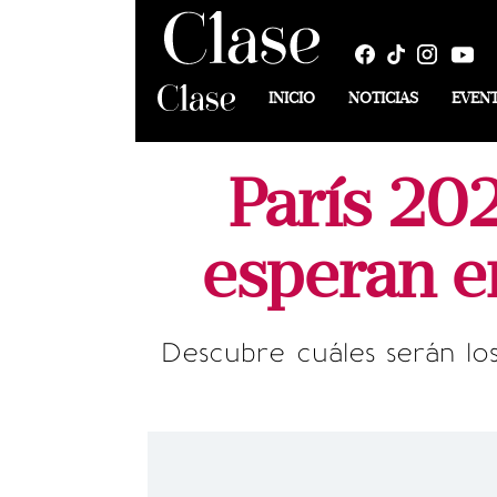
INICIO
NOTICIAS
EVEN
París 20
esperan e
Descubre cuáles serán lo