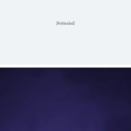
[Publicidad]