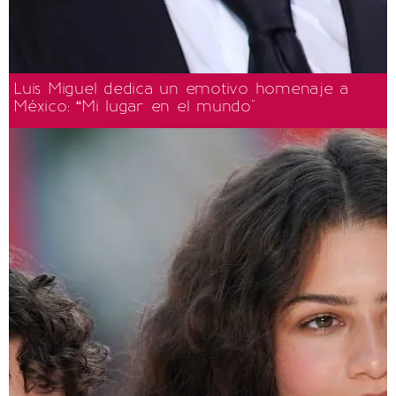
Luis Miguel dedica un emotivo homenaje a
México: “Mi lugar en el mundo"