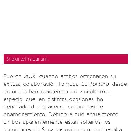
Shakira/Instagram.
Fue en 2005 cuando ambos estrenaron su
exitosa colaboración llamada
La Tortura
, desde
entonces han mantenido un vínculo muy
especial que, en distintas ocasiones, ha
generado dudas acerca de un posible
enamoramiento. Debido a que actualmente
ambos aparentemente están solteros, los
seguidores de Sanz sostuvieron que él estaba