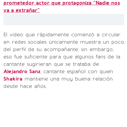
prometedor actor que protagoniza "Nadie nos
va a extrañar"
El video que rápidamente comenzó a circular
en redes sociales únicamente muestra un poco
del perfil de su acompañante, sin embargo,
eso fue suficiente para que algunos fans de la
cantante sugirieran que se trataba de
Alejandro Sanz
, cantante español con quien
Shakira
mantiene una muy buena relación
desde hace años.