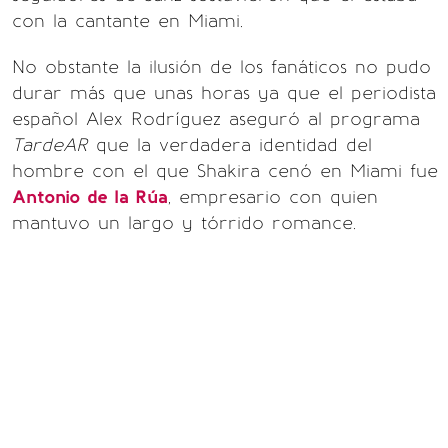
con la cantante en Miami.
No obstante la ilusión de los fanáticos no pudo
durar más que unas horas ya que el periodista
español Alex Rodríguez aseguró al programa
TardeAR
que la verdadera identidad del
hombre con el que Shakira cenó en Miami fue
Antonio de la Rúa
, empresario con quien
mantuvo un largo y tórrido romance.