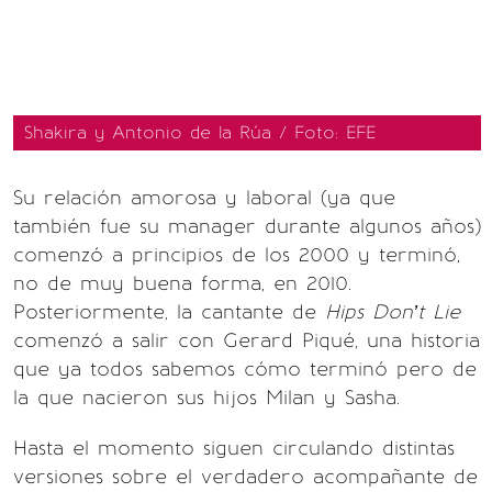
Shakira y Antonio de la Rúa / Foto: EFE
Su relación amorosa y laboral (ya que
también fue su manager durante algunos años)
comenzó a principios de los 2000 y terminó,
no de muy buena forma, en 2010.
Posteriormente, la cantante de
Hips Don’t Lie
comenzó a salir con Gerard Piqué, una historia
que ya todos sabemos cómo terminó pero de
la que nacieron sus hijos Milan y Sasha.
Hasta el momento siguen circulando distintas
versiones sobre el verdadero acompañante de