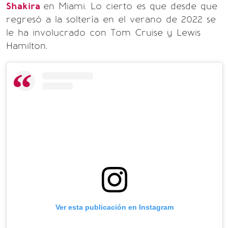
Shakira
en Miami. Lo cierto es que desde que
regresó a la soltería en el verano de 2022 se
le ha involucrado con Tom Cruise y Lewis
Hamilton.
Ver esta publicación en Instagram