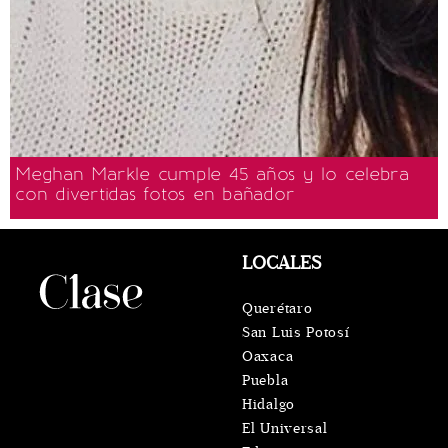
Meghan Markle cumple 45 años y lo celebra
con divertidas fotos en bañador
LOCALES
Querétaro
San Luis Potosí
Oaxaca
Puebla
Hidalgo
El Universal