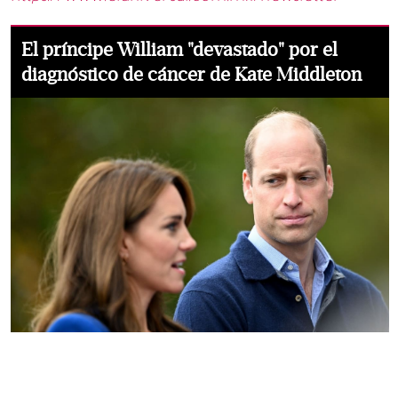
El príncipe William "devastado" por el
diagnóstico de cáncer de Kate Middleton