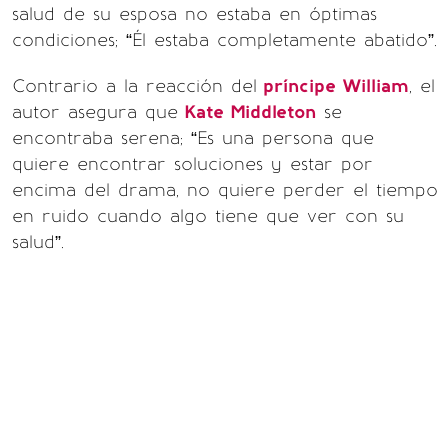
salud de su esposa no estaba en óptimas
condiciones; “Él estaba completamente abatido”.
Contrario a la reacción del
príncipe William
, el
autor asegura que
Kate Middleton
se
encontraba serena; “Es una persona que
quiere encontrar soluciones y estar por
encima del drama, no quiere perder el tiempo
en ruido cuando algo tiene que ver con su
salud”.