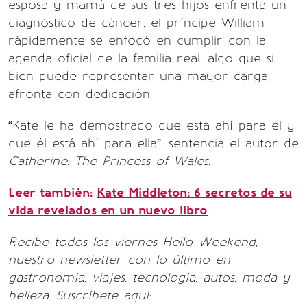
esposa y mamá de sus tres hijos enfrenta un
diagnóstico de cáncer, el príncipe William
rápidamente se enfocó en cumplir con la
agenda oficial de la familia real, algo que si
bien puede representar una mayor carga,
afronta con dedicación.
“Kate le ha demostrado que está ahí para él y
que él está ahí para ella”, sentencia el autor de
Catherine: The Princess of Wales
.
Leer también:
Kate Middleton: 6 secretos de su
vida revelados en un nuevo libro
Recibe todos los viernes Hello Weekend,
nuestro newsletter con lo último en
gastronomía, viajes, tecnología, autos, moda y
belleza. Suscríbete aquí: