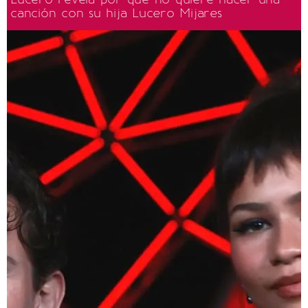
canción con su hija Lucero Mijares