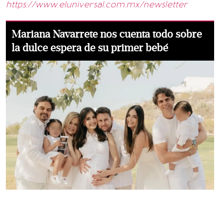
https://www.eluniversal.com.mx/newsletter
Mariana Navarrete nos cuenta todo sobre
la dulce espera de su primer bebé