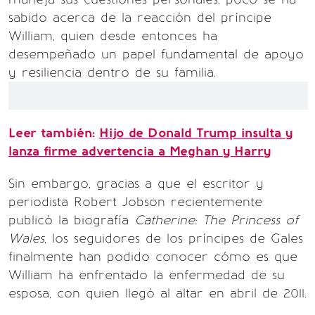
sabido acerca de la reacción del príncipe
William, quien desde entonces ha
desempeñado un papel fundamental de apoyo
y resiliencia dentro de su familia.
Leer también:
Hijo de Donald Trump insulta y
lanza firme advertencia a Meghan y Harry
Sin embargo, gracias a que el escritor y
periodista Robert Jobson recientemente
publicó la biografía
Catherine: The Princess of
Wales
, los seguidores de los príncipes de Gales
finalmente han podido conocer cómo es que
William ha enfrentado la enfermedad de su
esposa, con quien llegó al altar en abril de 2011.