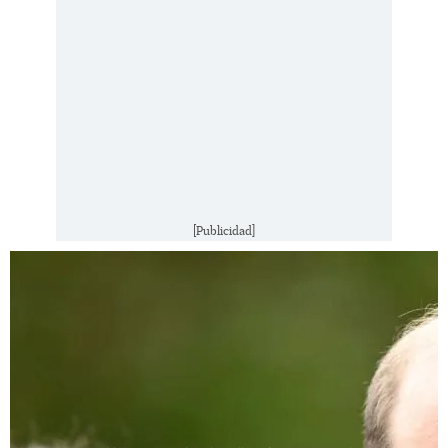
[Publicidad]