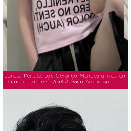
Loreto Peralta, Luis Gerardo Méndez y más en
el concierto de Ca7riel & Paco Amoroso