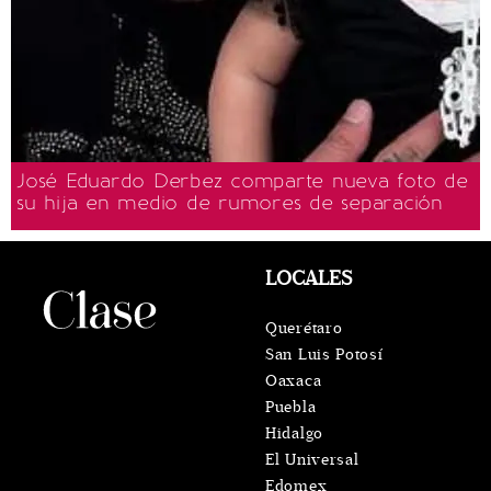
José Eduardo Derbez comparte nueva foto de
su hija en medio de rumores de separación
LOCALES
Querétaro
San Luis Potosí
Oaxaca
Puebla
Hidalgo
El Universal
Edomex