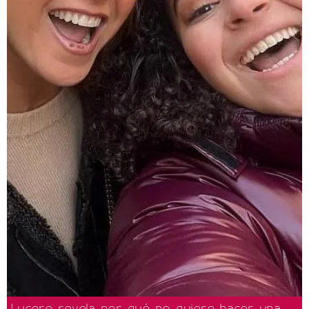
Lucero revela por qué no quiere hacer una