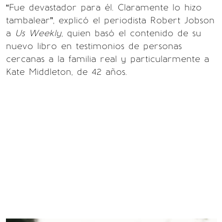
“Fue devastador para él. Claramente lo hizo
tambalear”, explicó el periodista Robert Jobson
a
Us Weekly
, quien basó el contenido de su
nuevo libro en testimonios de personas
cercanas a la familia real y particularmente a
Kate Middleton, de 42 años.