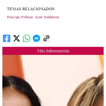
TEMAS RELACIONADOS
Príncipe William
Kate Middleton
Más Información