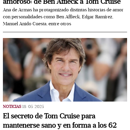
amoroso: de Ben Affleck a Tom Cruise
Ana de Armas ha protagonizado distintas historias de amor
con personalidades como Ben Affleck, Edgar Ramírez,
Manuel Anido Cuesta, entre otros
NOTICIAS
18/05/2025
El secreto de Tom Cruise para
mantenerse sano y en forma a los 62