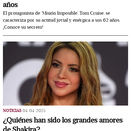
años
El protagonista de ‘Misión Imposible’, Tom Cruise, se
caracteriza por su actitud jovial y enérgica a sus 62 años.
¡Conoce su secreto!
NOTICIAS
04/04/2025
¿Quiénes han sido los grandes amores
de Shakira?