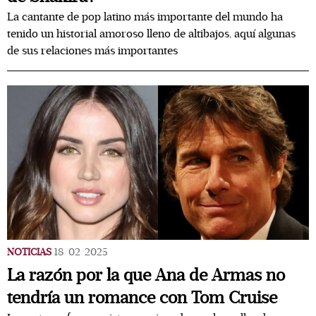
La cantante de pop latino más importante del mundo ha
tenido un historial amoroso lleno de altibajos, aquí algunas
de sus relaciones más importantes
NOTICIAS
18/02/2025
La razón por la que Ana de Armas no
tendría un romance con Tom Cruise