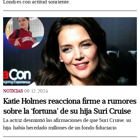
Londres con actitud sonriente.
NOTICIAS
09/12/2024
Katie Holmes reacciona firme a rumores
sobre la ‘fortuna’ de su hija Suri Cruise
La actriz desmintió las afirmaciones de que Suri Cruise, su
hija, había heredado millones de un fondo fiduciario