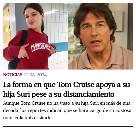
NOTICIAS
27/08/2024
La forma en que Tom Cruise apoya a su
hija Suri pese a su distanciamiento
Aunque Tom Cruise no ha visto a su hija Suri en más de una
década, los reportes indican que se hará cargo de su costosa
matrícula universitaria