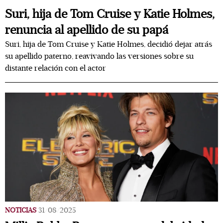
Suri, hija de Tom Cruise y Katie Holmes,
renuncia al apellido de su papá
Suri, hija de Tom Cruise y Katie Holmes, decidió dejar atrás
su apellido paterno, reavivando las versiones sobre su
distante relación con el actor
NOTICIAS
31/08/2025