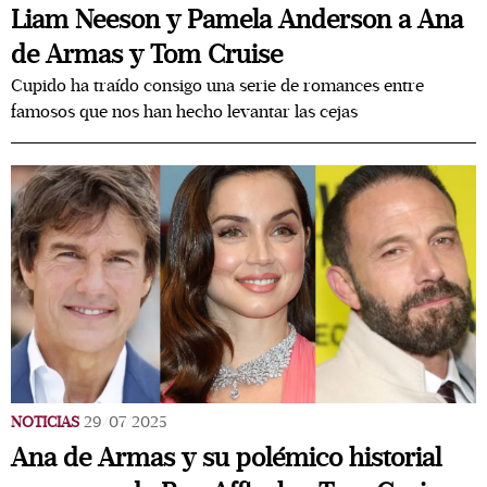
Liam Neeson y Pamela Anderson a Ana
de Armas y Tom Cruise
Cupido ha traído consigo una serie de romances entre
famosos que nos han hecho levantar las cejas
NOTICIAS
29/07/2025
Ana de Armas y su polémico historial