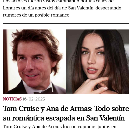
Los actores fueron vistos caminando por las calles de
Londres un día antes del día de San Valentín, despertando
rumores de un posible romance
NOTICIAS
16/02/2025
Tom Cruise y Ana de Armas: Todo sobre
su romántica escapada en San Valentín
Tom Cruise y Ana de Armas fueron captados juntos en