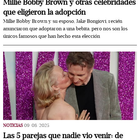
Millie Bobby Brown y otras celebridades
que eligieron la adopción
Millie Bobby Brown y su esposo, Jake Bongiovi, recién
anunciaron que adoptaron a una bebita, pero nos son los
únicos famosos que han hecho esta elección
NOTICIAS
09/08/2025
Las 5 parejas que nadie vio venir: de