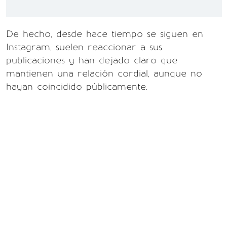
De hecho, desde hace tiempo se siguen en
Instagram, suelen reaccionar a sus
publicaciones y han dejado claro que
mantienen una relación cordial, aunque no
hayan coincidido públicamente.