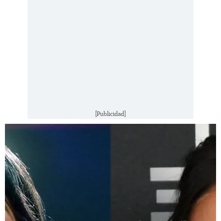
[Publicidad]