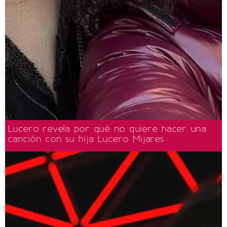
Lucero revela por qué no quiere hacer una
canción con su hija Lucero Mijares