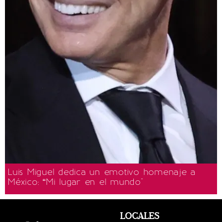
Luis Miguel dedica un emotivo homenaje a
México: “Mi lugar en el mundo"
LOCALES