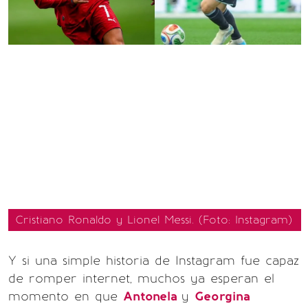
Cristiano Ronaldo y Lionel Messi. (Foto: Instagram)
Y si una simple historia de Instagram fue capaz
de romper internet, muchos ya esperan el
momento en que
Antonela
y
Georgina