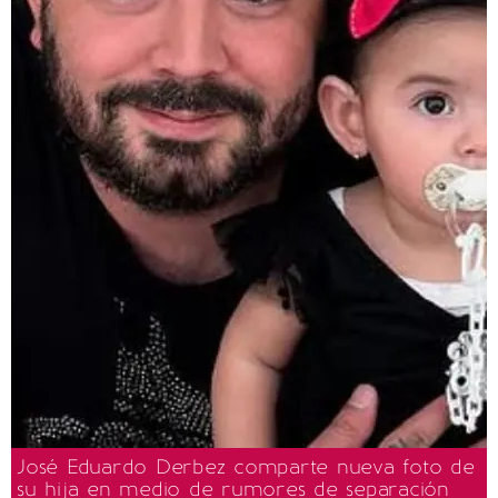
José Eduardo Derbez comparte nueva foto de
su hija en medio de rumores de separación