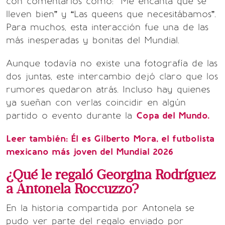
con comentarios como: “Me encanta que se
lleven bien” y “Las queens que necesitábamos”.
Para muchos, esta interacción fue una de las
más inesperadas y bonitas del Mundial.
Aunque todavía no existe una fotografía de las
dos juntas, este intercambio dejó claro que los
rumores quedaron atrás. Incluso hay quienes
ya sueñan con verlas coincidir en algún
partido o evento durante la
Copa del Mundo.
Leer también:
Él es Gilberto Mora, el futbolista
mexicano más joven del Mundial 2026
¿Qué le regaló Georgina Rodríguez
a Antonela Roccuzzo?
En la historia compartida por Antonela se
pudo ver parte del regalo enviado por