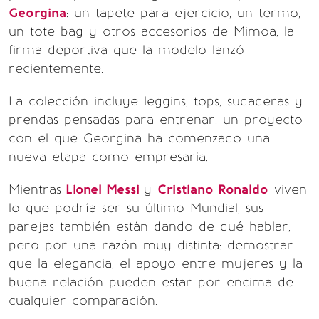
Georgina
: un tapete para ejercicio, un termo,
un tote bag y otros accesorios de Mimoa, la
firma deportiva que la modelo lanzó
recientemente.
La colección incluye leggins, tops, sudaderas y
prendas pensadas para entrenar, un proyecto
con el que Georgina ha comenzado una
nueva etapa como empresaria.
Mientras
Lionel Messi
y
Cristiano Ronaldo
viven
lo que podría ser su último Mundial, sus
parejas también están dando de qué hablar,
pero por una razón muy distinta: demostrar
que la elegancia, el apoyo entre mujeres y la
buena relación pueden estar por encima de
cualquier comparación.