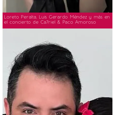
Loreto Peralta, Luis Gerardo Méndez y más en
el concierto de Ca7riel & Paco Amoroso