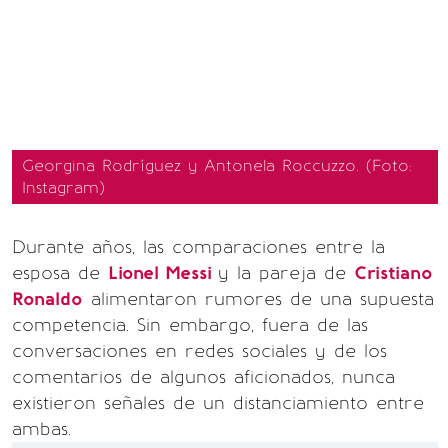
Georgina Rodríguez y Antonela Roccuzzo. (Foto:
Instagram)
Durante años, las comparaciones entre la
esposa de
Lionel Messi
y la pareja de
Cristiano
Ronaldo
alimentaron rumores de una supuesta
competencia. Sin embargo, fuera de las
conversaciones en redes sociales y de los
comentarios de algunos aficionados, nunca
existieron señales de un distanciamiento entre
ambas.