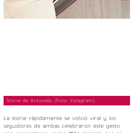
Storie de Antonela. (Foto: Instagram)
La storie rápidamente se volvió viral y los
seguidores de ambas celebraron este gesto