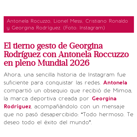
Antonela Rocuzzo, Lionel Messi, Cristiano Ronaldo
y Georgina Rodríguez. (Foto: Instagram)
El tierno gesto de Georgina
Rodríguez con Antonela Roccuzzo
en pleno Mundial 2026
Ahora, una sencilla historia de Instagram fue
suficiente para conquistar las redes.
Antonela
compartió un obsequio que recibió de Mimoa,
la marca deportiva creada por
Georgina
Rodríguez
, acompañándolo con un mensaje
que no pasó desapercibido: “Todo hermoso. Te
deseo todo el éxito del mundo”.