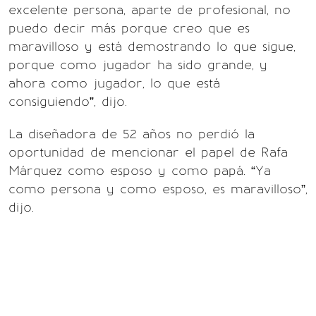
excelente persona, aparte de profesional, no
puedo decir más porque creo que es
maravilloso y está demostrando lo que sigue,
porque como jugador ha sido grande, y
ahora como jugador, lo que está
consiguiendo”, dijo.
La diseñadora de 52 años no perdió la
oportunidad de mencionar el papel de Rafa
Márquez como esposo y como papá. “Ya
como persona y como esposo, es maravilloso”,
dijo.