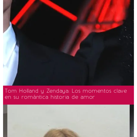
Tom Holland y Zendaya: Los momentos clave
en su romántica historia de amor