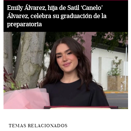
Emily Álvarez, hija de Saúl ‘Canelo’
Álvarez, celebra su graduación de la
preparatoria
TEMAS RELACIONADOS