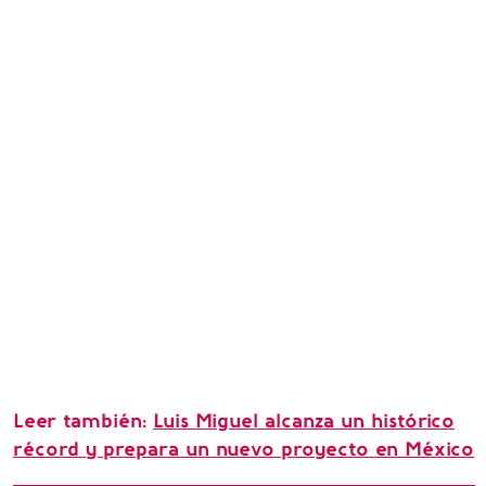
Leer también:
Luis Miguel alcanza un histórico
récord y prepara un nuevo proyecto en México