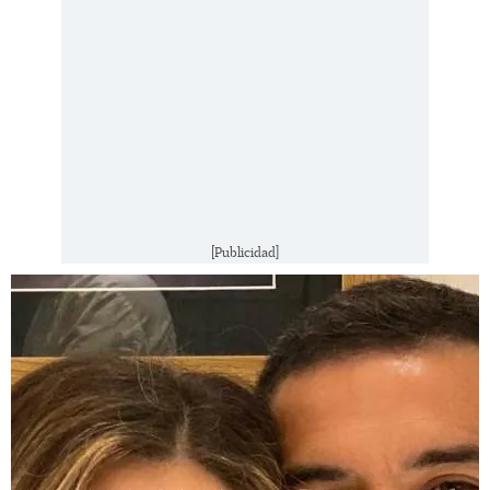
[Publicidad]