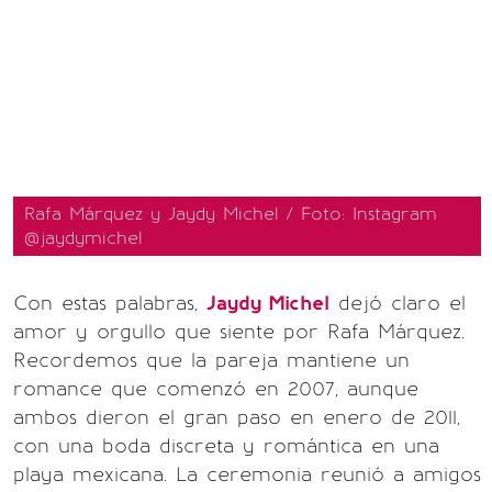
Rafa Márquez y Jaydy Michel / Foto: Instagram
@jaydymichel
Con estas palabras,
Jaydy Michel
dejó claro el
amor y orgullo que siente por Rafa Márquez.
Recordemos que la pareja mantiene un
romance que comenzó en 2007, aunque
ambos dieron el gran paso en enero de 2011,
con una boda discreta y romántica en una
playa mexicana. La ceremonia reunió a amigos