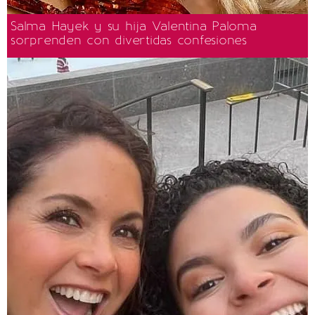
Salma Hayek y su hija Valentina Paloma
sorprenden con divertidas confesiones