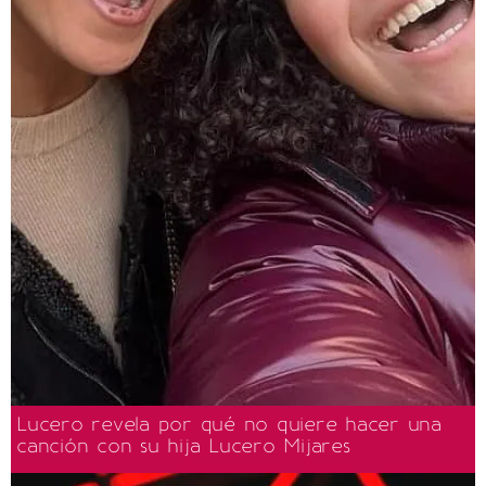
Lucero revela por qué no quiere hacer una
canción con su hija Lucero Mijares