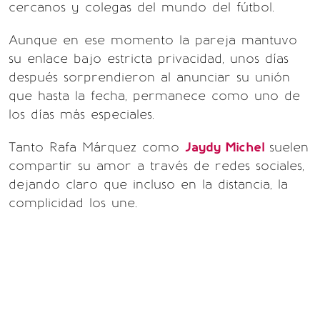
cercanos y colegas del mundo del fútbol.
Aunque en ese momento la pareja mantuvo
su enlace bajo estricta privacidad, unos días
después sorprendieron al anunciar su unión
que hasta la fecha, permanece como uno de
los días más especiales.
Tanto Rafa Márquez como
Jaydy Michel
suelen
compartir su amor a través de redes sociales,
dejando claro que incluso en la distancia, la
complicidad los une.