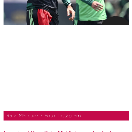
Rafa Márquez / Foto: Instagram