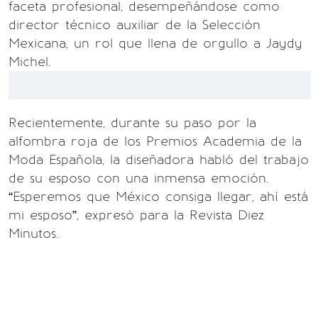
faceta profesional, desempeñándose como
director técnico auxiliar de la Selección
Mexicana, un rol que llena de orgullo a Jaydy
Michel.
Recientemente, durante su paso por la
alfombra roja de los Premios Academia de la
Moda Española, la diseñadora habló del trabajo
de su esposo con una inmensa emoción.
“Esperemos que México consiga llegar, ahí está
mi esposo”, expresó para la Revista Diez
Minutos.