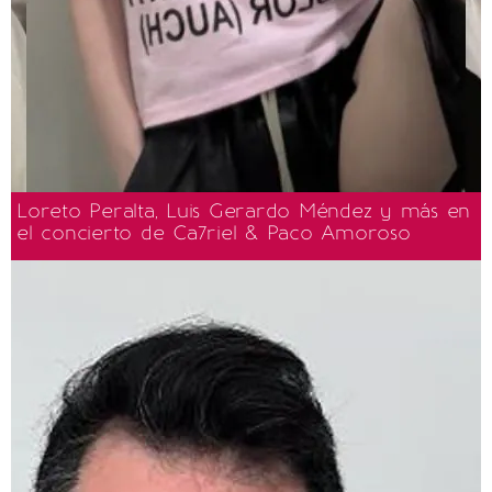
Loreto Peralta, Luis Gerardo Méndez y más en
el concierto de Ca7riel & Paco Amoroso