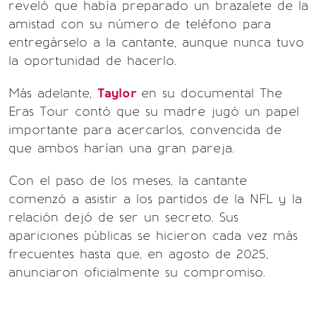
reveló que había preparado un brazalete de la
amistad con su número de teléfono para
entregárselo a la cantante, aunque nunca tuvo
la oportunidad de hacerlo.
Más adelante,
Taylor
en su documental The
Eras Tour contó que su madre jugó un papel
importante para acercarlos, convencida de
que ambos harían una gran pareja.
Con el paso de los meses, la cantante
comenzó a asistir a los partidos de la NFL y la
relación dejó de ser un secreto. Sus
apariciones públicas se hicieron cada vez más
frecuentes hasta que, en agosto de 2025,
anunciaron oficialmente su compromiso.