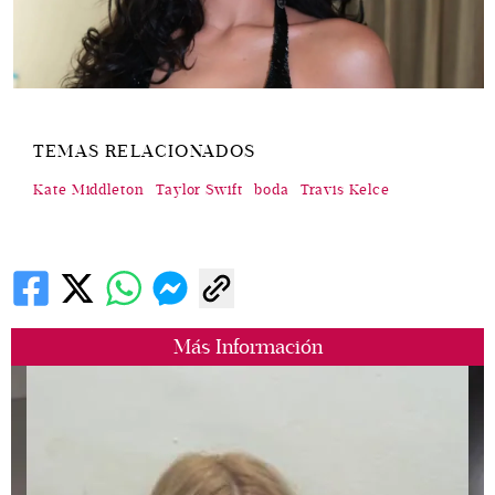
TEMAS RELACIONADOS
Kate Middleton
Taylor Swift
boda
Travis Kelce
Más Información