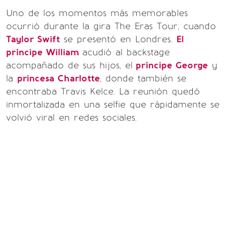
Uno de los momentos más memorables
ocurrió durante la gira The Eras Tour, cuando
Taylor Swift
se presentó en Londres.
El
príncipe William
acudió al backstage
acompañado de sus hijos, el
príncipe George
y
la
princesa Charlotte
, donde también se
encontraba Travis Kelce. La reunión quedó
inmortalizada en una selfie que rápidamente se
volvió viral en redes sociales.