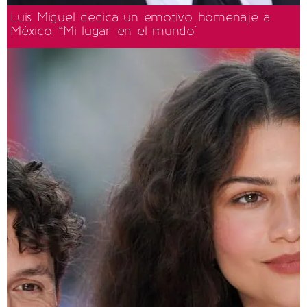
Luis Miguel dedica un emotivo homenaje a
México: “Mi lugar en el mundo"