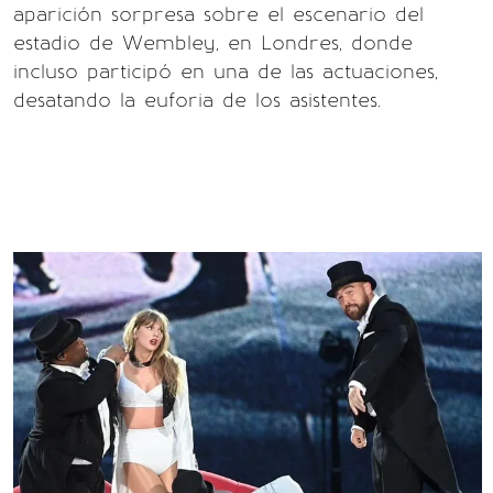
aparición sorpresa sobre el escenario del
estadio de Wembley, en Londres, donde
incluso participó en una de las actuaciones,
desatando la euforia de los asistentes.