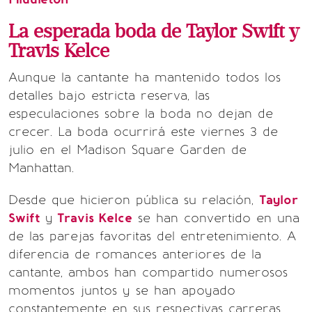
La esperada boda de Taylor Swift y
Travis Kelce
Aunque la cantante ha mantenido todos los
detalles bajo estricta reserva, las
especulaciones sobre la boda no dejan de
crecer. La boda ocurrirá este viernes 3 de
julio en el Madison Square Garden de
Manhattan.
Desde que hicieron pública su relación,
Taylor
Swift
y
Travis Kelce
se han convertido en una
de las parejas favoritas del entretenimiento. A
diferencia de romances anteriores de la
cantante, ambos han compartido numerosos
momentos juntos y se han apoyado
constantemente en sus respectivas carreras.