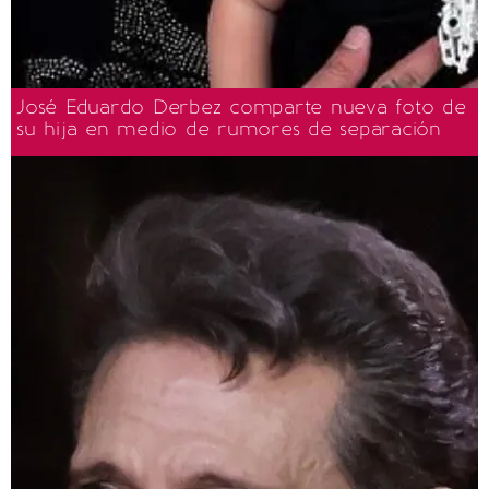
José Eduardo Derbez comparte nueva foto de
su hija en medio de rumores de separación