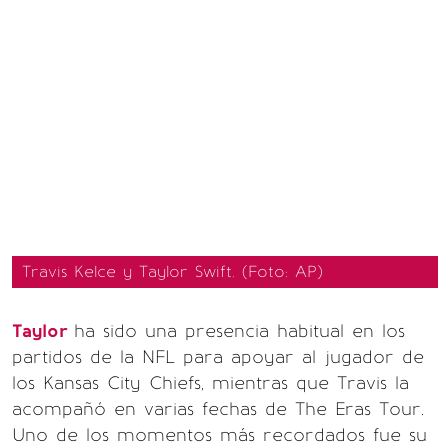
Travis Kelce y Taylor Swift. (Foto: AP)
Taylor
ha sido una presencia habitual en los
partidos de la NFL para apoyar al jugador de
los Kansas City Chiefs, mientras que Travis la
acompañó en varias fechas de The Eras Tour.
Uno de los momentos más recordados fue su