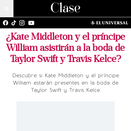
¿Kate Middleton y el príncipe
William asistirán a la boda de
Taylor Swift y Travis Kelce?
Descubre si Kate Middleton y el príncipe
William estarán presentes en la boda de
Taylor Swift y Travis Kelce