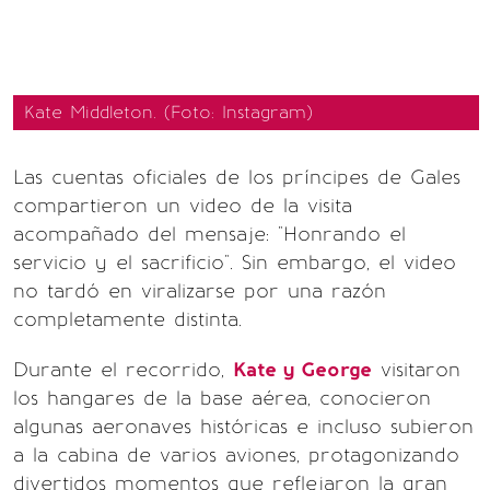
Kate Middleton. (Foto: Instagram)
Las cuentas oficiales de los príncipes de Gales
compartieron un video de la visita
acompañado del mensaje: "Honrando el
servicio y el sacrificio". Sin embargo, el video
no tardó en viralizarse por una razón
completamente distinta.
Durante el recorrido,
Kate y George
visitaron
los hangares de la base aérea, conocieron
algunas aeronaves históricas e incluso subieron
a la cabina de varios aviones, protagonizando
divertidos momentos que reflejaron la gran