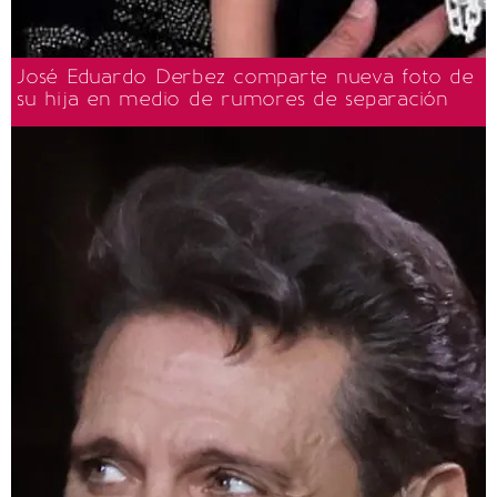
José Eduardo Derbez comparte nueva foto de
su hija en medio de rumores de separación