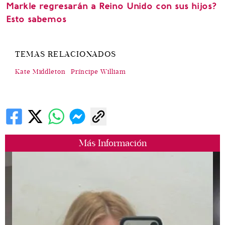
Markle regresarán a Reino Unido con sus hijos?
Esto sabemos
TEMAS RELACIONADOS
Kate Middleton
Príncipe William
Más Información