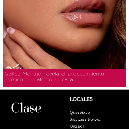
Galilea Montijo revela el procedimiento
estético que afectó su cara
LOCALES
Querétaro
San Luis Potosí
Oaxaca