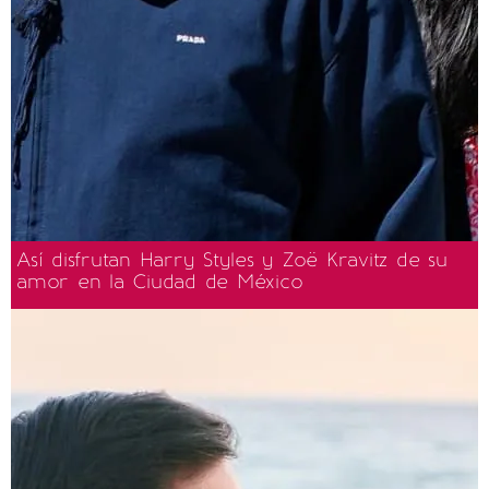
Así disfrutan Harry Styles y Zoë Kravitz de su
amor en la Ciudad de México