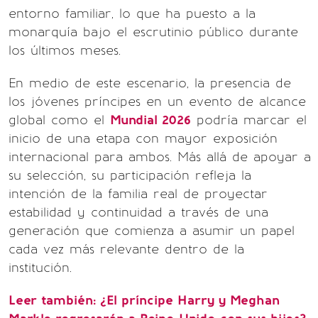
entorno familiar, lo que ha puesto a la
monarquía bajo el escrutinio público durante
los últimos meses.
En medio de este escenario, la presencia de
los jóvenes príncipes en un evento de alcance
global como el
Mundial 2026
podría marcar el
inicio de una etapa con mayor exposición
internacional para ambos. Más allá de apoyar a
su selección, su participación refleja la
intención de la familia real de proyectar
estabilidad y continuidad a través de una
generación que comienza a asumir un papel
cada vez más relevante dentro de la
institución.
Leer también:
¿El príncipe Harry y Meghan