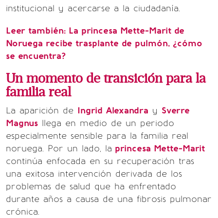
institucional y acercarse a la ciudadanía.
Leer también:
La princesa Mette-Marit de
Noruega recibe trasplante de pulmón, ¿cómo
se encuentra?
Un momento de transición para la
familia real
La aparición de
Ingrid Alexandra
y
Sverre
Magnus
llega en medio de un periodo
especialmente sensible para la familia real
noruega. Por un lado, la
princesa Mette-Marit
continúa enfocada en su recuperación tras
una exitosa intervención derivada de los
problemas de salud que ha enfrentado
durante años a causa de una fibrosis pulmonar
crónica.