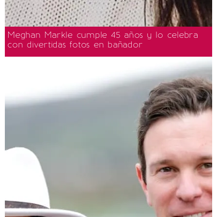
Meghan Markle cumple 45 años y lo celebra
con divertidas fotos en bañador