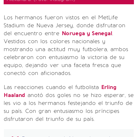
Los hermanos fueron vistos en el MetLife
Stadium de Nueva Jersey, donde disfrutaron
del encuentro entre
Noruega y Senegal
.
Vestidos con los colores nacionales y
mostrando una actitud muy futbolera, ambos
celebraron con entusiasmo la victoria de su
equipo, dejando ver una faceta fresca que
conectó con aficionados.
Las reacciones cuando el futbolista
Erling
Haaland
anotó dos goles no se hizo esperar, se
les vio a los hermanos festejando el triunfo de
su país. Con gran entusiasmo los príncipes
disfrutaron del triunfo de su país.