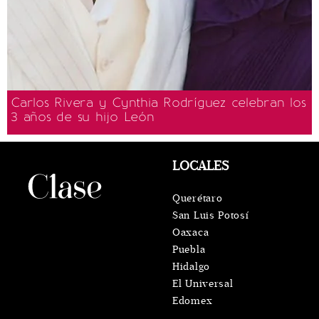
Carlos Rivera y Cynthia Rodríguez celebran los
3 años de su hijo León
LOCALES
Querétaro
San Luis Potosí
Oaxaca
Puebla
Hidalgo
El Universal
Edomex