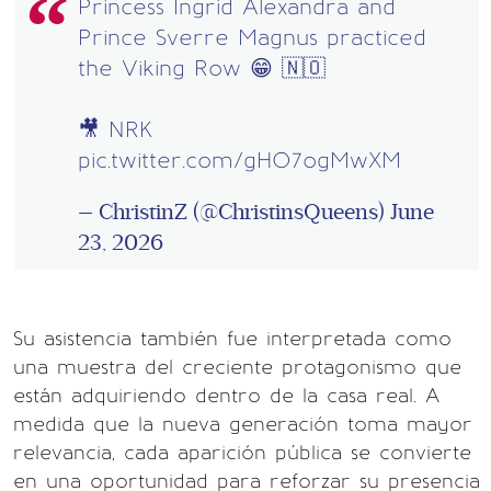
Princess Ingrid Alexandra and
Prince Sverre Magnus practiced
the Viking Row 😁 🇳🇴
🎥 NRK
pic.twitter.com/gHO7ogMwXM
— ChristinZ (@ChristinsQueens)
June
23, 2026
Su asistencia también fue interpretada como
una muestra del creciente protagonismo que
están adquiriendo dentro de la casa real. A
medida que la nueva generación toma mayor
relevancia, cada aparición pública se convierte
en una oportunidad para reforzar su presencia