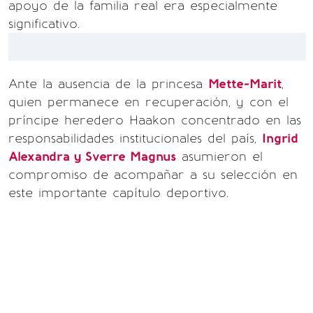
apoyo de la familia real era especialmente
significativo.
Ante la ausencia de la princesa
Mette-Marit
,
quien permanece en recuperación, y con el
príncipe heredero Haakon concentrado en las
responsabilidades institucionales del país,
Ingrid
Alexandra y Sverre Magnus
asumieron el
compromiso de acompañar a su selección en
este importante capítulo deportivo.